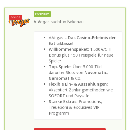
Premium
online
V.Vegas
sucht in
Birkenau
V.Vegas
– Das Casino-Erlebnis der
Extraklasse!
Willkommenspaket:
1.500 €/CHF
Bonus plus 150 Freispiele für neue
Spieler
Top-Spiele:
Über 5.000 Titel –
darunter Slots von
Novomatic
,
Gamomat
& Co.
Flexible Ein- & Auszahlungen:
Akzeptiert Zahlungsmethoden wie
SOFORT und Paysafe
Starke Extras:
Promotions,
Treueboni & exklusives VIP-
Programm