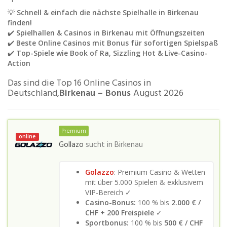
💡
Schnell & einfach die nächste Spielhalle in Birkenau
finden!
✔️
Spielhallen & Casinos in Birkenau mit Öffnungszeiten
✔️
Beste Online Casinos mit Bonus für sofortigen Spielspaß
✔️
Top-Spiele wie Book of Ra, Sizzling Hot & Live-Casino-
Action
Das sind die Top 16 Online Casinos in
Deutschland,
Birkenau – Bonus
August 2026
Premium
online
Gollazo
sucht in
Birkenau
Golazzo
: Premium Casino & Wetten
mit über 5.000 Spielen & exklusivem
VIP-Bereich ✓
Casino-Bonus:
100 % bis
2.000 € /
CHF + 200 Freispiele
✓
Sportbonus:
100 % bis
500 € / CHF