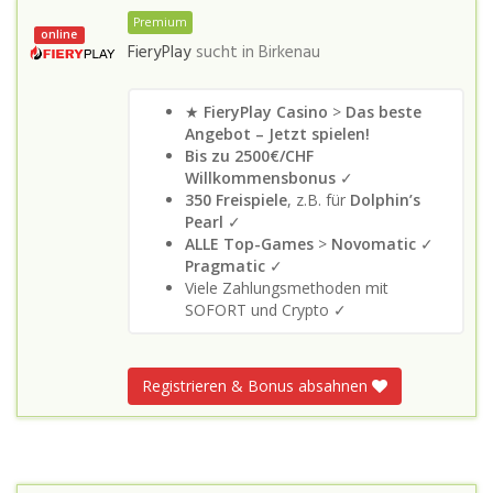
Premium
online
FieryPlay
sucht in
Birkenau
★
FieryPlay Casino
>
Das beste
Angebot – Jetzt spielen!
Bis zu 2500€/CHF
Willkommensbonus
✓
350 Freispiele
, z.B. für
Dolphin’s
Pearl
✓
ALLE Top-Games
>
Novomatic
✓
Pragmatic
✓
Viele Zahlungsmethoden mit
SOFORT und Crypto ✓
Registrieren & Bonus absahnen