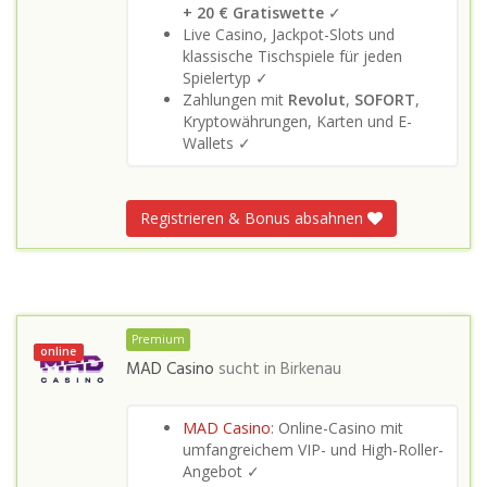
+ 20 € Gratiswette
✓
Live Casino, Jackpot-Slots und
klassische Tischspiele für jeden
Spielertyp ✓
Zahlungen mit
Revolut
,
SOFORT
,
Kryptowährungen, Karten und E-
Wallets ✓
Registrieren & Bonus absahnen
Premium
online
MAD Casino
sucht in
Birkenau
MAD Casino
: Online-Casino mit
umfangreichem VIP- und High-Roller-
Angebot ✓