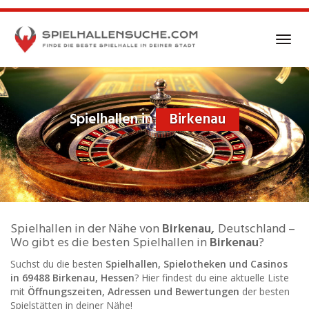
Skip
to
main
Toggl
content
navig
Spielhallen in
Birkenau
Spielhallen in der Nähe von
Birkenau,
Deutschland –
Wo gibt es die besten Spielhallen in
Birkenau
?
Suchst du die besten
Spielhallen, Spielotheken und Casinos
in 69488 Birkenau, Hessen
? Hier findest du eine aktuelle Liste
mit
Öffnungszeiten, Adressen und Bewertungen
der besten
Spielstätten in deiner Nähe!