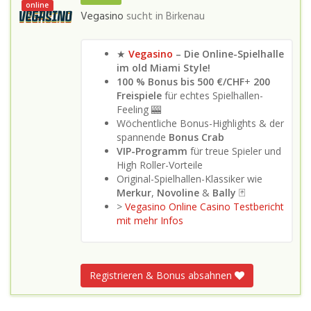
online
Vegasino
sucht in
Birkenau
★
Vegasino
– Die Online-Spielhalle
im old Miami Style!
100 % Bonus bis 500 €/CHF
+
200
Freispiele
für echtes Spielhallen-
Feeling 🎰
Wöchentliche Bonus-Highlights & der
spannende
Bonus Crab
VIP-Programm
für treue Spieler und
High Roller-Vorteile
Original-Spielhallen-Klassiker wie
Merkur
,
Novoline
&
Bally
🃏
>
Vegasino Online Casino Testbericht
mit mehr Infos
Registrieren & Bonus absahnen