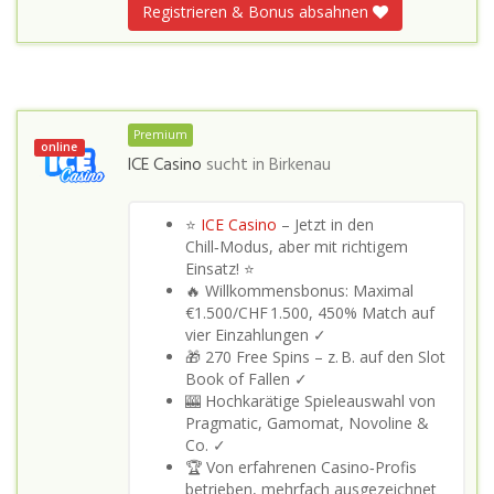
Registrieren & Bonus absahnen
Premium
online
ICE Casino
sucht in
Birkenau
⭐
ICE Casino
– Jetzt in den
Chill‑Modus, aber mit richtigem
Einsatz! ⭐
🔥 Willkommensbonus: Maximal
€1.500/CHF 1.500, 450% Match auf
vier Einzahlungen ✓
🎁 270 Free Spins – z. B. auf den Slot
Book of Fallen ✓
🎰 Hochkarätige Spieleauswahl von
Pragmatic, Gamomat, Novoline &
Co. ✓
🏆 Von erfahrenen Casino‑Profis
betrieben, mehrfach ausgezeichnet