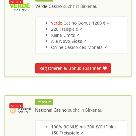
online
Verde Casino
sucht in
Birkenau
Verde
Casino Bonus
1200 €
✓
220
Freispiele ✓
Keine Limits ✓
Alle
Novo Slots
✓
Online Casino des Monats ✓
Registrieren & Bonus absahnen
Premium
online
National Casino
sucht in
Birkenau
100% BONUS bis 300 €/CHF
plus
150 Freispiele
✓