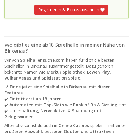
Registrieren & Bonus absahnen
Wo gibt es eine ab 18 Spielhalle in meiner Nähe von
Birkenau
?
Wir von
Spielhallensuche.com
haben für dich die besten
Spielhallen in Birkenau zusammengestellt. Dazu gehören
bekannte Namen wie
Merkur Spielothek, Löwen Play,
VulkanVegas und Spielstation Spielo
.
📍
Finde jetzt eine Spielhalle in Birkenau mit diesen
Features:
✔️
Eintritt erst ab 18 Jahren
✔️
Automaten mit Top-Slots wie Book of Ra & Sizzling Hot
✔️
Unterhaltung, Nervenkitzel & Spannung mit
Geldgewinnen
Alternativ kannst du auch in
Online Casinos
spielen – mit einer
größeren Auswahl, besseren Quoten und attraktiven