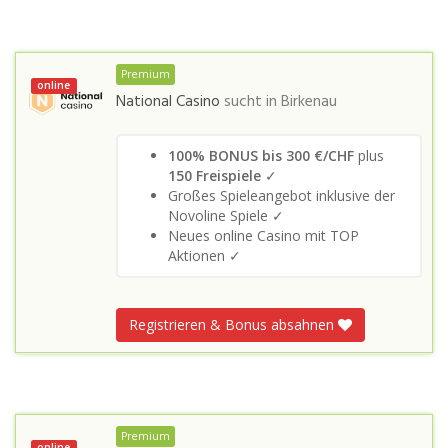
Premium
online
National Casino
sucht in
Birkenau
100% BONUS bis 300 €/CHF
plus
150 Freispiele
✓
Großes Spieleangebot inklusive der
Novoline Spiele ✓
Neues online Casino mit TOP
Aktionen ✓
Registrieren & Bonus absahnen
Premium
online