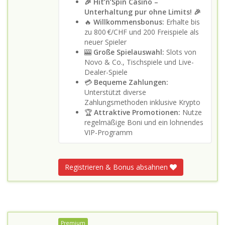
🎉 Hit’n’Spin Casino –
Unterhaltung pur ohne Limits! 🎉
🔥
Willkommensbonus:
Erhalte bis
zu 800 €/CHF und 200 Freispiele als
neuer Spieler
🎰
Große Spielauswahl:
Slots von
Novo & Co., Tischspiele und Live-
Dealer-Spiele
💳
Bequeme Zahlungen:
Unterstützt diverse
Zahlungsmethoden inklusive Krypto
🏆
Attraktive Promotionen:
Nutze
regelmäßige Boni und ein lohnendes
VIP-Programm
Registrieren & Bonus absahnen
Premium