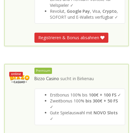
Vielspieler ✓
Revolut,
Google Pay
, Visa,
Crypto
,
SOFORT und E-Wallets verfügbar ✓
Registrieren & Bonus absahnen
Premium
online
Bizzo Casino
sucht in
Birkenau
Erstbonus 100% bis
100€ + 100 FS
✓
Zweitbonus 100%
bis 300€ + 50 FS
✓
Gute Spielauswahl mit
NOVO Slots
✓