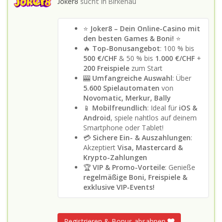
Joker8
sucht in
Birkenau
⭐
Joker8 – Dein Online-Casino mit
den besten Games & Boni!
⭐
🔥
Top-Bonusangebot
: 100 % bis
500 €/CHF
& 50 % bis
1.000 €/CHF
+
200 Freispiele
zum Start
🎰
Umfangreiche Auswahl
: Über
5.600 Spielautomaten
von
Novomatic, Merkur, Bally
📱
Mobilfreundlich
: Ideal für
iOS &
Android
, spiele nahtlos auf deinem
Smartphone oder Tablet!
💳
Sichere Ein- & Auszahlungen
:
Akzeptiert
Visa, Mastercard &
Krypto-Zahlungen
🏆
VIP & Promo-Vorteile
: Genieße
regelmäßige Boni, Freispiele &
exklusive VIP-Events!
Registrieren & Bonus absahnen