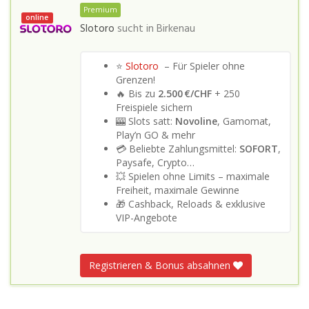
Premium
online
Slotoro
sucht in
Birkenau
⭐
Slotoro
– Für Spieler ohne
Grenzen!
🔥 Bis zu
2.500 €/CHF
+ 250
Freispiele sichern
🎰 Slots satt:
Novoline
, Gamomat,
Play’n GO & mehr
💳 Beliebte Zahlungsmittel:
SOFORT
,
Paysafe, Crypto…
💥 Spielen ohne Limits – maximale
Freiheit, maximale Gewinne
🎁 Cashback, Reloads & exklusive
VIP-Angebote
Registrieren & Bonus absahnen