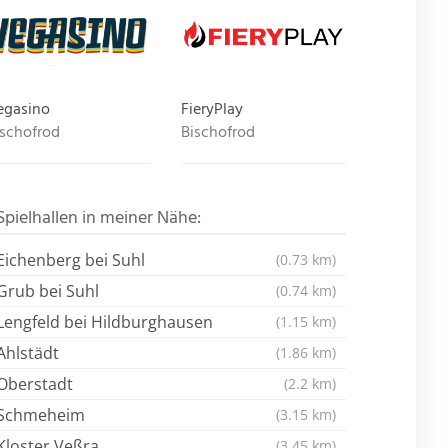
egasino
FieryPlay
ischofrod
Bischofrod
Spielhallen in meiner Nähe:
Eichenberg bei Suhl
(0.73 km)
Grub bei Suhl
(0.74 km)
Lengfeld bei Hildburghausen
(1.15 km)
Ahlstädt
(1.86 km)
Oberstadt
(2.2 km)
Schmeheim
(3.15 km)
Kloster Veßra
(3.45 km)