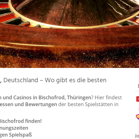
d,
Deutschland – Wo gibt es die besten
en und Casinos in Bischofrod, Thüringen
? Hier findest
ressen und Bewertungen
der besten Spielstätten in
 Bischofrod finden!
fnungszeiten
igen Spielspaß
J