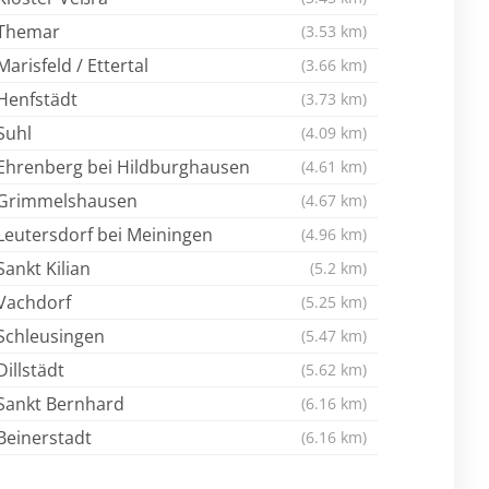
Themar
(3.53 km)
Marisfeld / Ettertal
(3.66 km)
Henfstädt
(3.73 km)
Suhl
(4.09 km)
Ehrenberg bei Hildburghausen
(4.61 km)
Grimmelshausen
(4.67 km)
Leutersdorf bei Meiningen
(4.96 km)
Sankt Kilian
(5.2 km)
Vachdorf
(5.25 km)
Schleusingen
(5.47 km)
Dillstädt
(5.62 km)
Sankt Bernhard
(6.16 km)
Beinerstadt
(6.16 km)