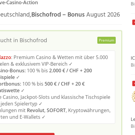
ive-Casino-Action
B
Deutschland,
Bischofrod – Bonus
August 2026
sucht in
Bischofrod
Premium
lazzo
: Premium Casino & Wetten mit über 5.000
I
elen & exklusivem VIP-Bereich ✓
B
sino-Bonus:
100 % bis
2.000 € / CHF + 200
ispiele
✓
ortbonus:
100 % bis
500 € / CHF + 20 €
atiswette
✓
e Casino, Jackpot-Slots und klassische Tischspiele
 jeden Spielertyp ✓
hlungen mit
Revolut
,
SOFORT
, Kryptowährungen,
ten und E-Wallets ✓
L
B