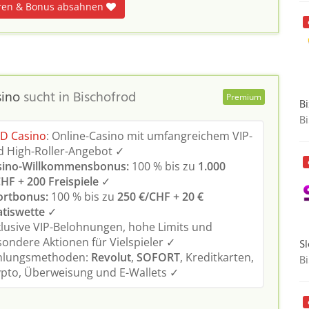
eren & Bonus absahnen
ino
sucht in
Bischofrod
Premium
B
B
D Casino
: Online-Casino mit umfangreichem VIP-
d High-Roller-Angebot ✓
sino-Willkommensbonus:
100 % bis zu
1.000
HF + 200 Freispiele
✓
ortbonus:
100 % bis zu
250 €/CHF + 20 €
atiswette
✓
lusive VIP-Belohnungen, hohe Limits und
ondere Aktionen für Vielspieler ✓
S
hlungsmethoden:
Revolut
,
SOFORT
, Kreditkarten,
B
ypto, Überweisung und E-Wallets ✓