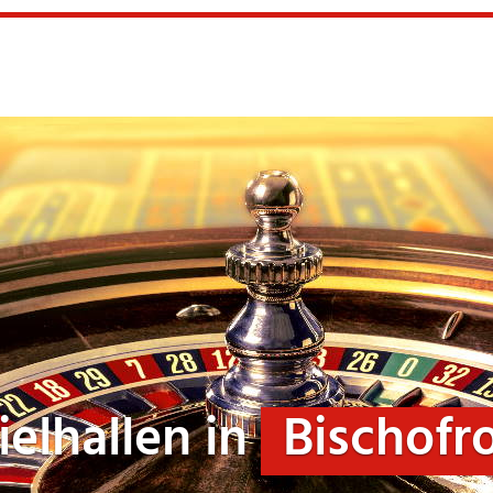
ielhallen in
Bischofr