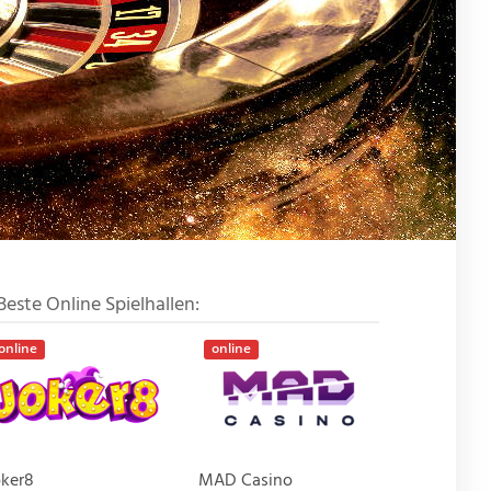
Beste Online Spielhallen:
online
online
oker8
MAD Casino