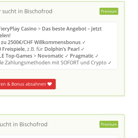
y
sucht in
Bischofrod
Premium
FieryPlay Casino
>
Das beste Angebot – Jetzt
elen!
s zu 2500€/CHF Willkommensbonus
✓
 Freispiele
, z.B. für
Dolphin’s Pearl
✓
LE Top-Games
>
Novomatic
✓
Pragmatic
✓
ele Zahlungsmethoden mit SOFORT und Crypto ✓
eren & Bonus absahnen
ucht in
Bischofrod
Premium