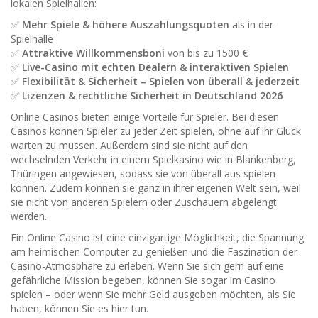
lokalen Spielhallen:
✅
Mehr Spiele & höhere Auszahlungsquoten
als in der
Spielhalle
✅
Attraktive Willkommensboni
von bis zu 1500 €
✅
Live-Casino mit echten Dealern & interaktiven Spielen
✅
Flexibilität & Sicherheit – Spielen von überall & jederzeit
✅
Lizenzen & rechtliche Sicherheit in Deutschland 2026
Online Casinos bieten einige Vorteile für Spieler. Bei diesen
Casinos können Spieler zu jeder Zeit spielen, ohne auf ihr Glück
warten zu müssen. Außerdem sind sie nicht auf den
wechselnden Verkehr in einem Spielkasino wie in Blankenberg,
Thüringen angewiesen, sodass sie von überall aus spielen
können. Zudem können sie ganz in ihrer eigenen Welt sein, weil
sie nicht von anderen Spielern oder Zuschauern abgelengt
werden.
Ein Online Casino ist eine einzigartige Möglichkeit, die Spannung
am heimischen Computer zu genießen und die Faszination der
Casino-Atmosphäre zu erleben. Wenn Sie sich gern auf eine
gefährliche Mission begeben, können Sie sogar im Casino
spielen – oder wenn Sie mehr Geld ausgeben möchten, als Sie
haben, können Sie es hier tun.