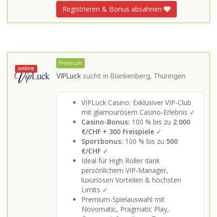
Registrieren & Bonus absahnen
Premium
online
VIPLuck
sucht in
Blankenberg, Thüringen
VIPLuck Casino: Exklusiver VIP-Club
mit glamourösem Casino-Erlebnis ✓
Casino-Bonus:
100 % bis zu
2.000
€/CHF + 300 Freispiele
✓
Sportbonus:
100 % bis zu
500
€/CHF
✓
Ideal für High Roller dank
persönlichem VIP-Manager,
luxuriösen Vorteilen & höchsten
Limits ✓
Premium-Spielauswahl mit
Novomatic, Pragmatic Play,