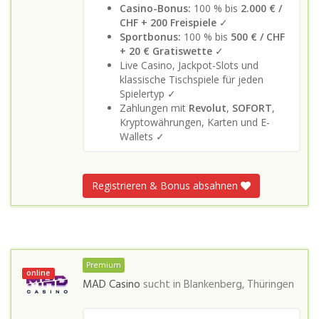
Casino-Bonus:
100 % bis
2.000 € /
CHF + 200 Freispiele
✓
Sportbonus:
100 % bis
500 € / CHF
+ 20 € Gratiswette
✓
Live Casino, Jackpot-Slots und
klassische Tischspiele für jeden
Spielertyp ✓
Zahlungen mit
Revolut
,
SOFORT
,
Kryptowährungen, Karten und E-
Wallets ✓
Registrieren & Bonus absahnen
Premium
online
MAD Casino
sucht in
Blankenberg, Thüringen