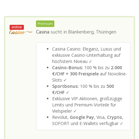
Premium
online
Casina
sucht in
Blankenberg, Thüringen
Casina Casino: Eleganz, Luxus und
exklusive Casino-Unterhaltung auf
höchstem Niveau ✓
Casino-Bonus:
100 % bis zu
2.000
€/CHF + 300 Freispiele
auf Novoline-
Slots ✓
Sportbonus:
100 % bis zu
500
€/CHF
✓
Exklusive VIP-Aktionen, großzügige
Limits und Premium-Vorteile für
Vielspieler ✓
Revolut,
Google Pay
, Visa,
Crypto
,
SOFORT und E-Wallets verfügbar ✓