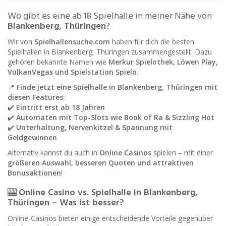
Wo gibt es eine ab 18 Spielhalle in meiner Nähe von
Blankenberg, Thüringen
?
Wir von
Spielhallensuche.com
haben für dich die besten
Spielhallen in Blankenberg, Thüringen zusammengestellt. Dazu
gehören bekannte Namen wie
Merkur Spielothek, Löwen Play,
VulkanVegas und Spielstation Spielo
.
📍
Finde jetzt eine Spielhalle in Blankenberg, Thüringen mit
diesen Features:
✔️
Eintritt erst ab 18 Jahren
✔️
Automaten mit Top-Slots wie Book of Ra & Sizzling Hot
✔️
Unterhaltung, Nervenkitzel & Spannung mit
Geldgewinnen
Alternativ kannst du auch in
Online Casinos
spielen – mit einer
größeren Auswahl, besseren Quoten und attraktiven
Bonusaktionen
!
🎰
Online Casino vs. Spielhalle in Blankenberg,
Thüringen – Was ist besser?
Online-Casinos bieten einige entscheidende Vorteile gegenüber