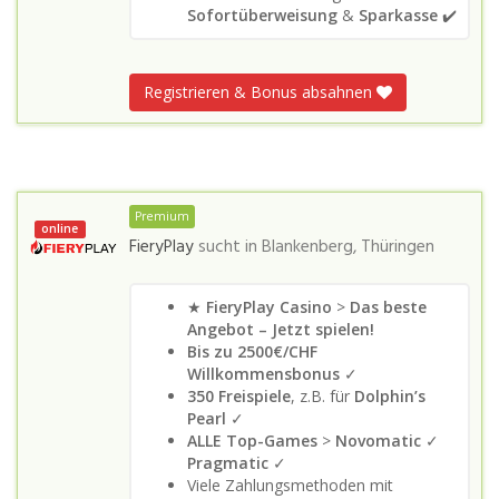
Sofortüberweisung
&
Sparkasse
✔️
Registrieren & Bonus absahnen
Premium
online
FieryPlay
sucht in
Blankenberg, Thüringen
★
FieryPlay Casino
>
Das beste
Angebot – Jetzt spielen!
Bis zu 2500€/CHF
Willkommensbonus
✓
350 Freispiele
, z.B. für
Dolphin’s
Pearl
✓
ALLE Top-Games
>
Novomatic
✓
Pragmatic
✓
Viele Zahlungsmethoden mit