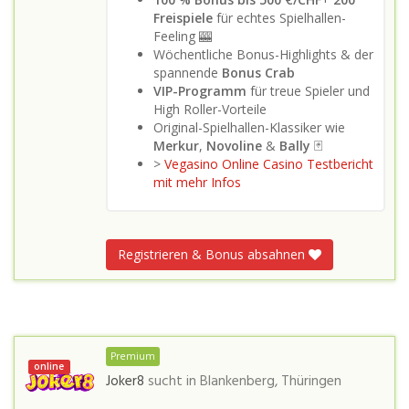
Freispiele
für echtes Spielhallen-
Feeling 🎰
Wöchentliche Bonus-Highlights & der
spannende
Bonus Crab
VIP-Programm
für treue Spieler und
High Roller-Vorteile
Original-Spielhallen-Klassiker wie
Merkur
,
Novoline
&
Bally
🃏
>
Vegasino Online Casino Testbericht
mit mehr Infos
Registrieren & Bonus absahnen
Premium
online
Joker8
sucht in
Blankenberg, Thüringen