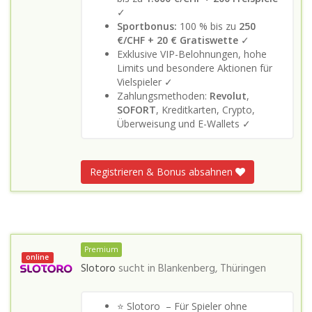
✓
Sportbonus:
100 % bis zu
250
€/CHF + 20 € Gratiswette
✓
Exklusive VIP-Belohnungen, hohe
Limits und besondere Aktionen für
Vielspieler ✓
Zahlungsmethoden:
Revolut
,
SOFORT
, Kreditkarten, Crypto,
Überweisung und E-Wallets ✓
Registrieren & Bonus absahnen
Premium
online
Slotoro
sucht in
Blankenberg, Thüringen
⭐ Slotoro – Für Spieler ohne