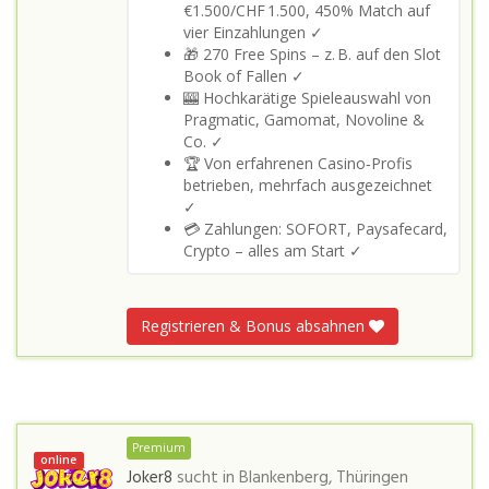
€1.500/CHF 1.500, 450% Match auf
vier Einzahlungen ✓
🎁 270 Free Spins – z. B. auf den Slot
Book of Fallen ✓
🎰 Hochkarätige Spieleauswahl von
Pragmatic, Gamomat, Novoline &
Co. ✓
🏆 Von erfahrenen Casino‑Profis
betrieben, mehrfach ausgezeichnet
✓
💳 Zahlungen: SOFORT, Paysafecard,
Crypto – alles am Start ✓
Registrieren & Bonus absahnen
Premium
online
Joker8
sucht in
Blankenberg, Thüringen