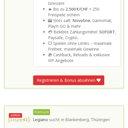
Grenzen!
🔥 Bis zu
2.500 €/CHF
+ 250
Freispiele sichern
🎰 Slots satt:
Novoline
, Gamomat,
Play’n GO & mehr
💳 Beliebte Zahlungsmittel:
SOFORT
,
Paysafe, Crypto…
💥 Spielen ohne Limits – maximale
Freiheit, maximale Gewinne
🎁 Cashback, Reloads & exklusive
VIP-Angebote
Registrieren & Bonus absahnen
Premium
online
Legiano
sucht in
Blankenberg, Thüringen