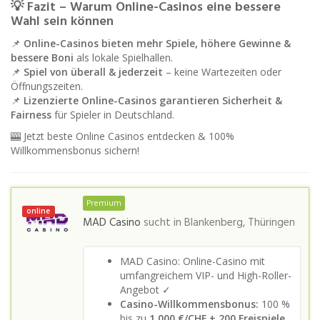
💡 Fazit – Warum Online-Casinos eine bessere
Wahl sein können
📌
Online-Casinos bieten mehr Spiele, höhere Gewinne &
bessere Boni
als lokale Spielhallen.
📌
Spiel von überall & jederzeit
– keine Wartezeiten oder
Öffnungszeiten.
📌
Lizenzierte Online-Casinos garantieren Sicherheit &
Fairness
für Spieler in Deutschland.
🎰 Jetzt beste Online Casinos entdecken & 100%
Willkommensbonus sichern!
Premium
online
MAD Casino
sucht in
Blankenberg, Thüringen
MAD Casino: Online-Casino mit
umfangreichem VIP- und High-Roller-
Angebot ✓
Casino-Willkommensbonus:
100 %
bis zu
1.000 €/CHF + 200 Freispiele