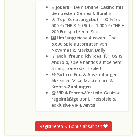
⭐
Joker8 – Dein Online-Casino mit
den besten Games & Boni!
⭐
🔥
Top-Bonusangebot
: 100 % bis
500 €/CHF
& 50 % bis
1.000 €/CHF
+
200 Freispiele
zum Start
🎰
Umfangreiche Auswahl
: Über
5.600 Spielautomaten
von
Novomatic, Merkur, Bally
📱
Mobilfreundlich
: Ideal für
iOS &
Android
, spiele nahtlos auf deinem
Smartphone oder Tablet!
💳
Sichere Ein- & Auszahlungen
:
Akzeptiert
Visa, Mastercard &
Krypto-Zahlungen
🏆
VIP & Promo-Vorteile
: Genieße
regelmäßige Boni, Freispiele &
exklusive VIP-Events!
Registrieren & Bonus absahnen