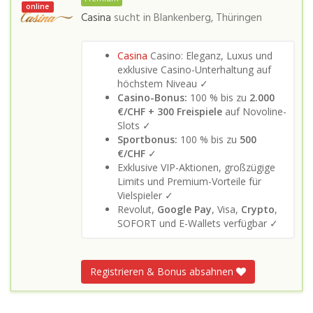
online
Casina
sucht in
Blankenberg, Thüringen
Casina
Casino: Eleganz, Luxus und
exklusive Casino-Unterhaltung auf
höchstem Niveau ✓
Casino-Bonus:
100 % bis zu
2.000
€/CHF + 300 Freispiele
auf Novoline-
Slots ✓
Sportbonus:
100 % bis zu
500
€/CHF
✓
Exklusive VIP-Aktionen, großzügige
Limits und Premium-Vorteile für
Vielspieler ✓
Revolut,
Google Pay
, Visa,
Crypto
,
SOFORT und E-Wallets verfügbar ✓
Registrieren & Bonus absahnen