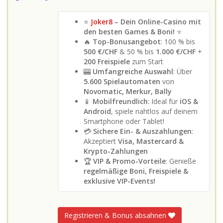
⭐
Joker8
– Dein Online-Casino mit
den besten Games & Boni!
⭐
🔥
Top-Bonusangebot
: 100 % bis
500 €/CHF
& 50 % bis
1.000 €/CHF
+
200 Freispiele
zum Start
🎰
Umfangreiche Auswahl
: Über
5.600 Spielautomaten
von
Novomatic, Merkur, Bally
📱
Mobilfreundlich
: Ideal für
iOS &
Android
, spiele nahtlos auf deinem
Smartphone oder Tablet!
💳
Sichere Ein- & Auszahlungen
:
Akzeptiert
Visa, Mastercard &
Krypto-Zahlungen
🏆
VIP & Promo-Vorteile
: Genieße
regelmäßige Boni, Freispiele &
exklusive VIP-Events!
Registrieren & Bonus absahnen