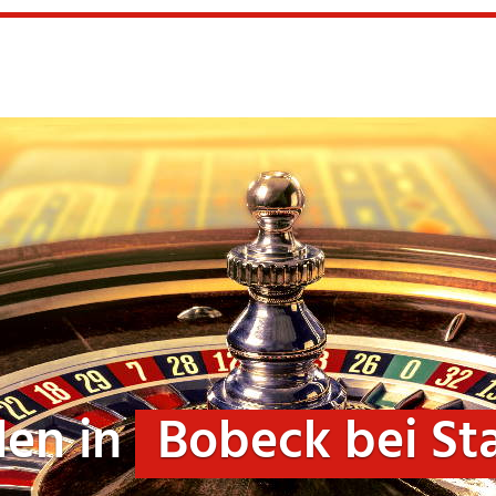
len in
Bobeck bei St