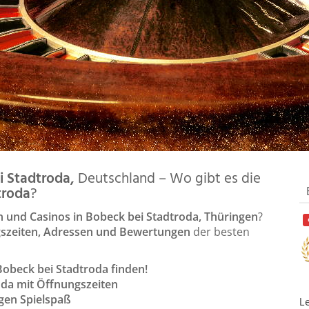
i Stadtroda,
Deutschland – Wo gibt es die
troda
?
en und Casinos in Bobeck bei Stadtroda, Thüringen
?
szeiten, Adressen und Bewertungen
der besten
 Bobeck bei Stadtroda finden!
oda mit Öffnungszeiten
igen Spielspaß
L