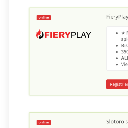
FieryPla
online
★
spi
Bi
350
AL
Vi
Registri
Slotoro
s
online