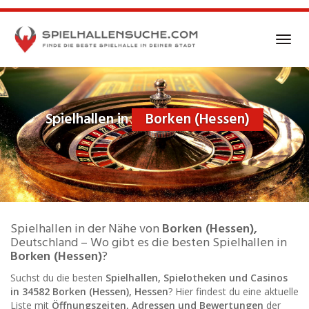
Skip
to
main
Toggl
content
navig
Spielhallen in
Borken (Hessen)
Spielhallen in der Nähe von
Borken (Hessen),
Deutschland – Wo gibt es die besten Spielhallen in
Borken (Hessen)
?
Suchst du die besten
Spielhallen, Spielotheken und Casinos
in 34582 Borken (Hessen), Hessen
? Hier findest du eine aktuelle
Liste mit
Öffnungszeiten, Adressen und Bewertungen
der