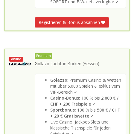
SOFORT und E-Wallets verfügbar ✓
Registrieren & Bonus absahnen
Premium
online
Gollazo
sucht in
Borken (Hessen)
Golazzo
: Premium Casino & Wetten
mit über 5.000 Spielen & exklusivem
VIP-Bereich ✓
Casino-Bonus:
100 % bis
2.000 € /
CHF + 200 Freispiele
✓
Sportbonus:
100 % bis
500 € / CHF
+ 20 € Gratiswette
✓
Live Casino, Jackpot-Slots und
klassische Tischspiele für jeden
Spielertyp ✓