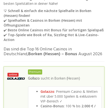
besten Spielstätten in deiner Nähe!
💡
Schnell & einfach die nächste Spielhalle in Borken
(Hessen) finden!
✔️
Spielhallen & Casinos in Borken (Hessen) mit
Öffnungszeiten
✔️
Beste Online Casinos mit Bonus für sofortigen Spielspaß
✔️
Top-Spiele wie Book of Ra, Sizzling Hot & Live-Casino-
Action
Das sind die Top 16 Online Casinos in
Deutschland,
Borken (Hessen) – Bonus
August 2026
Premium
online
Gollazo
sucht in
Borken (Hessen)
Golazzo
: Premium Casino & Wetten
mit über 5.000 Spielen & exklusivem
VIP-Bereich ✓
Casino-Bonus:
100 % bis
2.000 € /