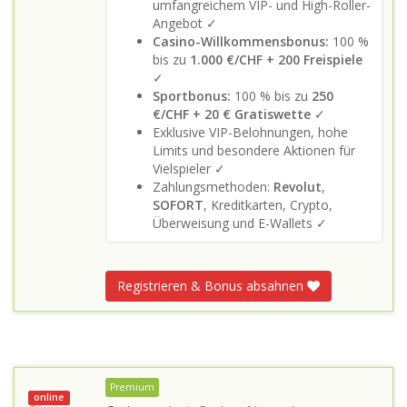
umfangreichem VIP- und High-Roller-
Angebot ✓
Casino-Willkommensbonus:
100 %
bis zu
1.000 €/CHF + 200 Freispiele
✓
Sportbonus:
100 % bis zu
250
€/CHF + 20 € Gratiswette
✓
Exklusive VIP-Belohnungen, hohe
Limits und besondere Aktionen für
Vielspieler ✓
Zahlungsmethoden:
Revolut
,
SOFORT
, Kreditkarten, Crypto,
Überweisung und E-Wallets ✓
Registrieren & Bonus absahnen
Premium
online