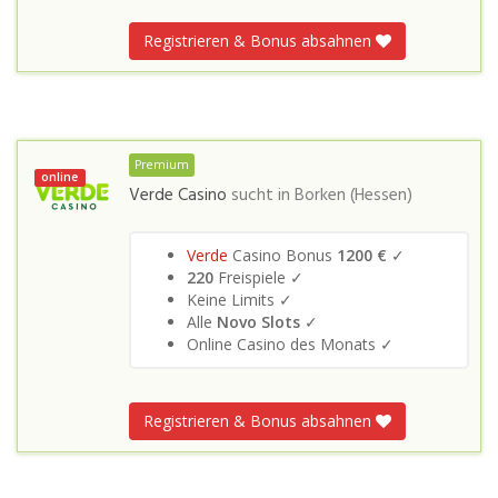
Registrieren & Bonus absahnen
Premium
online
Verde Casino
sucht in
Borken (Hessen)
Verde
Casino Bonus
1200 €
✓
220
Freispiele ✓
Keine Limits ✓
Alle
Novo Slots
✓
Online Casino des Monats ✓
Registrieren & Bonus absahnen