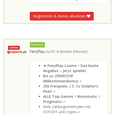
Registrieren & Bonus absahnen
Premium
online
FieryPlay
sucht in
Borken (Hessen)
★
FieryPlay Casino
>
Das beste
Angebot – Jetzt spielen!
Bis zu 2500€/CHF
Willkommensbonus
✓
350 Freispiele
, z.B. für
Dolphin’s
Pearl
✓
ALLE Top-Games
>
Novomatic
✓
Pragmatic
✓
Viele Zahlungsmethoden mit
SOFORT und Crypto ✓