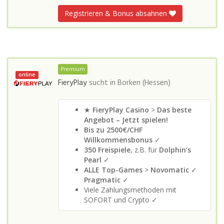
Registrieren & Bonus absahnen
Premium
online
FieryPlay
sucht in
Borken (Hessen)
★
FieryPlay Casino
>
Das beste
Angebot – Jetzt spielen!
Bis zu 2500€/CHF
Willkommensbonus
✓
350 Freispiele
, z.B. für
Dolphin’s
Pearl
✓
ALLE Top-Games
>
Novomatic
✓
Pragmatic
✓
Viele Zahlungsmethoden mit
SOFORT und Crypto ✓