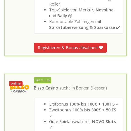
Roller
Top-Spiele von
Merkur
,
Novoline
und
Bally
🎲
Komfortable Zahlungen mit
Sofortüberweisung
&
Sparkasse
✔️
Registrieren & Bonus absahnen
Premium
online
Bizzo Casino
sucht in
Borken (Hessen)
Erstbonus 100% bis
100€ + 100 FS
✓
Zweitbonus 100%
bis 300€ + 50 FS
✓
Gute Spielauswahl mit
NOVO Slots
✓