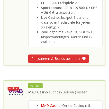
CHF + 200 Freispiele
✓
Sportbonus:
100 % bis
500 € / CHF
+ 20 € Gratiswette
✓
Live Casino, Jackpot-Slots und
klassische Tischspiele für jeden
Spielertyp ✓
Zahlungen mit
Revolut
,
SOFORT
,
Kryptowährungen, Karten und E-
Wallets ✓
Registrieren & Bonus absahnen
Premium
online
MAD Casino
sucht in
Borken (Hessen)
MAD Casino
: Online-Casino mit