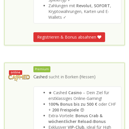
Zahlungen mit
Revolut
,
SOFORT
,
Kryptowährungen, Karten und E-
Wallets ✓
Registrieren & Bonus absahnen
Premium
online
Cashed
sucht in
Borken (Hessen)
★ Cashed
Casino
– Dein Ziel für
erstklassiges Online-Gaming!
100% Bonus bis zu 500 €
oder CHF
+
200 Freispiele
🤑
Extra-Vorteile:
Bonus Crab &
wöchentlicher Reload-Bonus
Exklusiver
VIP-Club
, ideal für High