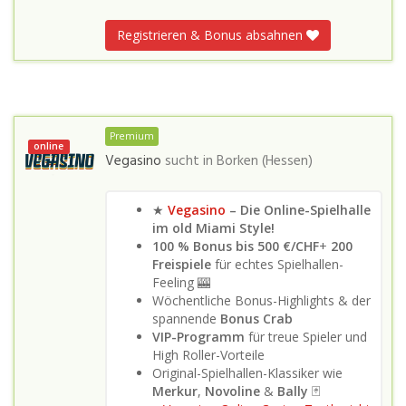
Registrieren & Bonus absahnen
Premium
online
Vegasino
sucht in
Borken (Hessen)
★
Vegasino
– Die Online-Spielhalle
im old Miami Style!
100 % Bonus bis 500 €/CHF
+
200
Freispiele
für echtes Spielhallen-
Feeling 🎰
Wöchentliche Bonus-Highlights & der
spannende
Bonus Crab
VIP-Programm
für treue Spieler und
High Roller-Vorteile
Original-Spielhallen-Klassiker wie
Merkur
,
Novoline
&
Bally
🃏