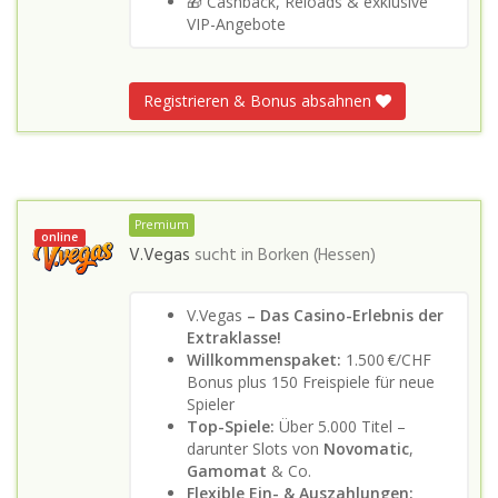
🎁 Cashback, Reloads & exklusive
VIP-Angebote
Registrieren & Bonus absahnen
Premium
online
V.Vegas
sucht in
Borken (Hessen)
V.Vegas
– Das Casino-Erlebnis der
Extraklasse!
Willkommenspaket:
1.500 €/CHF
Bonus plus 150 Freispiele für neue
Spieler
Top-Spiele:
Über 5.000 Titel –
darunter Slots von
Novomatic
,
Gamomat
& Co.
Flexible Ein- & Auszahlungen: