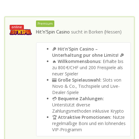
Premium
online
Hit’n’Spin Casino
sucht in
Borken (Hessen)
🎉 Hit’n’Spin Casino –
Unterhaltung pur ohne Limits! 🎉
🔥
Willkommensbonus:
Erhalte bis
zu 800 €/CHF und 200 Freispiele als
neuer Spieler
🎰
Große Spielauswahl:
Slots von
Novo & Co., Tischspiele und Live-
Dealer-Spiele
💳
Bequeme Zahlungen:
Unterstützt diverse
Zahlungsmethoden inklusive Krypto
🏆
Attraktive Promotionen:
Nutze
regelmäßige Boni und ein lohnendes
VIP-Programm