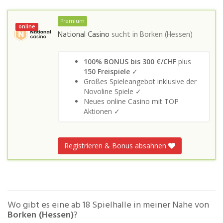
Premium
online
National Casino
sucht in
Borken (Hessen)
100% BONUS bis 300 €/CHF
plus
150 Freispiele
✓
Großes Spieleangebot inklusive der
Novoline Spiele ✓
Neues online Casino mit TOP
Aktionen ✓
Registrieren & Bonus absahnen
Wo gibt es eine ab 18 Spielhalle in meiner Nähe von
Borken (Hessen)
?