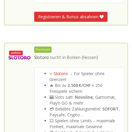
Registrieren & Bonus absahnen
Premium
online
Slotoro
sucht in
Borken (Hessen)
⭐
Slotoro
– Für Spieler ohne
Grenzen!
🔥 Bis zu
2.500 €/CHF
+ 250
Freispiele sichern
🎰 Slots satt:
Novoline
, Gamomat,
Play’n GO & mehr
💳 Beliebte Zahlungsmittel:
SOFORT
,
Paysafe, Crypto…
💥 Spielen ohne Limits – maximale
Freiheit, maximale Gewinne