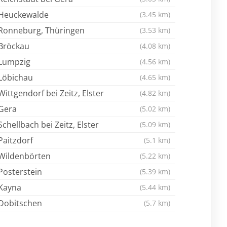
Heuckewalde
(3.45 km)
Ronneburg, Thüringen
(3.53 km)
Bröckau
(4.08 km)
Lumpzig
(4.56 km)
Löbichau
(4.65 km)
Wittgendorf bei Zeitz, Elster
(4.82 km)
Gera
(5.02 km)
Schellbach bei Zeitz, Elster
(5.09 km)
Paitzdorf
(5.1 km)
Wildenbörten
(5.22 km)
Posterstein
(5.39 km)
Kayna
(5.44 km)
Dobitschen
(5.7 km)