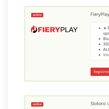
FieryPla
online
★
spi
Bi
350
AL
Vi
Registri
Slotoro
s
online