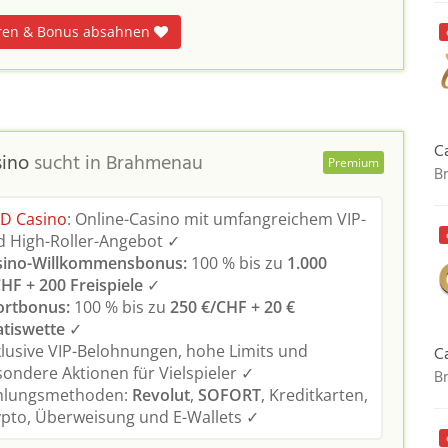
eren & Bonus absahnen
C
ino
sucht in
Brahmenau
Premium
B
D Casino
: Online-Casino mit umfangreichem VIP-
d High-Roller-Angebot ✓
sino-Willkommensbonus:
100 % bis zu
1.000
HF + 200 Freispiele
✓
ortbonus:
100 % bis zu
250 €/CHF + 20 €
atiswette
✓
lusive VIP-Belohnungen, hohe Limits und
C
ondere Aktionen für Vielspieler ✓
B
hlungsmethoden:
Revolut
,
SOFORT
, Kreditkarten,
ypto, Überweisung und E-Wallets ✓