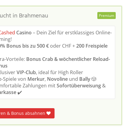
ucht in
Brahmenau
Premium
Cashed
Casino
– Dein Ziel für erstklassiges Online-
ming!
0% Bonus bis zu 500 €
oder CHF +
200 Freispiele
ra-Vorteile:
Bonus Crab & wöchentlicher Reload-
nus
lusiver
VIP-Club
, ideal für High Roller
p-Spiele von
Merkur
,
Novoline
und
Bally
🎲
mfortable Zahlungen mit
Sofortüberweisung
&
arkasse
✔️
eren & Bonus absahnen