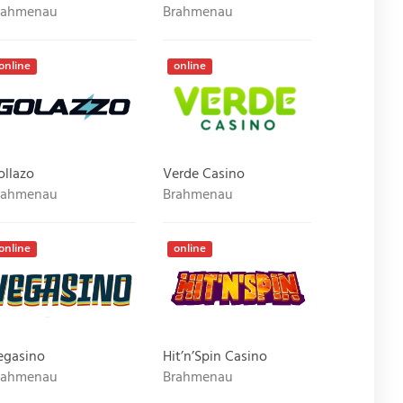
rahmenau
Brahmenau
online
online
ollazo
Verde Casino
rahmenau
Brahmenau
online
online
egasino
Hit’n’Spin Casino
rahmenau
Brahmenau