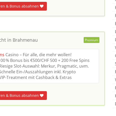
eren & Bonus absahnen
cht in
Brahmenau
Premium
ns
Casino – Für alle, die mehr wollen!
00 % Bonus bis €500/CHF 500 + 200 Free Spins
Riesige Slot-Auswahl: Merkur, Pragmatic, uvm.
Schnelle Ein-/Auszahlungen inkl. Krypto
VIP-Treatment mit Cashback & Extras
eren & Bonus absahnen