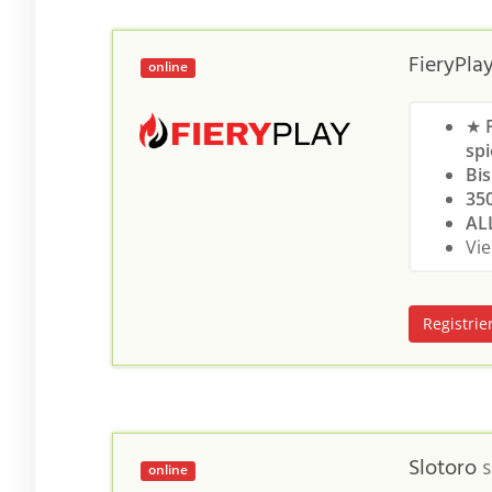
FieryPla
online
★
spi
Bi
350
AL
Vi
Registri
Slotoro
s
online