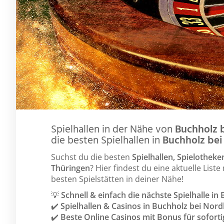
Spielhallen in der Nähe von
Buchholz 
die besten Spielhallen in
Buchholz be
Suchst du die besten
Spielhallen, Spielothek
Thüringen
? Hier findest du eine aktuelle Liste
besten Spielstätten in deiner Nähe!
💡
Schnell & einfach die nächste Spielhalle i
✔️
Spielhallen & Casinos in Buchholz bei Nor
✔️
Beste Online Casinos mit Bonus für sofort