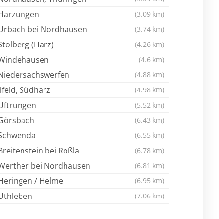
Harzungen
(3.09 km)
Urbach bei Nordhausen
(3.74 km)
Stolberg (Harz)
(4.26 km)
Windehausen
(4.6 km)
Niedersachswerfen
(4.88 km)
Ilfeld, Südharz
(4.98 km)
Uftrungen
(5.52 km)
Görsbach
(6.43 km)
Schwenda
(6.55 km)
Breitenstein bei Roßla
(6.78 km)
Werther bei Nordhausen
(6.81 km)
Heringen / Helme
(6.95 km)
Uthleben
(7.06 km)