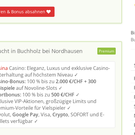
eren & Bonus absahnen
B
B
ucht in
Buchholz bei Nordhausen
Premium
sina
Casino: Eleganz, Luxus und exklusive Casino-
terhaltung auf höchstem Niveau ✓
sino-Bonus:
100 % bis zu
2.000 €/CHF + 300
ispiele
auf Novoline-Slots ✓
ortbonus:
100 % bis zu
500 €/CHF
✓
lusive VIP-Aktionen, großzügige Limits und
mium-Vorteile für Vielspieler ✓
volut,
Google Pay
, Visa,
Crypto
, SOFORT und E-
lets verfügbar ✓