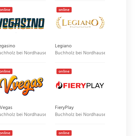
online
online
egasino
Legiano
uchholz bei Nordhausen
Buchholz bei Nordhausen
online
online
.Vegas
FieryPlay
uchholz bei Nordhausen
Buchholz bei Nordhausen
online
online