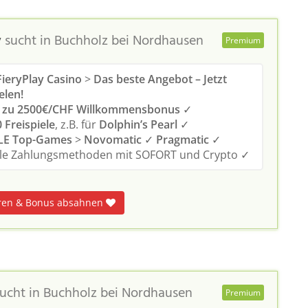
y
sucht in
Buchholz bei Nordhausen
Premium
FieryPlay Casino
>
Das beste Angebot – Jetzt
elen!
s zu 2500€/CHF Willkommensbonus
✓
 Freispiele
, z.B. für
Dolphin’s Pearl
✓
LE Top-Games
>
Novomatic
✓
Pragmatic
✓
ele Zahlungsmethoden mit SOFORT und Crypto ✓
eren & Bonus absahnen
ucht in
Buchholz bei Nordhausen
Premium