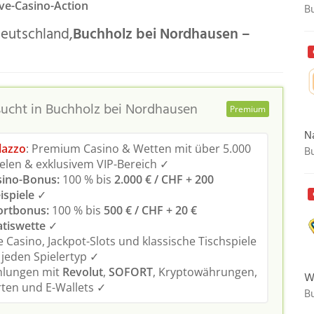
ive-Casino-Action
B
Deutschland,
Buchholz bei Nordhausen –
sucht in
Buchholz bei Nordhausen
Premium
N
lazzo
: Premium Casino & Wetten mit über 5.000
B
elen & exklusivem VIP-Bereich ✓
sino-Bonus:
100 % bis
2.000 € / CHF + 200
ispiele
✓
ortbonus:
100 % bis
500 € / CHF + 20 €
atiswette
✓
e Casino, Jackpot-Slots und klassische Tischspiele
 jeden Spielertyp ✓
hlungen mit
Revolut
,
SOFORT
, Kryptowährungen,
W
ten und E-Wallets ✓
B