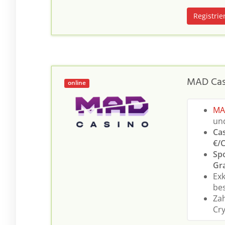
Registri
MAD Cas
online
MA
un
Ca
€/C
Sp
Gr
Exk
bes
Za
Cr