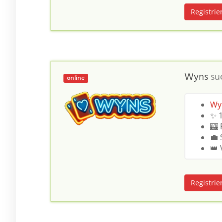
Registri
Wyns
su
online
Wy
✨ 1
🎰 
💼 
👑 
Registri