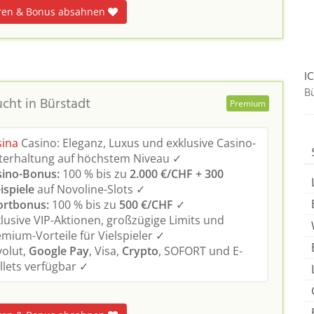
eren & Bonus absahnen
I
B
ucht in
Bürstadt
Premium
sina
Casino: Eleganz, Luxus und exklusive Casino-
terhaltung auf höchstem Niveau ✓
sino-Bonus:
100 % bis zu
2.000 €/CHF + 300
ispiele
auf Novoline-Slots ✓
ortbonus:
100 % bis zu
500 €/CHF
✓
lusive VIP-Aktionen, großzügige Limits und
mium-Vorteile für Vielspieler ✓
volut,
Google Pay
, Visa,
Crypto
, SOFORT und E-
lets verfügbar ✓