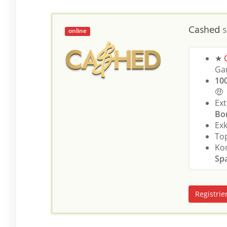
Cashed
s
online
★
Ga
10
🤑
Ext
Bo
Exk
To
Ko
Sp
Registri