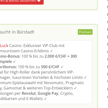
eren & Bonus absahnen
sucht in
Bürstadt
Premium
PLuck
Casino: Exklusiver VIP-Club mit
amourösem Casino-Erlebnis ✓
sino-Bonus:
100 % bis zu
2.000 €/CHF + 300
ispiele
✓
ortbonus:
100 % bis zu
500 €/CHF
✓
al für High Roller dank persönlichem VIP-
ager, luxuriösen Vorteilen & höchsten Limits ✓
emium-Spielauswahl mit Novomatic, Pragmatic
ay, Gamomat & weiteren Top-Entwicklern ✓
hlungen per
Revolut
,
Google Pay
, Crypto,
ditkarten und E-Wallets ✓