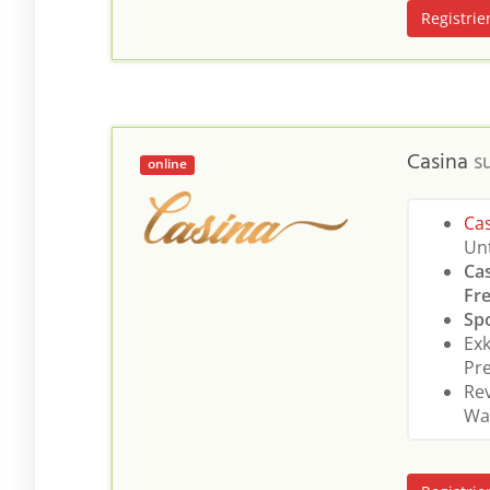
Registri
Casina
s
online
Ca
Un
Ca
Fre
Sp
Exk
Pre
Re
Wal