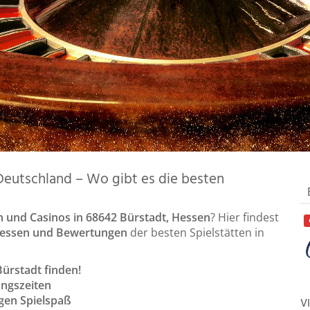
Deutschland – Wo gibt es die besten
en und Casinos in 68642 Bürstadt, Hessen
? Hier findest
ressen und Bewertungen
der besten Spielstätten in
Bürstadt finden!
ungszeiten
igen Spielspaß
V