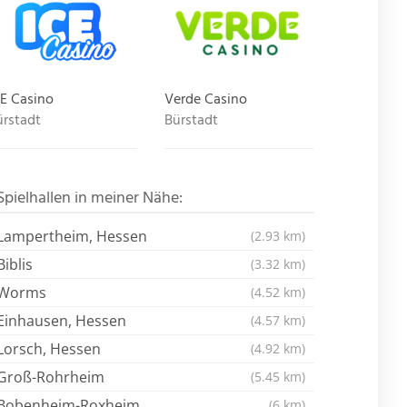
CE Casino
Verde Casino
ürstadt
Bürstadt
Spielhallen in meiner Nähe:
Lampertheim, Hessen
(2.93 km)
Biblis
(3.32 km)
Worms
(4.52 km)
Einhausen, Hessen
(4.57 km)
Lorsch, Hessen
(4.92 km)
Groß-Rohrheim
(5.45 km)
Bobenheim-Roxheim
(6 km)