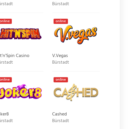
ürstadt
Bürstadt
online
online
t’n’Spin Casino
V.Vegas
ürstadt
Bürstadt
online
online
oker8
Cashed
ürstadt
Bürstadt