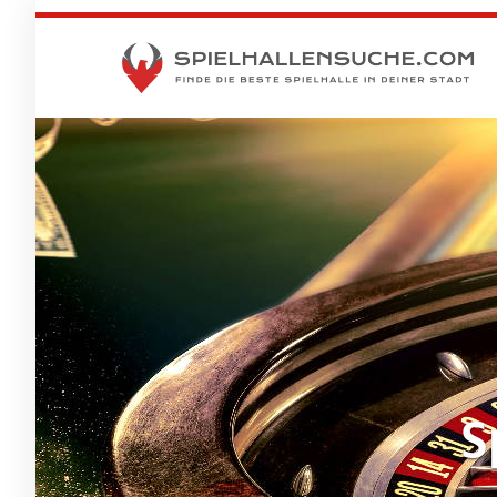
Skip
to
main
content
S