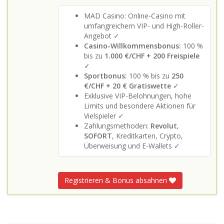
MAD Casino: Online-Casino mit
umfangreichem VIP- und High-Roller-
Angebot ✓
Casino-Willkommensbonus:
100 %
bis zu
1.000 €/CHF + 200 Freispiele
✓
Sportbonus:
100 % bis zu
250
€/CHF + 20 € Gratiswette
✓
Exklusive VIP-Belohnungen, hohe
Limits und besondere Aktionen für
Vielspieler ✓
Zahlungsmethoden:
Revolut
,
SOFORT
, Kreditkarten, Crypto,
Überweisung und E-Wallets ✓
Registrieren & Bonus absahnen