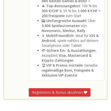
den besten Games & Boni!
⭐
🔥
Top-Bonusangebot
: 100 % bis
500 €/CHF
& 50 % bis
1.000 €/CHF
+
200 Freispiele
zum Start
🎰
Umfangreiche Auswahl
: Über
5.600 Spielautomaten
von
Novomatic, Merkur, Bally
📱
Mobilfreundlich
: Ideal für
iOS &
Android
, spiele nahtlos auf deinem
Smartphone oder Tablet!
💳
Sichere Ein- & Auszahlungen
:
Akzeptiert
Visa, Mastercard &
Krypto-Zahlungen
🏆
VIP & Promo-Vorteile
: Genieße
regelmäßige Boni, Freispiele &
exklusive VIP-Events!
Registrieren & Bonus absahnen