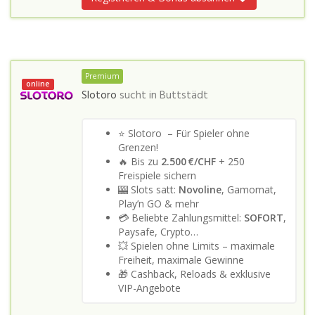
Premium
online
Slotoro
sucht in
Buttstädt
⭐ Slotoro – Für Spieler ohne
Grenzen!
🔥 Bis zu
2.500 €/CHF
+ 250
Freispiele sichern
🎰 Slots satt:
Novoline
, Gamomat,
Play’n GO & mehr
💳 Beliebte Zahlungsmittel:
SOFORT
,
Paysafe, Crypto…
💥 Spielen ohne Limits – maximale
Freiheit, maximale Gewinne
🎁 Cashback, Reloads & exklusive
VIP-Angebote