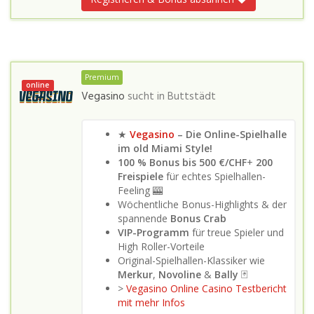
Premium
online
Vegasino
sucht in
Buttstädt
★
Vegasino
– Die Online-Spielhalle
im old Miami Style!
100 % Bonus bis 500 €/CHF
+
200
Freispiele
für echtes Spielhallen-
Feeling 🎰
Wöchentliche Bonus-Highlights & der
spannende
Bonus Crab
VIP-Programm
für treue Spieler und
High Roller-Vorteile
Original-Spielhallen-Klassiker wie
Merkur
,
Novoline
&
Bally
🃏
>
Vegasino Online Casino Testbericht
mit mehr Infos