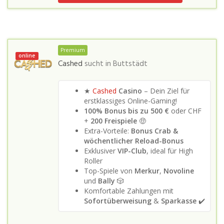
Premium
online
Cashed
sucht in
Buttstädt
★
Cashed
Casino
– Dein Ziel für
erstklassiges Online-Gaming!
100% Bonus bis zu 500 €
oder CHF
+
200 Freispiele
🤑
Extra-Vorteile:
Bonus Crab &
wöchentlicher Reload-Bonus
Exklusiver
VIP-Club
, ideal für High
Roller
Top-Spiele von
Merkur
,
Novoline
und
Bally
🎲
Komfortable Zahlungen mit
Sofortüberweisung
&
Sparkasse
✔️