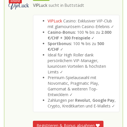
online
VIPLuck
sucht in
Buttstädt
VIPLuck
Casino: Exklusiver VIP-Club
mit glamourösem Casino-Erlebnis ✓
Casino-Bonus:
100 % bis zu
2.000
€/CHF + 300 Freispiele
✓
Sportbonus:
100 % bis zu
500
€/CHF
✓
Ideal für High Roller dank
persönlichem VIP-Manager,
luxuriösen Vorteilen & höchsten
Limits ✓
Premium-Spielauswahl mit
Novomatic, Pragmatic Play,
Gamomat & weiteren Top-
Entwicklern ✓
Zahlungen per
Revolut
,
Google Pay
,
Crypto, Kreditkarten und E-Wallets ✓
Registrieren & Bonus absahnen