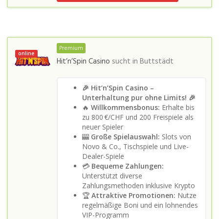
Premium
online
Hit’n’Spin Casino
sucht in
Buttstädt
🎉 Hit’n’Spin Casino –
Unterhaltung pur ohne Limits! 🎉
🔥
Willkommensbonus:
Erhalte bis
zu 800 €/CHF und 200 Freispiele als
neuer Spieler
🎰
Große Spielauswahl:
Slots von
Novo & Co., Tischspiele und Live-
Dealer-Spiele
💳
Bequeme Zahlungen:
Unterstützt diverse
Zahlungsmethoden inklusive Krypto
🏆
Attraktive Promotionen:
Nutze
regelmäßige Boni und ein lohnendes
VIP-Programm