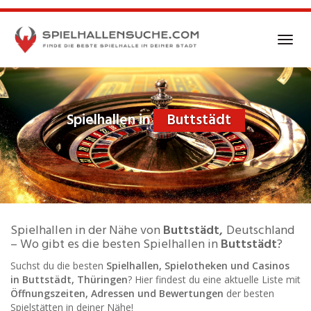
Skip
to
main
Toggl
content
navig
Spielhallen in
Buttstädt
Spielhallen in der Nähe von
Buttstädt,
Deutschland
– Wo gibt es die besten Spielhallen in
Buttstädt
?
Suchst du die besten
Spielhallen, Spielotheken und Casinos
in Buttstädt, Thüringen
? Hier findest du eine aktuelle Liste mit
Öffnungszeiten, Adressen und Bewertungen
der besten
Spielstätten in deiner Nähe!