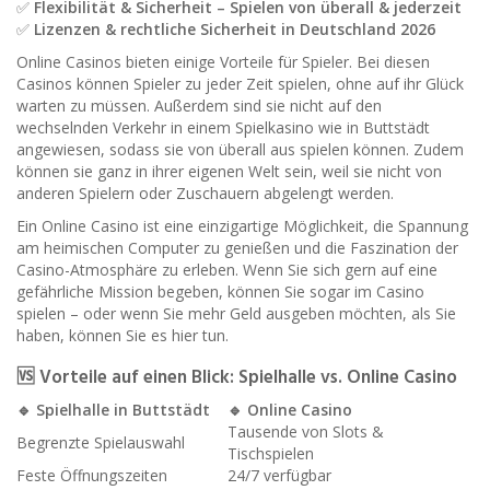
✅
Flexibilität & Sicherheit – Spielen von überall & jederzeit
✅
Lizenzen & rechtliche Sicherheit in Deutschland 2026
Online Casinos bieten einige Vorteile für Spieler. Bei diesen
Casinos können Spieler zu jeder Zeit spielen, ohne auf ihr Glück
warten zu müssen. Außerdem sind sie nicht auf den
wechselnden Verkehr in einem Spielkasino wie in Buttstädt
angewiesen, sodass sie von überall aus spielen können. Zudem
können sie ganz in ihrer eigenen Welt sein, weil sie nicht von
anderen Spielern oder Zuschauern abgelengt werden.
Ein Online Casino ist eine einzigartige Möglichkeit, die Spannung
am heimischen Computer zu genießen und die Faszination der
Casino-Atmosphäre zu erleben. Wenn Sie sich gern auf eine
gefährliche Mission begeben, können Sie sogar im Casino
spielen – oder wenn Sie mehr Geld ausgeben möchten, als Sie
haben, können Sie es hier tun.
🆚 Vorteile auf einen Blick: Spielhalle vs. Online Casino
🔹
Spielhalle in Buttstädt
🔹
Online Casino
Tausende von Slots &
Begrenzte Spielauswahl
Tischspielen
Feste Öffnungszeiten
24/7 verfügbar