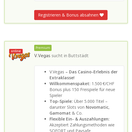
Registrieren & Bonus absahnen
Premium
online
V.Vegas
sucht in
Buttstädt
V.Vegas
– Das Casino-Erlebnis der
Extraklasse!
Willkommenspaket:
1.500 €/CHF
Bonus plus 150 Freispiele für neue
Spieler
Top-Spiele:
Über 5.000 Titel –
darunter Slots von
Novomatic
,
Gamomat
& Co.
Flexible Ein- & Auszahlungen:
Akzeptiert Zahlungsmethoden wie
SOFORT und Paysafe