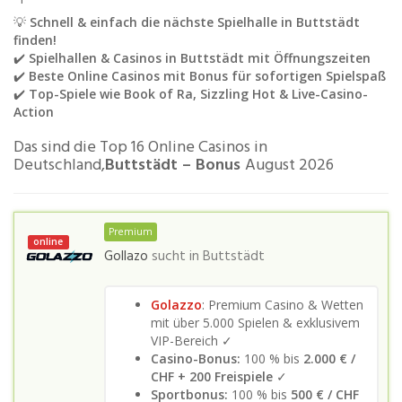
💡
Schnell & einfach die nächste Spielhalle in Buttstädt
finden!
✔️
Spielhallen & Casinos in Buttstädt mit Öffnungszeiten
✔️
Beste Online Casinos mit Bonus für sofortigen Spielspaß
✔️
Top-Spiele wie Book of Ra, Sizzling Hot & Live-Casino-
Action
Das sind die Top 16 Online Casinos in
Deutschland,
Buttstädt – Bonus
August 2026
Premium
online
Gollazo
sucht in
Buttstädt
Golazzo
: Premium Casino & Wetten
mit über 5.000 Spielen & exklusivem
VIP-Bereich ✓
Casino-Bonus:
100 % bis
2.000 € /
CHF + 200 Freispiele
✓
Sportbonus:
100 % bis
500 € / CHF