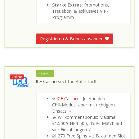
Starke Extras:
Promotions,
Treueboni & exklusives VIP-
Programm
Registrieren & Bonus absahnen
Premium
online
ICE Casino
sucht in
Buttstädt
⭐
ICE Casino
– Jetzt in den
Chill‑Modus, aber mit richtigem
Einsatz! ⭐
🔥 Willkommensbonus: Maximal
€1.500/CHF 1.500, 450% Match auf
vier Einzahlungen ✓
🎁 270 Free Spins – z. B. auf den Slot