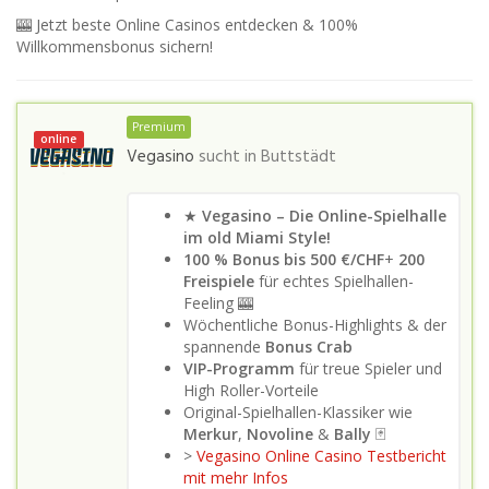
🎰 Jetzt beste Online Casinos entdecken & 100%
Willkommensbonus sichern!
Premium
online
Vegasino
sucht in
Buttstädt
★
Vegasino – Die Online-Spielhalle
im old Miami Style!
100 % Bonus bis 500 €/CHF
+
200
Freispiele
für echtes Spielhallen-
Feeling 🎰
Wöchentliche Bonus-Highlights & der
spannende
Bonus Crab
VIP-Programm
für treue Spieler und
High Roller-Vorteile
Original-Spielhallen-Klassiker wie
Merkur
,
Novoline
&
Bally
🃏
>
Vegasino Online Casino Testbericht
mit mehr Infos