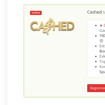
Cashed
s
online
★
Ga
10
🤑
Ext
Bo
Exk
To
Ko
Sp
Registri