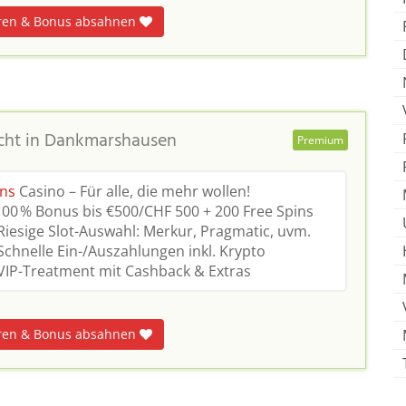
eren & Bonus absahnen
cht in
Dankmarshausen
Premium
ns
Casino – Für alle, die mehr wollen!
00 % Bonus bis €500/CHF 500 + 200 Free Spins
Riesige Slot-Auswahl: Merkur, Pragmatic, uvm.
Schnelle Ein-/Auszahlungen inkl. Krypto
VIP-Treatment mit Cashback & Extras
eren & Bonus absahnen