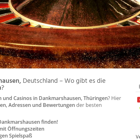
hausen,
Deutschland – Wo gibt es die
n
?
ken und Casinos in Dankmarshausen, Thüringen
? Hier
ten, Adressen und Bewertungen
der besten
n Dankmarshausen finden!
mit Öffnungszeiten
igen Spielspaß
V