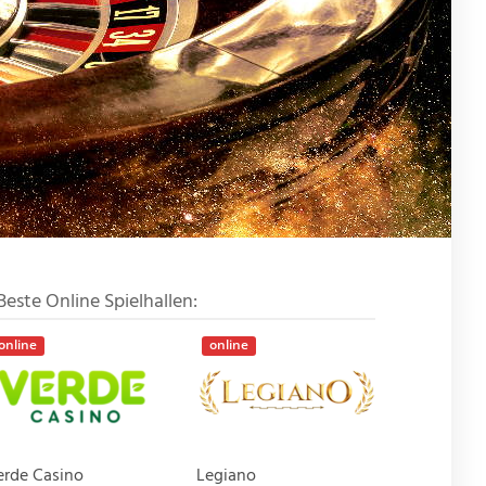
Beste Online Spielhallen:
online
online
erde Casino
Legiano