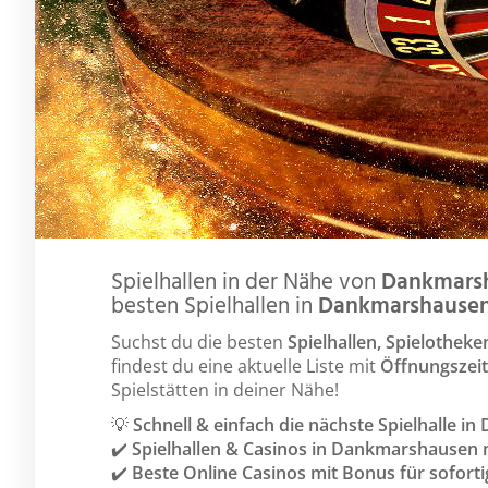
Spielhallen in der Nähe von
Dankmars
besten Spielhallen in
Dankmarshause
Suchst du die besten
Spielhallen, Spielothe
findest du eine aktuelle Liste mit
Öffnungszei
Spielstätten in deiner Nähe!
💡
Schnell & einfach die nächste Spielhalle i
✔️
Spielhallen & Casinos in Dankmarshausen 
✔️
Beste Online Casinos mit Bonus für sofort