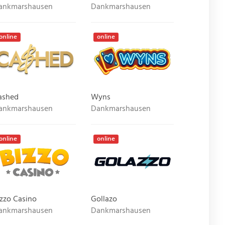
ankmarshausen
Dankmarshausen
online
online
ashed
Wyns
ankmarshausen
Dankmarshausen
online
online
izzo Casino
Gollazo
ankmarshausen
Dankmarshausen