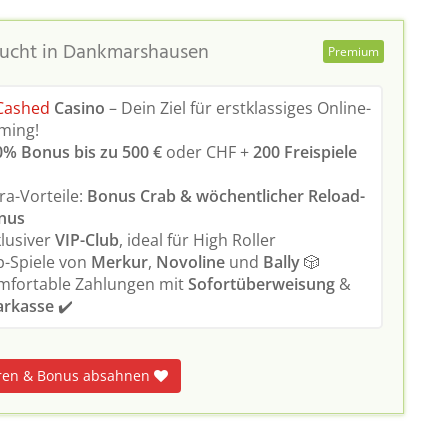
ucht in
Dankmarshausen
Premium
Cashed
Casino
– Dein Ziel für erstklassiges Online-
ming!
0% Bonus bis zu 500 €
oder CHF +
200 Freispiele
ra-Vorteile:
Bonus Crab & wöchentlicher Reload-
nus
lusiver
VIP-Club
, ideal für High Roller
p-Spiele von
Merkur
,
Novoline
und
Bally
🎲
mfortable Zahlungen mit
Sofortüberweisung
&
arkasse
✔️
eren & Bonus absahnen