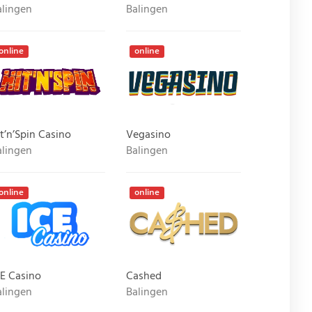
alingen
Balingen
online
online
t’n’Spin Casino
Vegasino
alingen
Balingen
online
online
CE Casino
Cashed
alingen
Balingen