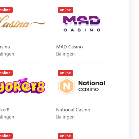
online
online
asina
MAD Casino
alingen
Balingen
online
online
oker8
National Casino
alingen
Balingen
online
online