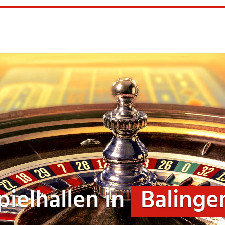
pielhallen in
Balinge