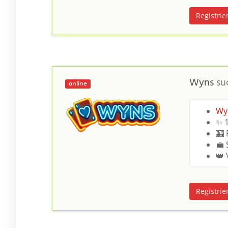
Registri
Wyns
su
online
Wy
✨ 1
🎰 
💼 
👑 
Registri