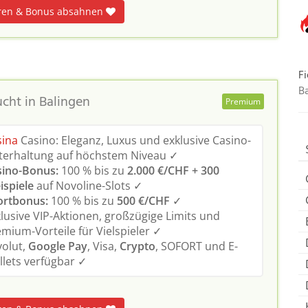
eren & Bonus absahnen
Fi
B
ucht in
Balingen
Premium
sina
Casino: Eleganz, Luxus und exklusive Casino-
terhaltung auf höchstem Niveau ✓
sino-Bonus:
100 % bis zu
2.000 €/CHF + 300
ispiele
auf Novoline-Slots ✓
ortbonus:
100 % bis zu
500 €/CHF
✓
lusive VIP-Aktionen, großzügige Limits und
mium-Vorteile für Vielspieler ✓
volut,
Google Pay
, Visa,
Crypto
, SOFORT und E-
lets verfügbar ✓