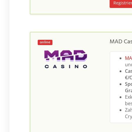
Registri
MAD Cas
online
MA
un
Ca
€/C
Sp
Gr
Exk
bes
Za
Cr