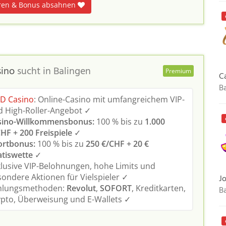
eren & Bonus absahnen
ino
sucht in
Balingen
Premium
C
B
D Casino
: Online-Casino mit umfangreichem VIP-
d High-Roller-Angebot ✓
sino-Willkommensbonus:
100 % bis zu
1.000
HF + 200 Freispiele
✓
ortbonus:
100 % bis zu
250 €/CHF + 20 €
atiswette
✓
lusive VIP-Belohnungen, hohe Limits und
ondere Aktionen für Vielspieler ✓
J
hlungsmethoden:
Revolut
,
SOFORT
, Kreditkarten,
B
ypto, Überweisung und E-Wallets ✓