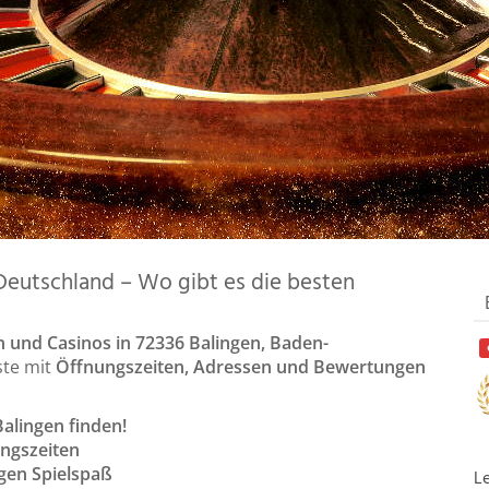
Deutschland – Wo gibt es die besten
en und Casinos in 72336 Balingen, Baden-
iste mit
Öffnungszeiten, Adressen und Bewertungen
Balingen finden!
ungszeiten
igen Spielspaß
L