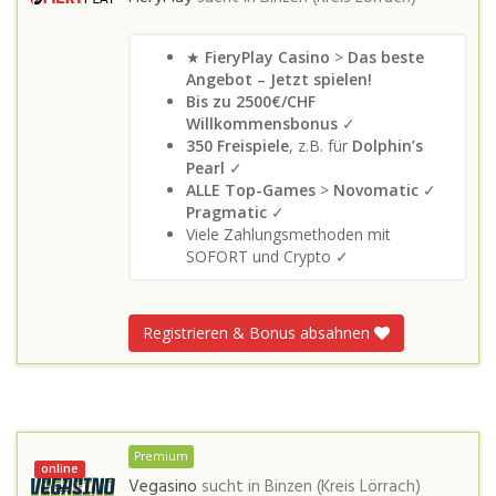
★
FieryPlay Casino
>
Das beste
Angebot – Jetzt spielen!
Bis zu 2500€/CHF
Willkommensbonus
✓
350 Freispiele
, z.B. für
Dolphin’s
Pearl
✓
ALLE Top-Games
>
Novomatic
✓
Pragmatic
✓
Viele Zahlungsmethoden mit
SOFORT und Crypto ✓
Registrieren & Bonus absahnen
Premium
online
Vegasino
sucht in
Binzen (Kreis Lörrach)