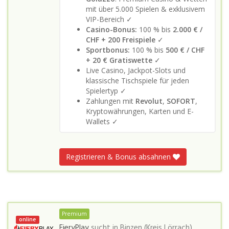
mit über 5.000 Spielen & exklusivem
VIP-Bereich ✓
Casino-Bonus:
100 % bis
2.000 € /
CHF + 200 Freispiele
✓
Sportbonus:
100 % bis
500 € / CHF
+ 20 € Gratiswette
✓
Live Casino, Jackpot-Slots und
klassische Tischspiele für jeden
Spielertyp ✓
Zahlungen mit
Revolut
,
SOFORT
,
Kryptowährungen, Karten und E-
Wallets ✓
Registrieren & Bonus absahnen
Premium
online
FieryPlay
sucht in
Binzen (Kreis Lörrach)