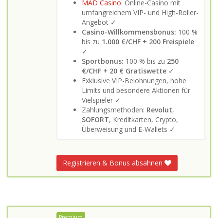
MAD Casino
: Online-Casino mit
umfangreichem VIP- und High-Roller-
Angebot ✓
Casino-Willkommensbonus:
100 %
bis zu
1.000 €/CHF + 200 Freispiele
✓
Sportbonus:
100 % bis zu
250
€/CHF + 20 € Gratiswette
✓
Exklusive VIP-Belohnungen, hohe
Limits und besondere Aktionen für
Vielspieler ✓
Zahlungsmethoden:
Revolut
,
SOFORT
, Kreditkarten, Crypto,
Überweisung und E-Wallets ✓
Registrieren & Bonus absahnen
Premium