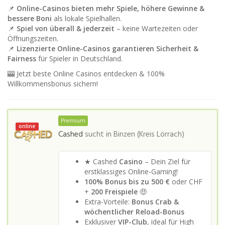
📌
Online-Casinos bieten mehr Spiele, höhere Gewinne &
bessere Boni
als lokale Spielhallen.
📌
Spiel von überall & jederzeit
– keine Wartezeiten oder
Öffnungszeiten.
📌
Lizenzierte Online-Casinos garantieren Sicherheit &
Fairness
für Spieler in Deutschland.
🎰 Jetzt beste Online Casinos entdecken & 100%
Willkommensbonus sichern!
Premium
online
Cashed
sucht in
Binzen (Kreis Lörrach)
★ Cashed
Casino
– Dein Ziel für
erstklassiges Online-Gaming!
100% Bonus bis zu 500 €
oder CHF
+
200 Freispiele
🤑
Extra-Vorteile:
Bonus Crab &
wöchentlicher Reload-Bonus
Exklusiver
VIP-Club
, ideal für High