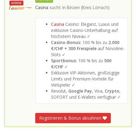
online
Casina
sucht in
Binzen (Kreis Lörrach)
Casina
Casino: Eleganz, Luxus und
exklusive Casino-Unterhaltung auf
höchstem Niveau ✓
Casino-Bonus:
100 % bis zu
2.000
€/CHF + 300 Freispiele
auf Novoline-
Slots ✓
Sportbonus:
100 % bis zu
500
€/CHF
✓
Exklusive VIP-Aktionen, großzügige
Limits und Premium-Vorteile für
Vielspieler ✓
Revolut,
Google Pay
, Visa,
Crypto
,
SOFORT und E-Wallets verfügbar ✓
Registrieren & Bonus absahnen