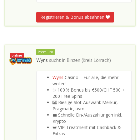
Registrieren & Bonus absahnen
Premium
online
Wyns
sucht in
Binzen (Kreis Lörrach)
Wyns
Casino – Für alle, die mehr
wollen!
✨ 100 % Bonus bis €500/CHF 500 +
200 Free Spins
🎰 Riesige Slot-Auswahl: Merkur,
Pragmatic, uvm.
💼 Schnelle Ein-/Auszahlungen inkl.
Krypto
👑 VIP-Treatment mit Cashback &
Extras