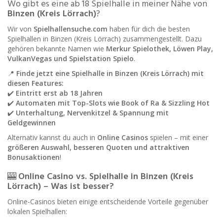
Wo gibt es eine ab 18 Spielhalle in meiner Nähe von
Binzen (Kreis Lörrach)
?
Wir von
Spielhallensuche.com
haben für dich die besten
Spielhallen in Binzen (Kreis Lörrach) zusammengestellt. Dazu
gehören bekannte Namen wie
Merkur Spielothek, Löwen Play,
VulkanVegas und Spielstation Spielo
.
📍
Finde jetzt eine Spielhalle in Binzen (Kreis Lörrach) mit
diesen Features:
✔️
Eintritt erst ab 18 Jahren
✔️
Automaten mit Top-Slots wie Book of Ra & Sizzling Hot
✔️
Unterhaltung, Nervenkitzel & Spannung mit
Geldgewinnen
Alternativ kannst du auch in
Online Casinos
spielen – mit einer
größeren Auswahl, besseren Quoten und attraktiven
Bonusaktionen
!
🎰
Online Casino vs. Spielhalle in Binzen (Kreis
Lörrach) – Was ist besser?
Online-Casinos bieten einige entscheidende Vorteile gegenüber
lokalen Spielhallen: