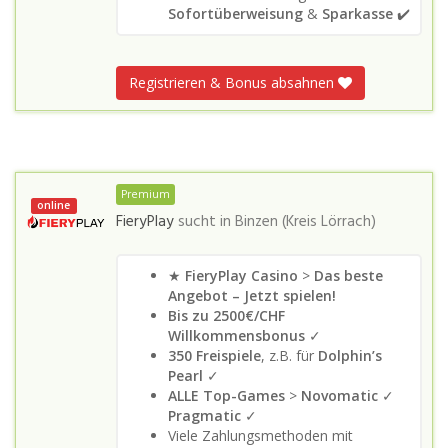
Sofortüberweisung
&
Sparkasse
✔️
Registrieren & Bonus absahnen
Premium
online
FieryPlay
sucht in
Binzen (Kreis Lörrach)
★
FieryPlay Casino
>
Das beste
Angebot – Jetzt spielen!
Bis zu 2500€/CHF
Willkommensbonus
✓
350 Freispiele
, z.B. für
Dolphin’s
Pearl
✓
ALLE Top-Games
>
Novomatic
✓
Pragmatic
✓
Viele Zahlungsmethoden mit