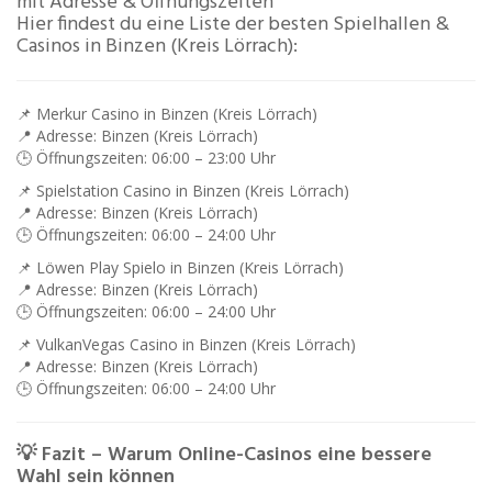
mit Adresse & Öffnungszeiten
Hier findest du eine Liste der besten Spielhallen &
Casinos in Binzen (Kreis Lörrach):
📌 Merkur Casino in Binzen (Kreis Lörrach)
📍 Adresse: Binzen (Kreis Lörrach)
🕒 Öffnungszeiten: 06:00 – 23:00 Uhr
📌 Spielstation Casino in Binzen (Kreis Lörrach)
📍 Adresse: Binzen (Kreis Lörrach)
🕒 Öffnungszeiten: 06:00 – 24:00 Uhr
📌 Löwen Play Spielo in Binzen (Kreis Lörrach)
📍 Adresse: Binzen (Kreis Lörrach)
🕒 Öffnungszeiten: 06:00 – 24:00 Uhr
📌 VulkanVegas Casino in Binzen (Kreis Lörrach)
📍 Adresse: Binzen (Kreis Lörrach)
🕒 Öffnungszeiten: 06:00 – 24:00 Uhr
💡 Fazit – Warum Online-Casinos eine bessere
Wahl sein können