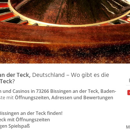
an der Teck,
Deutschland – Wo gibt es die
 Teck
?
en und Casinos in 73266 Bissingen an der Teck, Baden-
iste mit
Öffnungszeiten, Adressen und Bewertungen
 Bissingen an der Teck finden!
Teck mit Öffnungszeiten
igen Spielspaß
M