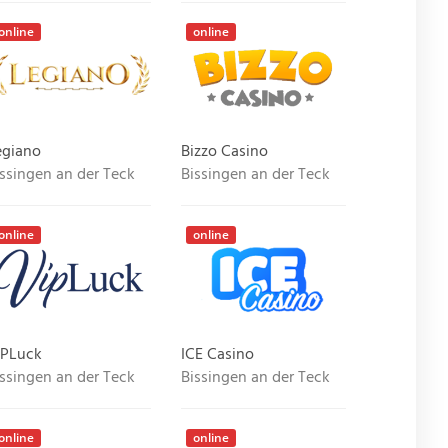
online
online
egiano
Bizzo Casino
issingen an der Teck
Bissingen an der Teck
online
online
IPLuck
ICE Casino
issingen an der Teck
Bissingen an der Teck
online
online