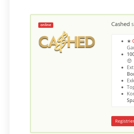
Cashed
s
online
★
Ga
10
🤑
Ext
Bo
Exk
To
Ko
Sp
Registri