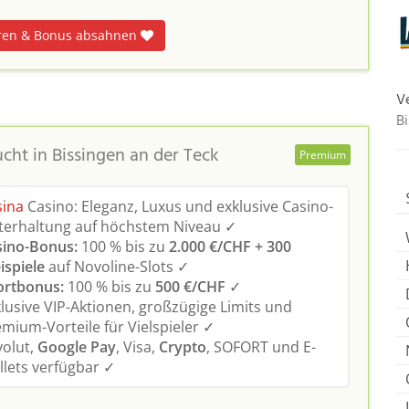
eren & Bonus absahnen
V
B
ucht in
Bissingen an der Teck
Premium
sina
Casino: Eleganz, Luxus und exklusive Casino-
terhaltung auf höchstem Niveau ✓
sino-Bonus:
100 % bis zu
2.000 €/CHF + 300
ispiele
auf Novoline-Slots ✓
ortbonus:
100 % bis zu
500 €/CHF
✓
lusive VIP-Aktionen, großzügige Limits und
mium-Vorteile für Vielspieler ✓
volut,
Google Pay
, Visa,
Crypto
, SOFORT und E-
lets verfügbar ✓