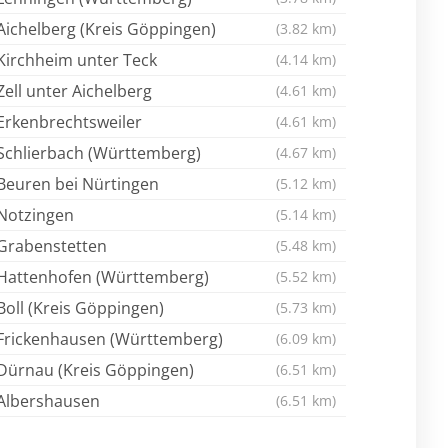
Aichelberg (Kreis Göppingen)
(3.82 km)
Kirchheim unter Teck
(4.14 km)
Zell unter Aichelberg
(4.61 km)
Erkenbrechtsweiler
(4.61 km)
Schlierbach (Württemberg)
(4.67 km)
Beuren bei Nürtingen
(5.12 km)
Notzingen
(5.14 km)
Grabenstetten
(5.48 km)
Hattenhofen (Württemberg)
(5.52 km)
Boll (Kreis Göppingen)
(5.73 km)
Frickenhausen (Württemberg)
(6.09 km)
Dürnau (Kreis Göppingen)
(6.51 km)
Albershausen
(6.51 km)