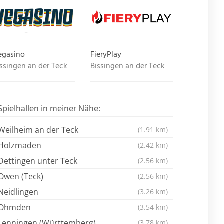
egasino
FieryPlay
issingen an der Teck
Bissingen an der Teck
Spielhallen in meiner Nähe:
Weilheim an der Teck
(1.91 km)
Holzmaden
(2.42 km)
Dettingen unter Teck
(2.56 km)
Owen (Teck)
(2.56 km)
Neidlingen
(3.26 km)
Ohmden
(3.54 km)
Lenningen (Württemberg)
(3.78 km)