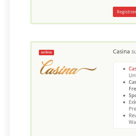
Registri
Casina
s
online
Ca
Un
Ca
Fre
Sp
Exk
Pre
Re
Wal