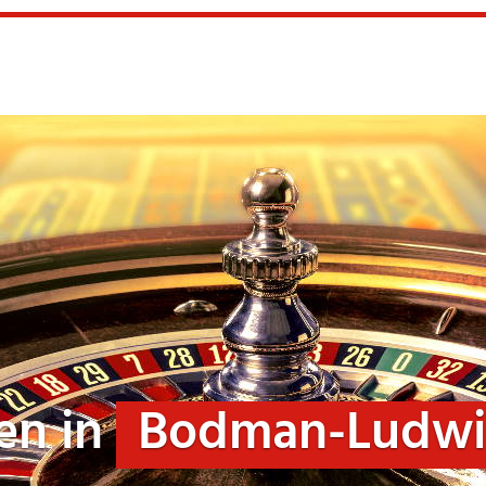
len in
Bodman-Ludwi