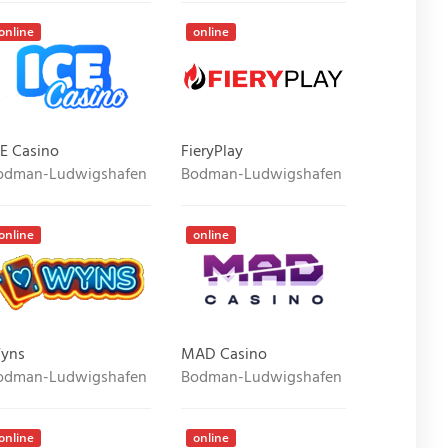
online
online
CE Casino
FieryPlay
odman-Ludwigshafen
Bodman-Ludwigshafen
online
online
yns
MAD Casino
odman-Ludwigshafen
Bodman-Ludwigshafen
online
online