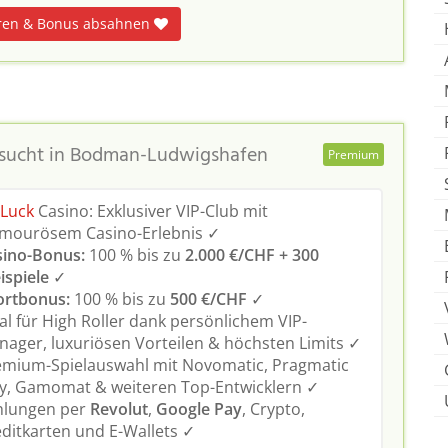
eren & Bonus absahnen
sucht in
Bodman-Ludwigshafen
Premium
PLuck
Casino: Exklusiver VIP-Club mit
amourösem Casino-Erlebnis ✓
sino-Bonus:
100 % bis zu
2.000 €/CHF + 300
ispiele
✓
ortbonus:
100 % bis zu
500 €/CHF
✓
al für High Roller dank persönlichem VIP-
ager, luxuriösen Vorteilen & höchsten Limits ✓
emium-Spielauswahl mit Novomatic, Pragmatic
ay, Gamomat & weiteren Top-Entwicklern ✓
hlungen per
Revolut
,
Google Pay
, Crypto,
ditkarten und E-Wallets ✓