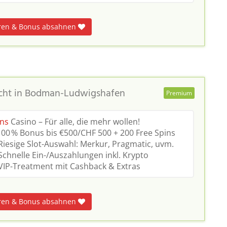
eren & Bonus absahnen
cht in
Bodman-Ludwigshafen
Premium
ns
Casino – Für alle, die mehr wollen!
00 % Bonus bis €500/CHF 500 + 200 Free Spins
Riesige Slot-Auswahl: Merkur, Pragmatic, uvm.
Schnelle Ein-/Auszahlungen inkl. Krypto
VIP-Treatment mit Cashback & Extras
eren & Bonus absahnen