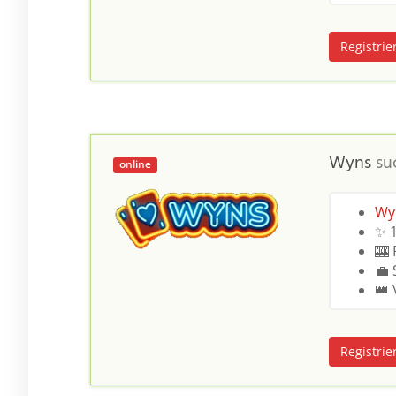
Registri
Wyns
su
online
Wy
✨ 1
🎰 
💼 
👑 
Registri