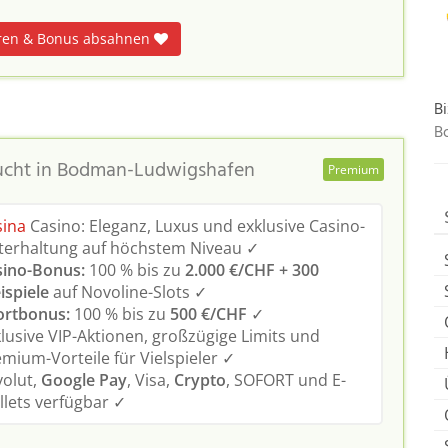
eren & Bonus absahnen
B
B
ucht in
Bodman-Ludwigshafen
Premium
sina
Casino: Eleganz, Luxus und exklusive Casino-
terhaltung auf höchstem Niveau ✓
sino-Bonus:
100 % bis zu
2.000 €/CHF + 300
ispiele
auf Novoline-Slots ✓
ortbonus:
100 % bis zu
500 €/CHF
✓
lusive VIP-Aktionen, großzügige Limits und
mium-Vorteile für Vielspieler ✓
volut,
Google Pay
, Visa,
Crypto
, SOFORT und E-
lets verfügbar ✓