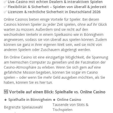
✅
Live-Casino mit echten Dealern & interaktiven Spielen
✅
Flexibilität & Sicherheit – Spielen von überall & jederzeit
✅
Lizenzen & rechtliche Sicherheit in Deutschland 2026
Online Casinos bieten einige Vorteile für Spieler. Bei diesen
Casinos können Spieler zu jeder Zeit spielen, ohne auf ihr Glück
warten zu müssen. Außerdem sind sie nicht auf den
wechselnden Verkehr in einem Spielkasino wie in Bönnigheim
angewiesen, sodass sie von überall aus spielen können. Zudem
können sie ganz in ihrer eigenen Welt sein, weil sie nicht von
anderen Spielern oder Zuschauern abgelengt werden.
Ein Online Casino ist eine einzigartige Möglichkeit, die Spannung
am heimischen Computer zu genießen und die Faszination der
Casino-Atmosphäre zu erleben. Wenn Sie sich gern auf eine
gefährliche Mission begeben, können Sie sogar im Casino
spielen – oder wenn Sie mehr Geld ausgeben möchten, als Sie
haben, können Sie es hier tun.
🆚 Vorteile auf einen Blick: Spielhalle vs. Online Casino
🔹
Spielhalle in Bönnigheim
🔹
Online Casino
Tausende von Slots &
Begrenzte Spielauswahl
Tischspielen