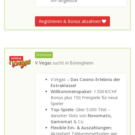
VIP-Angebote
Registrieren & Bonus absahnen
Premium
online
V.Vegas
sucht in
Bönnigheim
V.Vegas
– Das Casino-Erlebnis der
Extraklasse!
Willkommenspaket:
1.500 €/CHF
Bonus plus 150 Freispiele für neue
Spieler
Top-Spiele:
Über 5.000 Titel –
darunter Slots von
Novomatic
,
Gamomat
& Co.
Flexible Ein- & Auszahlungen:
Akzeptiert Zahlungsmethoden wie