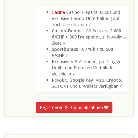
Casina
Casino: Eleganz, Luxus und
exklusive Casino-Unterhaltung auf
höchstem Niveau ✓
Casino-Bonus:
100 % bis zu
2.000
€/CHF + 300 Freispiele
auf Novoline-
Slots ✓
Sportbonus:
100 % bis zu
500
€/CHF
✓
Exklusive VIP-Aktionen, großzügige
Limits und Premium-Vorteile für
Vielspieler ✓
Revolut,
Google Pay
, Visa,
Crypto
,
SOFORT und E-Wallets verfügbar ✓
Registrieren & Bonus absahnen