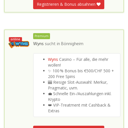
Registrieren & Bonus absahnen
Premium
online
Wyns
sucht in
Bönnigheim
Wyns
Casino – Für alle, die mehr
wollen!
✨ 100 % Bonus bis €500/CHF 500 +
200 Free Spins
🎰 Riesige Slot-Auswahl: Merkur,
Pragmatic, uvm.
💼 Schnelle Ein-/Auszahlungen inkl.
Krypto
👑 VIP-Treatment mit Cashback &
Extras