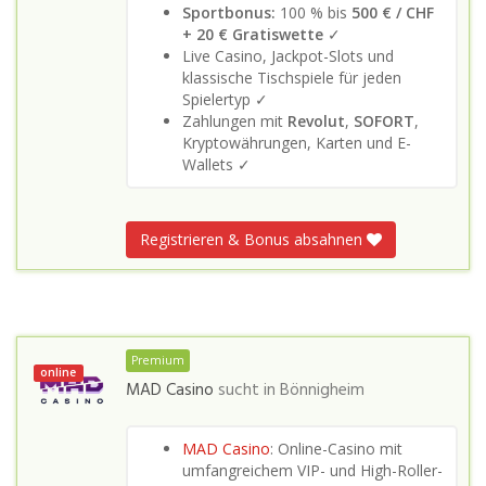
Sportbonus:
100 % bis
500 € / CHF
+ 20 € Gratiswette
✓
Live Casino, Jackpot-Slots und
klassische Tischspiele für jeden
Spielertyp ✓
Zahlungen mit
Revolut
,
SOFORT
,
Kryptowährungen, Karten und E-
Wallets ✓
Registrieren & Bonus absahnen
Premium
online
MAD Casino
sucht in
Bönnigheim
MAD Casino
: Online-Casino mit
umfangreichem VIP- und High-Roller-