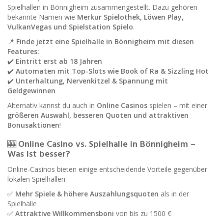
Spielhallen in Bönnigheim zusammengestellt. Dazu gehören
bekannte Namen wie
Merkur Spielothek, Löwen Play,
VulkanVegas und Spielstation Spielo
.
📍
Finde jetzt eine Spielhalle in Bönnigheim mit diesen
Features:
✔️
Eintritt erst ab 18 Jahren
✔️
Automaten mit Top-Slots wie Book of Ra & Sizzling Hot
✔️
Unterhaltung, Nervenkitzel & Spannung mit
Geldgewinnen
Alternativ kannst du auch in
Online Casinos
spielen – mit einer
größeren Auswahl, besseren Quoten und attraktiven
Bonusaktionen
!
🎰
Online Casino vs. Spielhalle in Bönnigheim –
Was ist besser?
Online-Casinos bieten einige entscheidende Vorteile gegenüber
lokalen Spielhallen:
✅
Mehr Spiele & höhere Auszahlungsquoten
als in der
Spielhalle
✅
Attraktive Willkommensboni
von bis zu 1500 €