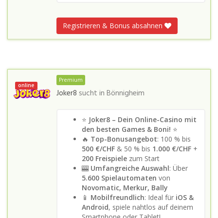
Registrieren & Bonus absahnen
Premium
online
Joker8
sucht in
Bönnigheim
⭐
Joker8 – Dein Online-Casino mit
den besten Games & Boni!
⭐
🔥
Top-Bonusangebot
: 100 % bis
500 €/CHF
& 50 % bis
1.000 €/CHF
+
200 Freispiele
zum Start
🎰
Umfangreiche Auswahl
: Über
5.600 Spielautomaten
von
Novomatic, Merkur, Bally
📱
Mobilfreundlich
: Ideal für
iOS &
Android
, spiele nahtlos auf deinem
Smartphone oder Tablet!