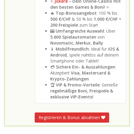
⭐
Joker8
– Dein Online-Casino mit
den besten Games & Boni!
⭐
🔥
Top-Bonusangebot
: 100 % bis
500 €/CHF
& 50 % bis
1.000 €/CHF
+
200 Freispiele
zum Start
🎰
Umfangreiche Auswahl
: Über
5.600 Spielautomaten
von
Novomatic, Merkur, Bally
📱
Mobilfreundlich
: Ideal für
iOS &
Android
, spiele nahtlos auf deinem
Smartphone oder Tablet!
💳
Sichere Ein- & Auszahlungen
:
Akzeptiert
Visa, Mastercard &
Krypto-Zahlungen
🏆
VIP & Promo-Vorteile
: Genieße
regelmäßige Boni, Freispiele &
exklusive VIP-Events!
Registrieren & Bonus absahnen