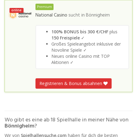
Premium
online
National Casino
sucht in
Bönnigheim
100% BONUS bis 300 €/CHF
plus
150 Freispiele
✓
Großes Spieleangebot inklusive der
Novoline Spiele ✓
Neues online Casino mit TOP
Aktionen ✓
Registrieren & Bonus absahnen
Wo gibt es eine ab 18 Spielhalle in meiner Nähe von
Bönnigheim
?
Wir von
Spielhallensuche.com
haben für dich die besten