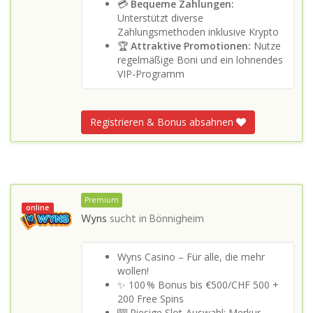
💳
Bequeme Zahlungen:
Unterstützt diverse
Zahlungsmethoden inklusive Krypto
🏆
Attraktive Promotionen:
Nutze
regelmäßige Boni und ein lohnendes
VIP-Programm
Registrieren & Bonus absahnen
Premium
online
Wyns
sucht in
Bönnigheim
Wyns Casino – Für alle, die mehr
wollen!
✨ 100 % Bonus bis €500/CHF 500 +
200 Free Spins
🎰 Riesige Slot-Auswahl: Merkur,