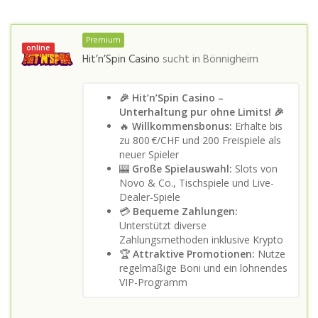
Premium
online
Hit’n’Spin Casino
sucht in
Bönnigheim
🎉 Hit’n’Spin Casino –
Unterhaltung pur ohne Limits! 🎉
🔥
Willkommensbonus:
Erhalte bis
zu 800 €/CHF und 200 Freispiele als
neuer Spieler
🎰
Große Spielauswahl:
Slots von
Novo & Co., Tischspiele und Live-
Dealer-Spiele
💳
Bequeme Zahlungen:
Unterstützt diverse
Zahlungsmethoden inklusive Krypto
🏆
Attraktive Promotionen:
Nutze
regelmäßige Boni und ein lohnendes
VIP-Programm