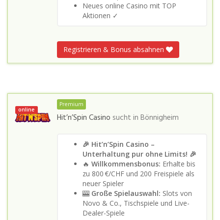
Neues online Casino mit TOP
Aktionen ✓
Registrieren & Bonus absahnen
Premium
online
Hit’n’Spin Casino
sucht in
Bönnigheim
🎉 Hit’n’Spin Casino –
Unterhaltung pur ohne Limits! 🎉
🔥
Willkommensbonus:
Erhalte bis
zu 800 €/CHF und 200 Freispiele als
neuer Spieler
🎰
Große Spielauswahl:
Slots von
Novo & Co., Tischspiele und Live-
Dealer-Spiele