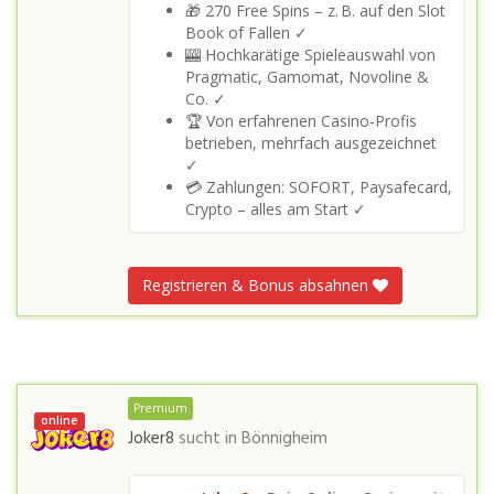
🎁 270 Free Spins – z. B. auf den Slot
Book of Fallen ✓
🎰 Hochkarätige Spieleauswahl von
Pragmatic, Gamomat, Novoline &
Co. ✓
🏆 Von erfahrenen Casino‑Profis
betrieben, mehrfach ausgezeichnet
✓
💳 Zahlungen: SOFORT, Paysafecard,
Crypto – alles am Start ✓
Registrieren & Bonus absahnen
Premium
online
Joker8
sucht in
Bönnigheim