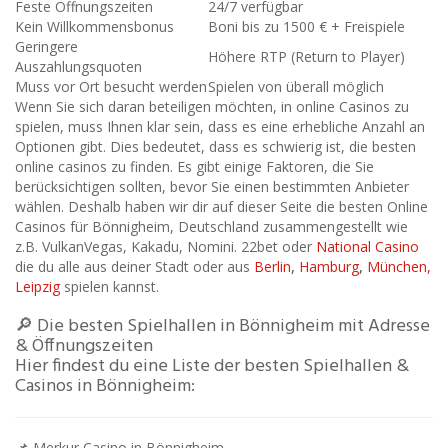
Feste Öffnungszeiten
24/7 verfügbar
Kein Willkommensbonus
Boni bis zu 1500 € + Freispiele
Geringere
Höhere RTP (Return to Player)
Auszahlungsquoten
Muss vor Ort besucht werden
Spielen von überall möglich
Wenn Sie sich daran beteiligen möchten, in online Casinos zu
spielen, muss Ihnen klar sein, dass es eine erhebliche Anzahl an
Optionen gibt. Dies bedeutet, dass es schwierig ist, die besten
online casinos zu finden. Es gibt einige Faktoren, die Sie
berücksichtigen sollten, bevor Sie einen bestimmten Anbieter
wählen. Deshalb haben wir dir auf dieser Seite die besten Online
Casinos für Bönnigheim, Deutschland zusammengestellt wie
z.B. VulkanVegas, Kakadu, Nomini. 22bet oder
National Casino
die du alle aus deiner Stadt oder aus
Berlin
,
Hamburg
,
München,
Leipzig
spielen kannst.
🔎 Die besten Spielhallen in Bönnigheim mit Adresse
& Öffnungszeiten
Hier findest du eine Liste der besten Spielhallen &
Casinos in Bönnigheim:
📌 Merkur Casino in Bönnigheim