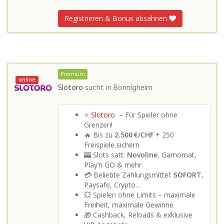
Registrieren & Bonus absahnen
Premium
online
Slotoro
sucht in
Bönnigheim
⭐
Slotoro
– Für Spieler ohne
Grenzen!
🔥 Bis zu
2.500 €/CHF
+ 250
Freispiele sichern
🎰 Slots satt:
Novoline
, Gamomat,
Play’n GO & mehr
💳 Beliebte Zahlungsmittel:
SOFORT
,
Paysafe, Crypto…
💥 Spielen ohne Limits – maximale
Freiheit, maximale Gewinne
🎁 Cashback, Reloads & exklusive