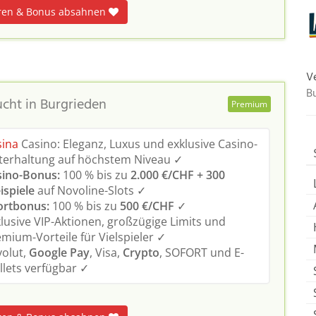
eren & Bonus absahnen
V
B
ucht in
Burgrieden
Premium
sina
Casino: Eleganz, Luxus und exklusive Casino-
terhaltung auf höchstem Niveau ✓
sino-Bonus:
100 % bis zu
2.000 €/CHF + 300
ispiele
auf Novoline-Slots ✓
ortbonus:
100 % bis zu
500 €/CHF
✓
lusive VIP-Aktionen, großzügige Limits und
mium-Vorteile für Vielspieler ✓
volut,
Google Pay
, Visa,
Crypto
, SOFORT und E-
lets verfügbar ✓