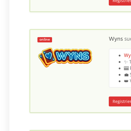
Registri
Wyns
su
online
Wy
✨ 1
🎰 
💼 
👑 
Registri