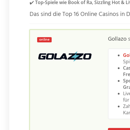
✔️
Top-Spiele wie Book of Ra, Sizzling Hot & L
Das sind die Top 16 Online Casinos in 
Gollazo
online
Go
Spi
Ca
Fre
Sp
Gr
Liv
für
Za
Kar