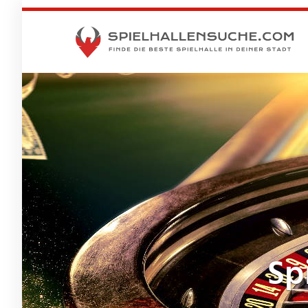
Skip
to
main
content
Sp