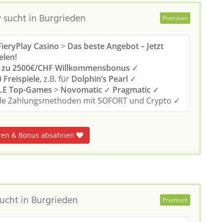
y
sucht in
Burgrieden
Premium
FieryPlay Casino
>
Das beste Angebot – Jetzt
elen!
s zu 2500€/CHF Willkommensbonus
✓
 Freispiele
, z.B. für
Dolphin’s Pearl
✓
LE Top-Games
>
Novomatic
✓
Pragmatic
✓
ele Zahlungsmethoden mit SOFORT und Crypto ✓
eren & Bonus absahnen
ucht in
Burgrieden
Premium