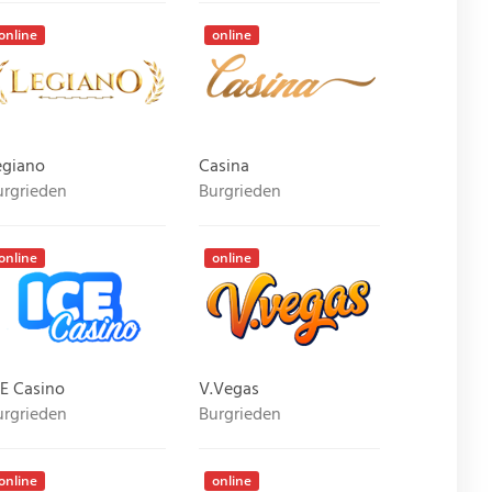
online
online
egiano
Casina
urgrieden
Burgrieden
online
online
CE Casino
V.Vegas
urgrieden
Burgrieden
online
online