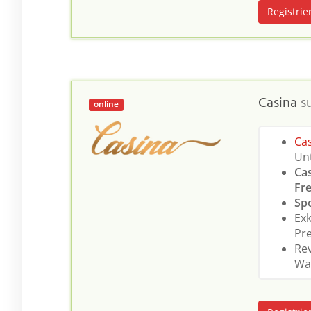
Registri
Casina
s
online
Ca
Un
Ca
Fre
Sp
Exk
Pre
Re
Wal