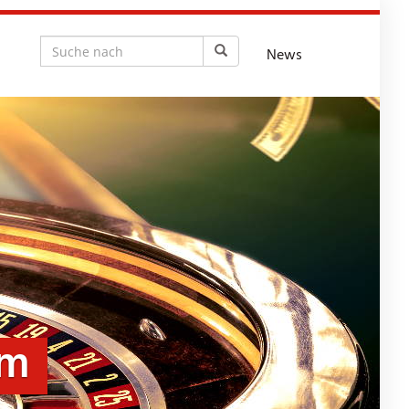
News
im