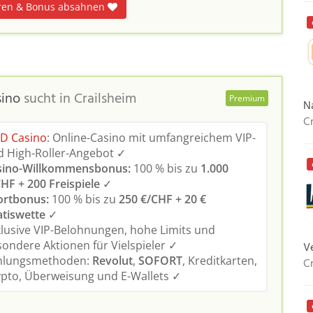
eren & Bonus absahnen
ino
sucht in
Crailsheim
Premium
N
C
D Casino
: Online-Casino mit umfangreichem VIP-
d High-Roller-Angebot ✓
sino-Willkommensbonus:
100 % bis zu
1.000
HF + 200 Freispiele
✓
ortbonus:
100 % bis zu
250 €/CHF + 20 €
atiswette
✓
lusive VIP-Belohnungen, hohe Limits und
ondere Aktionen für Vielspieler ✓
V
hlungsmethoden:
Revolut
,
SOFORT
, Kreditkarten,
C
ypto, Überweisung und E-Wallets ✓