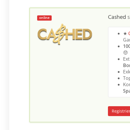
Cashed
s
online
★
Ga
10
🤑
Ext
Bo
Exk
To
Ko
Sp
Registri