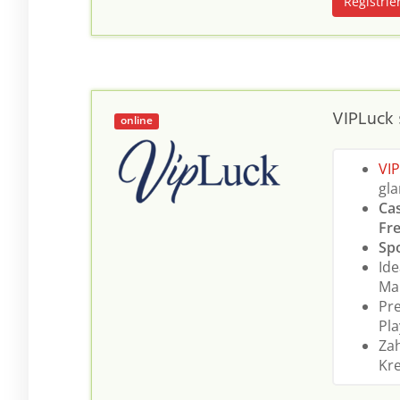
Registri
VIPLuck
online
VI
gl
Ca
Fre
Sp
Ide
Man
Pr
Pl
Za
Kre