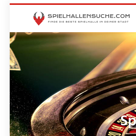
Skip
to
main
content
Sp