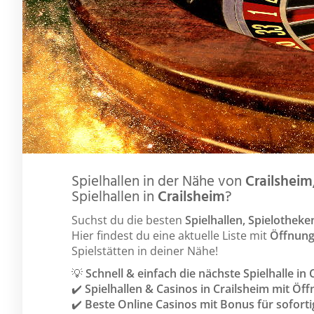
Spielhallen in der Nähe von
Crailsheim
Spielhallen in
Crailsheim
?
Suchst du die besten
Spielhallen, Spielothek
Hier findest du eine aktuelle Liste mit
Öffnung
Spielstätten in deiner Nähe!
💡
Schnell & einfach die nächste Spielhalle in 
✔️
Spielhallen & Casinos in Crailsheim mit Öf
✔️
Beste Online Casinos mit Bonus für sofort