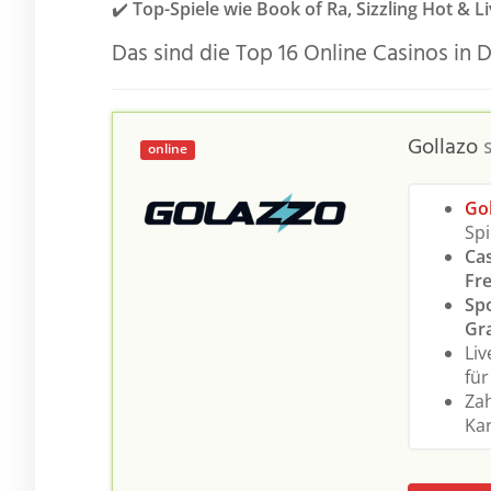
✔️
Top-Spiele wie Book of Ra, Sizzling Hot & L
Das sind die Top 16 Online Casinos in 
Gollazo
online
Go
Spi
Ca
Fre
Sp
Gr
Liv
für
Za
Kar