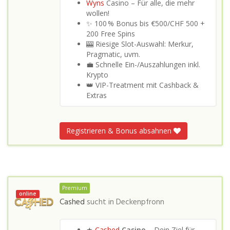
Wyns
Casino – Für alle, die mehr
wollen!
✨ 100 % Bonus bis €500/CHF 500 +
200 Free Spins
🎰 Riesige Slot-Auswahl: Merkur,
Pragmatic, uvm.
💼 Schnelle Ein-/Auszahlungen inkl.
Krypto
👑 VIP-Treatment mit Cashback &
Extras
Registrieren & Bonus absahnen
Premium
online
Cashed
sucht in
Deckenpfronn
★
Cashed
Casino
– Dein Ziel für