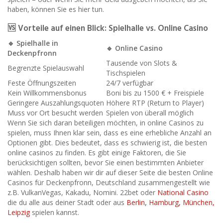
haben, können Sie es hier tun.
🆚 Vorteile auf einen Blick: Spielhalle vs. Online Casino
🔹
Spielhalle in
🔹
Online Casino
Deckenpfronn
Tausende von Slots &
Begrenzte Spielauswahl
Tischspielen
Feste Öffnungszeiten
24/7 verfügbar
Kein Willkommensbonus
Boni bis zu 1500 € + Freispiele
Geringere Auszahlungsquoten
Höhere RTP (Return to Player)
Muss vor Ort besucht werden
Spielen von überall möglich
Wenn Sie sich daran beteiligen möchten, in online Casinos zu
spielen, muss Ihnen klar sein, dass es eine erhebliche Anzahl an
Optionen gibt. Dies bedeutet, dass es schwierig ist, die besten
online casinos zu finden. Es gibt einige Faktoren, die Sie
berücksichtigen sollten, bevor Sie einen bestimmten Anbieter
wählen. Deshalb haben wir dir auf dieser Seite die besten Online
Casinos für Deckenpfronn, Deutschland zusammengestellt wie
z.B. VulkanVegas, Kakadu, Nomini. 22bet oder
National Casino
die du alle aus deiner Stadt oder aus
Berlin
,
Hamburg
,
München,
Leipzig
spielen kannst.