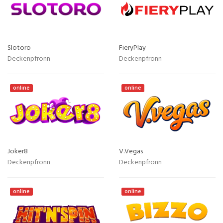
Slotoro
FieryPlay
Deckenpfronn
Deckenpfronn
online
online
Joker8
V.Vegas
Deckenpfronn
Deckenpfronn
online
online