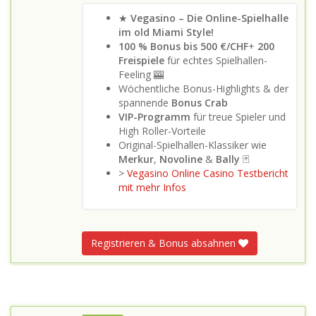
★
Vegasino – Die Online-Spielhalle
im old Miami Style!
100 % Bonus bis 500 €/CHF
+
200
Freispiele
für echtes Spielhallen-
Feeling 🎰
Wöchentliche Bonus-Highlights & der
spannende
Bonus Crab
VIP-Programm
für treue Spieler und
High Roller-Vorteile
Original-Spielhallen-Klassiker wie
Merkur
,
Novoline
&
Bally
🃏
>
Vegasino Online Casino Testbericht
mit mehr Infos
Registrieren & Bonus absahnen