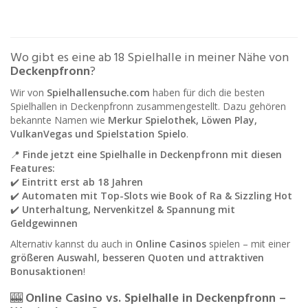
Wo gibt es eine ab 18 Spielhalle in meiner Nähe von
Deckenpfronn
?
Wir von
Spielhallensuche.com
haben für dich die besten
Spielhallen in Deckenpfronn zusammengestellt. Dazu gehören
bekannte Namen wie
Merkur Spielothek, Löwen Play,
VulkanVegas und Spielstation Spielo
.
📍
Finde jetzt eine Spielhalle in Deckenpfronn mit diesen
Features:
✔️
Eintritt erst ab 18 Jahren
✔️
Automaten mit Top-Slots wie Book of Ra & Sizzling Hot
✔️
Unterhaltung, Nervenkitzel & Spannung mit
Geldgewinnen
Alternativ kannst du auch in
Online Casinos
spielen – mit einer
größeren Auswahl, besseren Quoten und attraktiven
Bonusaktionen
!
🎰
Online Casino vs. Spielhalle in Deckenpfronn –