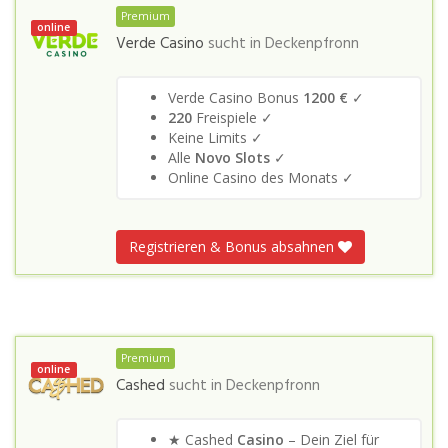
Premium
online
Verde Casino
sucht in
Deckenpfronn
Verde Casino Bonus
1200 €
✓
220
Freispiele ✓
Keine Limits ✓
Alle
Novo Slots
✓
Online Casino des Monats ✓
Registrieren & Bonus absahnen
Premium
online
Cashed
sucht in
Deckenpfronn
★ Cashed
Casino
– Dein Ziel für