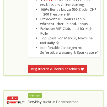
erstklassiges Online-Gaming!
100% Bonus bis zu 500 €
oder CHF
+
200 Freispiele
🤑
Extra-Vorteile:
Bonus Crab &
wöchentlicher Reload-Bonus
Exklusiver
VIP-Club
, ideal für High
Roller
Top-Spiele von
Merkur
,
Novoline
und
Bally
🎲
Komfortable Zahlungen mit
Sofortüberweisung
&
Sparkasse
✔️
Registrieren & Bonus absahnen
Premium
online
FieryPlay
sucht in
Deckenpfronn