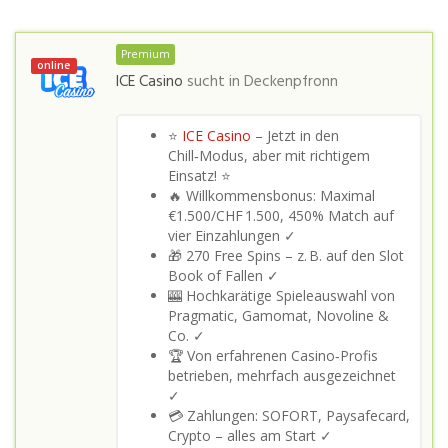
Premium
online
ICE Casino
sucht in
Deckenpfronn
⭐
ICE Casino
– Jetzt in den
Chill‑Modus, aber mit richtigem
Einsatz! ⭐
🔥 Willkommensbonus: Maximal
€1.500/CHF 1.500, 450% Match auf
vier Einzahlungen ✓
🎁 270 Free Spins – z. B. auf den Slot
Book of Fallen ✓
🎰 Hochkarätige Spieleauswahl von
Pragmatic, Gamomat, Novoline &
Co. ✓
🏆 Von erfahrenen Casino‑Profis
betrieben, mehrfach ausgezeichnet
✓
💳 Zahlungen: SOFORT, Paysafecard,
Crypto – alles am Start ✓