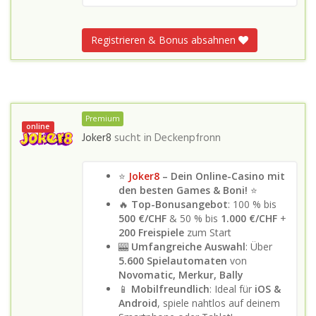
Registrieren & Bonus absahnen
Premium
online
Joker8
sucht in
Deckenpfronn
⭐
Joker8
– Dein Online-Casino mit
den besten Games & Boni!
⭐
🔥
Top-Bonusangebot
: 100 % bis
500 €/CHF
& 50 % bis
1.000 €/CHF
+
200 Freispiele
zum Start
🎰
Umfangreiche Auswahl
: Über
5.600 Spielautomaten
von
Novomatic, Merkur, Bally
📱
Mobilfreundlich
: Ideal für
iOS &
Android
, spiele nahtlos auf deinem