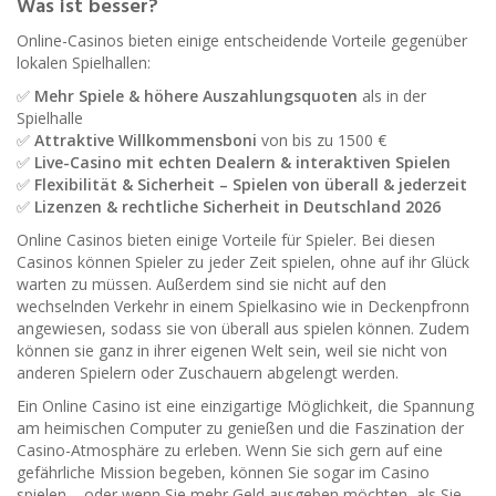
Was ist besser?
Online-Casinos bieten einige entscheidende Vorteile gegenüber
lokalen Spielhallen:
✅
Mehr Spiele & höhere Auszahlungsquoten
als in der
Spielhalle
✅
Attraktive Willkommensboni
von bis zu 1500 €
✅
Live-Casino mit echten Dealern & interaktiven Spielen
✅
Flexibilität & Sicherheit – Spielen von überall & jederzeit
✅
Lizenzen & rechtliche Sicherheit in Deutschland 2026
Online Casinos bieten einige Vorteile für Spieler. Bei diesen
Casinos können Spieler zu jeder Zeit spielen, ohne auf ihr Glück
warten zu müssen. Außerdem sind sie nicht auf den
wechselnden Verkehr in einem Spielkasino wie in Deckenpfronn
angewiesen, sodass sie von überall aus spielen können. Zudem
können sie ganz in ihrer eigenen Welt sein, weil sie nicht von
anderen Spielern oder Zuschauern abgelengt werden.
Ein Online Casino ist eine einzigartige Möglichkeit, die Spannung
am heimischen Computer zu genießen und die Faszination der
Casino-Atmosphäre zu erleben. Wenn Sie sich gern auf eine
gefährliche Mission begeben, können Sie sogar im Casino
spielen – oder wenn Sie mehr Geld ausgeben möchten, als Sie