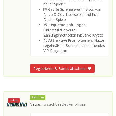
neuer Spieler
🎰
Große Spielauswahl:
Slots von
Novo & Co., Tischspiele und Live-
Dealer-Spiele
💳
Bequeme Zahlungen:
Unterstützt diverse
Zahlungsmethoden inklusive Krypto
🏆
Attraktive Promotionen:
Nutze
regelmäßige Boni und ein lohnendes
VIP-Programm
Registrieren & Bonus absahnen
Premium
online
Vegasino
sucht in
Deckenpfronn