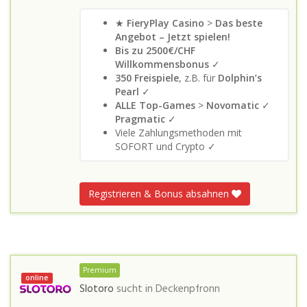
★
FieryPlay Casino
>
Das beste
Angebot – Jetzt spielen!
Bis zu 2500€/CHF
Willkommensbonus
✓
350 Freispiele
, z.B. für
Dolphin’s
Pearl
✓
ALLE Top-Games
>
Novomatic
✓
Pragmatic
✓
Viele Zahlungsmethoden mit
SOFORT und Crypto ✓
Registrieren & Bonus absahnen
Premium
online
Slotoro
sucht in
Deckenpfronn