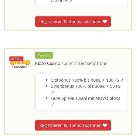
Aktionen ✓
Registrieren & Bonus absahnen
Premium
online
Bizzo Casino
sucht in
Deckenpfronn
Erstbonus 100% bis
100€ + 100 FS
✓
Zweitbonus 100%
bis 300€ + 50 FS
✓
Gute Spielauswahl mit
NOVO Slots
✓
Registrieren & Bonus absahnen