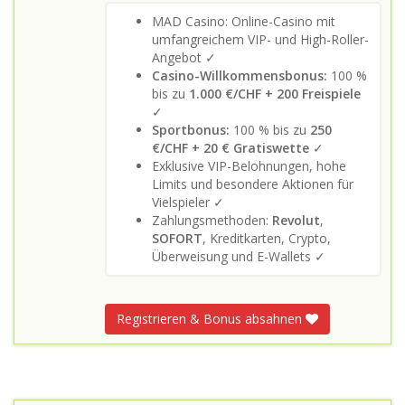
MAD Casino: Online-Casino mit
umfangreichem VIP- und High-Roller-
Angebot ✓
Casino-Willkommensbonus:
100 %
bis zu
1.000 €/CHF + 200 Freispiele
✓
Sportbonus:
100 % bis zu
250
€/CHF + 20 € Gratiswette
✓
Exklusive VIP-Belohnungen, hohe
Limits und besondere Aktionen für
Vielspieler ✓
Zahlungsmethoden:
Revolut
,
SOFORT
, Kreditkarten, Crypto,
Überweisung und E-Wallets ✓
Registrieren & Bonus absahnen