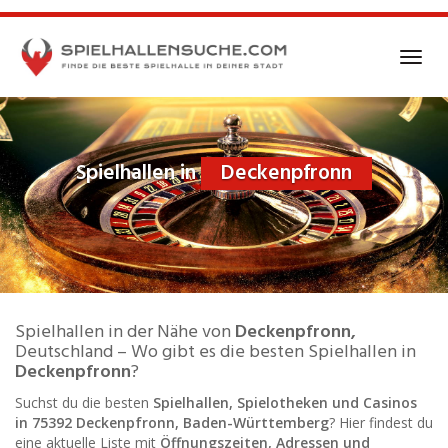
Skip
to
main
Toggl
content
navig
Spielhallen in
Deckenpfronn
Spielhallen in der Nähe von
Deckenpfronn,
Deutschland – Wo gibt es die besten Spielhallen in
Deckenpfronn
?
Suchst du die besten
Spielhallen, Spielotheken und Casinos
in 75392 Deckenpfronn, Baden-Württemberg
? Hier findest du
eine aktuelle Liste mit
Öffnungszeiten, Adressen und