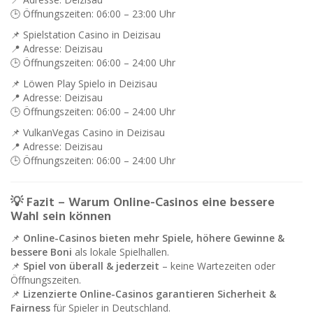
🕒 Öffnungszeiten: 06:00 – 23:00 Uhr
📌 Spielstation Casino in Deizisau
📍 Adresse: Deizisau
🕒 Öffnungszeiten: 06:00 – 24:00 Uhr
📌 Löwen Play Spielo in Deizisau
📍 Adresse: Deizisau
🕒 Öffnungszeiten: 06:00 – 24:00 Uhr
📌 VulkanVegas Casino in Deizisau
📍 Adresse: Deizisau
🕒 Öffnungszeiten: 06:00 – 24:00 Uhr
💡 Fazit – Warum Online-Casinos eine bessere
Wahl sein können
📌
Online-Casinos bieten mehr Spiele, höhere Gewinne &
bessere Boni
als lokale Spielhallen.
📌
Spiel von überall & jederzeit
– keine Wartezeiten oder
Öffnungszeiten.
📌
Lizenzierte Online-Casinos garantieren Sicherheit &
Fairness
für Spieler in Deutschland.