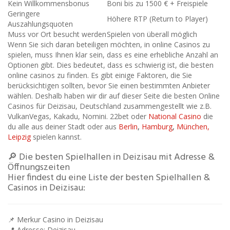
Kein Willkommensbonus
Boni bis zu 1500 € + Freispiele
Geringere
Höhere RTP (Return to Player)
Auszahlungsquoten
Muss vor Ort besucht werden
Spielen von überall möglich
Wenn Sie sich daran beteiligen möchten, in online Casinos zu
spielen, muss Ihnen klar sein, dass es eine erhebliche Anzahl an
Optionen gibt. Dies bedeutet, dass es schwierig ist, die besten
online casinos zu finden. Es gibt einige Faktoren, die Sie
berücksichtigen sollten, bevor Sie einen bestimmten Anbieter
wählen. Deshalb haben wir dir auf dieser Seite die besten Online
Casinos für Deizisau, Deutschland zusammengestellt wie z.B.
VulkanVegas, Kakadu, Nomini. 22bet oder
National Casino
die
du alle aus deiner Stadt oder aus
Berlin
,
Hamburg
,
München,
Leipzig
spielen kannst.
🔎 Die besten Spielhallen in Deizisau mit Adresse &
Öffnungszeiten
Hier findest du eine Liste der besten Spielhallen &
Casinos in Deizisau:
📌 Merkur Casino in Deizisau
📍 Adresse: Deizisau