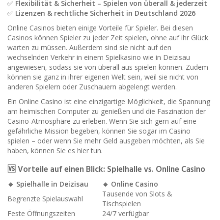
✅
Flexibilität & Sicherheit – Spielen von überall & jederzeit
✅
Lizenzen & rechtliche Sicherheit in Deutschland 2026
Online Casinos bieten einige Vorteile für Spieler. Bei diesen
Casinos können Spieler zu jeder Zeit spielen, ohne auf ihr Glück
warten zu müssen. Außerdem sind sie nicht auf den
wechselnden Verkehr in einem Spielkasino wie in Deizisau
angewiesen, sodass sie von überall aus spielen können. Zudem
können sie ganz in ihrer eigenen Welt sein, weil sie nicht von
anderen Spielern oder Zuschauern abgelengt werden.
Ein Online Casino ist eine einzigartige Möglichkeit, die Spannung
am heimischen Computer zu genießen und die Faszination der
Casino-Atmosphäre zu erleben. Wenn Sie sich gern auf eine
gefährliche Mission begeben, können Sie sogar im Casino
spielen – oder wenn Sie mehr Geld ausgeben möchten, als Sie
haben, können Sie es hier tun.
🆚 Vorteile auf einen Blick: Spielhalle vs. Online Casino
🔹
Spielhalle in Deizisau
🔹
Online Casino
Tausende von Slots &
Begrenzte Spielauswahl
Tischspielen
Feste Öffnungszeiten
24/7 verfügbar