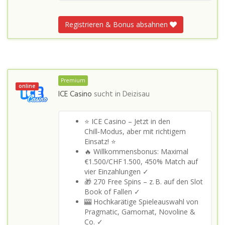
Registrieren & Bonus absahnen
Premium
online
ICE Casino
sucht in
Deizisau
⭐ ICE Casino – Jetzt in den
Chill‑Modus, aber mit richtigem
Einsatz! ⭐
🔥 Willkommensbonus: Maximal
€1.500/CHF 1.500, 450% Match auf
vier Einzahlungen ✓
🎁 270 Free Spins – z. B. auf den Slot
Book of Fallen ✓
🎰 Hochkarätige Spieleauswahl von
Pragmatic, Gamomat, Novoline &
Co. ✓