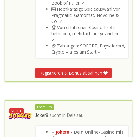
Book of Fallen ✓
🎰 Hochkarätige Spieleauswahl von
Pragmatic, Gamomat, Novoline &
Co. ✓
🏆 Von erfahrenen Casino‑Profis
betrieben, mehrfach ausgezeichnet
✓
💳 Zahlungen: SOFORT, Paysafecard,
Crypto – alles am Start ✓
Registrieren & Bonus absahnen
Premium
online
Joker8
sucht in
Deizisau
⭐
Joker8
– Dein Online-Casino mit