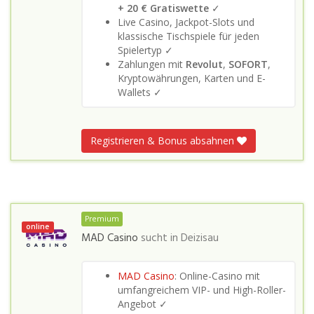
+ 20 € Gratiswette
✓
Live Casino, Jackpot-Slots und
klassische Tischspiele für jeden
Spielertyp ✓
Zahlungen mit
Revolut
,
SOFORT
,
Kryptowährungen, Karten und E-
Wallets ✓
Registrieren & Bonus absahnen
Premium
online
MAD Casino
sucht in
Deizisau
MAD Casino
: Online-Casino mit
umfangreichem VIP- und High-Roller-
Angebot ✓