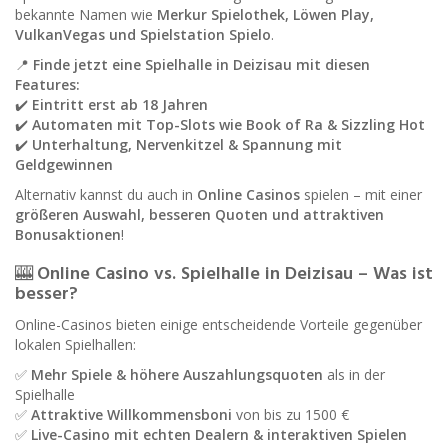
bekannte Namen wie
Merkur Spielothek, Löwen Play,
VulkanVegas und Spielstation Spielo
.
📍
Finde jetzt eine Spielhalle in Deizisau mit diesen
Features:
✔️
Eintritt erst ab 18 Jahren
✔️
Automaten mit Top-Slots wie Book of Ra & Sizzling Hot
✔️
Unterhaltung, Nervenkitzel & Spannung mit
Geldgewinnen
Alternativ kannst du auch in
Online Casinos
spielen – mit einer
größeren Auswahl, besseren Quoten und attraktiven
Bonusaktionen
!
🎰
Online Casino vs. Spielhalle in Deizisau – Was ist
besser?
Online-Casinos bieten einige entscheidende Vorteile gegenüber
lokalen Spielhallen:
✅
Mehr Spiele & höhere Auszahlungsquoten
als in der
Spielhalle
✅
Attraktive Willkommensboni
von bis zu 1500 €
✅
Live-Casino mit echten Dealern & interaktiven Spielen