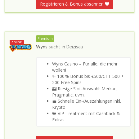
Registrieren & Bonus absahnen
Premium
online
Wyns
sucht in
Deizisau
Wyns Casino – Für alle, die mehr
wollen!
✨ 100 % Bonus bis €500/CHF 500 +
200 Free Spins
🎰 Riesige Slot-Auswahl: Merkur,
Pragmatic, uvm.
💼 Schnelle Ein-/Auszahlungen inkl.
Krypto
👑 VIP-Treatment mit Cashback &
Extras