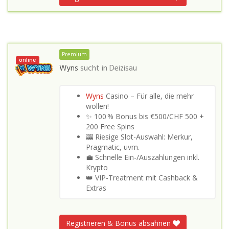
Premium
online
Wyns
sucht in
Deizisau
Wyns
Casino – Für alle, die mehr
wollen!
✨ 100 % Bonus bis €500/CHF 500 +
200 Free Spins
🎰 Riesige Slot-Auswahl: Merkur,
Pragmatic, uvm.
💼 Schnelle Ein-/Auszahlungen inkl.
Krypto
👑 VIP-Treatment mit Cashback &
Extras
Registrieren & Bonus absahnen