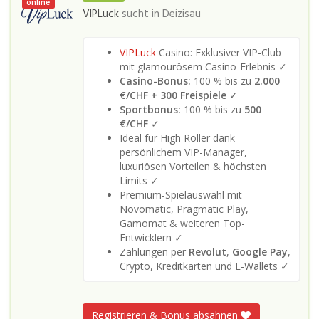
online
VIPLuck
sucht in
Deizisau
VIPLuck
Casino: Exklusiver VIP-Club
mit glamourösem Casino-Erlebnis ✓
Casino-Bonus:
100 % bis zu
2.000
€/CHF + 300 Freispiele
✓
Sportbonus:
100 % bis zu
500
€/CHF
✓
Ideal für High Roller dank
persönlichem VIP-Manager,
luxuriösen Vorteilen & höchsten
Limits ✓
Premium-Spielauswahl mit
Novomatic, Pragmatic Play,
Gamomat & weiteren Top-
Entwicklern ✓
Zahlungen per
Revolut
,
Google Pay
,
Crypto, Kreditkarten und E-Wallets ✓
Registrieren & Bonus absahnen