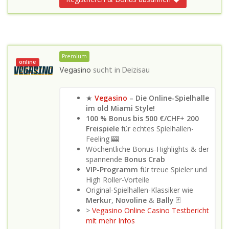
Premium
online
Vegasino
sucht in
Deizisau
★
Vegasino
– Die Online-Spielhalle
im old Miami Style!
100 % Bonus bis 500 €/CHF
+
200
Freispiele
für echtes Spielhallen-
Feeling 🎰
Wöchentliche Bonus-Highlights & der
spannende
Bonus Crab
VIP-Programm
für treue Spieler und
High Roller-Vorteile
Original-Spielhallen-Klassiker wie
Merkur
,
Novoline
&
Bally
🃏
>
Vegasino Online Casino Testbericht
mit mehr Infos