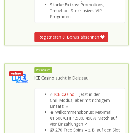
Starke Extras:
Promotions,
Treueboni & exklusives VIP-
Programm
Registrieren & Bonus absahnen
Premium
online
ICE Casino
sucht in
Deizisau
⭐
ICE Casino
– Jetzt in den
Chill‑Modus, aber mit richtigem
Einsatz! ⭐
🔥 Willkommensbonus: Maximal
€1.500/CHF 1.500, 450% Match auf
vier Einzahlungen ✓
🎁 270 Free Spins – z. B. auf den Slot