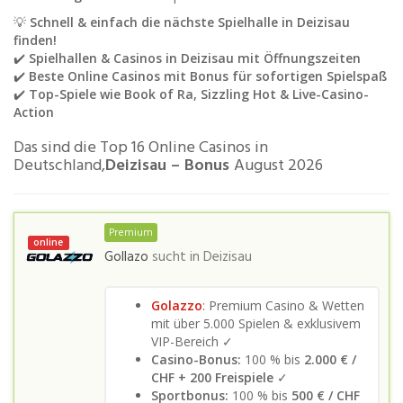
💡
Schnell & einfach die nächste Spielhalle in Deizisau
finden!
✔️
Spielhallen & Casinos in Deizisau mit Öffnungszeiten
✔️
Beste Online Casinos mit Bonus für sofortigen Spielspaß
✔️
Top-Spiele wie Book of Ra, Sizzling Hot & Live-Casino-
Action
Das sind die Top 16 Online Casinos in
Deutschland,
Deizisau – Bonus
August 2026
Premium
online
Gollazo
sucht in
Deizisau
Golazzo
: Premium Casino & Wetten
mit über 5.000 Spielen & exklusivem
VIP-Bereich ✓
Casino-Bonus:
100 % bis
2.000 € /
CHF + 200 Freispiele
✓
Sportbonus:
100 % bis
500 € / CHF