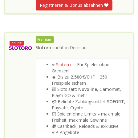
Registrieren & Bonus absahnen
Premium
online
Slotoro
sucht in
Deizisau
⭐
Slotoro
– Für Spieler ohne
Grenzen!
🔥 Bis zu
2.500 €/CHF
+ 250
Freispiele sichern
🎰 Slots satt:
Novoline
, Gamomat,
Play’n GO & mehr
💳 Beliebte Zahlungsmittel:
SOFORT
,
Paysafe, Crypto…
💥 Spielen ohne Limits – maximale
Freiheit, maximale Gewinne
🎁 Cashback, Reloads & exklusive
VIP-Angebote