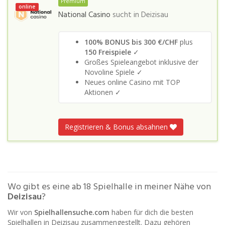
Premium
online
National Casino
sucht in
Deizisau
100% BONUS bis 300 €/CHF
plus
150 Freispiele
✓
Großes Spieleangebot inklusive der
Novoline Spiele ✓
Neues online Casino mit TOP
Aktionen ✓
Registrieren & Bonus absahnen
Wo gibt es eine ab 18 Spielhalle in meiner Nähe von
Deizisau
?
Wir von
Spielhallensuche.com
haben für dich die besten
Spielhallen in Deizisau zusammengestellt. Dazu gehören