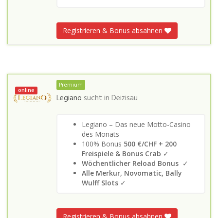
Registrieren & Bonus absahnen
Premium
online
Legiano
sucht in
Deizisau
Legiano – Das neue Motto-Casino
des Monats
100% Bonus
500 €/CHF + 200
Freispiele & Bonus Crab
✓
Wöchentlicher Reload Bonus
✓
Alle Merkur, Novomatic, Bally
Wulff Slots
✓
Registrieren & Bonus absahnen