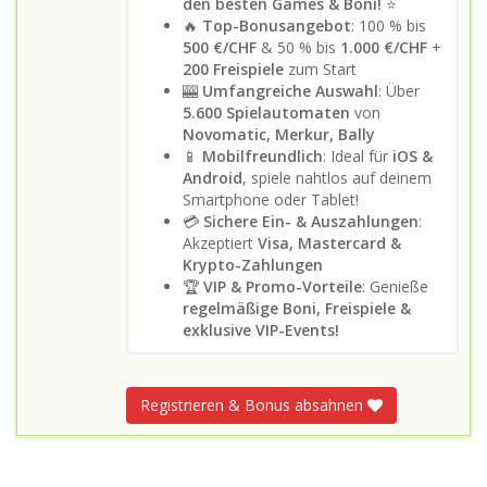
den besten Games & Boni!
⭐
🔥
Top-Bonusangebot
: 100 % bis
500 €/CHF
& 50 % bis
1.000 €/CHF
+
200 Freispiele
zum Start
🎰
Umfangreiche Auswahl
: Über
5.600 Spielautomaten
von
Novomatic, Merkur, Bally
📱
Mobilfreundlich
: Ideal für
iOS &
Android
, spiele nahtlos auf deinem
Smartphone oder Tablet!
💳
Sichere Ein- & Auszahlungen
:
Akzeptiert
Visa, Mastercard &
Krypto-Zahlungen
🏆
VIP & Promo-Vorteile
: Genieße
regelmäßige Boni, Freispiele &
exklusive VIP-Events!
Registrieren & Bonus absahnen