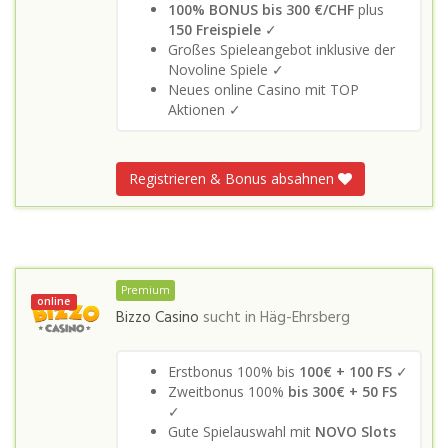
100% BONUS bis 300 €/CHF
plus
150 Freispiele
✓
Großes Spieleangebot inklusive der
Novoline Spiele ✓
Neues online Casino mit TOP
Aktionen ✓
Registrieren & Bonus absahnen
Premium
online
Bizzo Casino
sucht in
Häg-Ehrsberg
Erstbonus 100% bis
100€ + 100 FS
✓
Zweitbonus 100%
bis 300€ + 50 FS
✓
Gute Spielauswahl mit
NOVO Slots