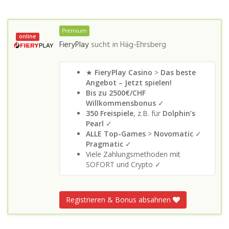
Premium
online
FieryPlay
sucht in
Häg-Ehrsberg
★
FieryPlay Casino
>
Das beste
Angebot – Jetzt spielen!
Bis zu 2500€/CHF
Willkommensbonus
✓
350 Freispiele
, z.B. für
Dolphin’s
Pearl
✓
ALLE Top-Games
>
Novomatic
✓
Pragmatic
✓
Viele Zahlungsmethoden mit
SOFORT und Crypto ✓
Registrieren & Bonus absahnen