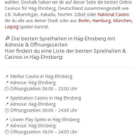
wählen. Deshalb haben wir dir auf dieser Seite die besten Online
Casinos für Häg-Ehrsberg, Deutschland zusammengestellt wie
z.B. VulkanVegas, Kakadu, Nomini. 22bet oder
National Casino
die du alle aus deiner Stadt oder aus
Berlin
,
Hamburg
,
München,
Leipzig
spielen kannst.
🔎 Die besten Spielhallen in Häg-Ehrsberg mit
Adresse & Öffnungszeiten
Hier findest du eine Liste der besten Spielhallen &
Casinos in Häg-Ehrsberg:
📌 Merkur Casino in Häg-Ehrsberg
📍 Adresse: Häg-Ehrsberg
🕒 Öffnungszeiten: 06:00 – 23:00 Uhr
📌 Spielstation Casino in Häg-Ehrsberg
📍 Adresse: Häg-Ehrsberg
🕒 Öffnungszeiten: 06:00 – 24:00 Uhr
📌 Löwen Play Spielo in Häg-Ehrsberg
📍 Adresse: Häg-Ehrsberg
🕒 Öffnungszeiten: 06:00 – 24:00 Uhr