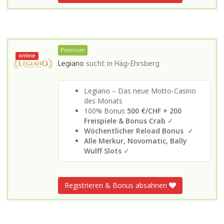
Premium
online
Legiano
sucht in
Häg-Ehrsberg
Legiano – Das neue Motto-Casino
des Monats
100% Bonus
500 €/CHF + 200
Freispiele & Bonus Crab
✓
Wöchentlicher Reload Bonus
✓
Alle Merkur, Novomatic, Bally
Wulff Slots
✓
Registrieren & Bonus absahnen