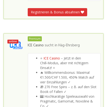
Registrieren & Bonus absahnen
Premium
online
ICE Casino
sucht in
Häg-Ehrsberg
⭐
ICE Casino
– Jetzt in den
Chill‑Modus, aber mit richtigem
Einsatz! ⭐
🔥 Willkommensbonus: Maximal
€1.500/CHF 1.500, 450% Match auf
vier Einzahlungen ✓
🎁 270 Free Spins – z. B. auf den Slot
Book of Fallen ✓
🎰 Hochkarätige Spieleauswahl von
Pragmatic, Gamomat, Novoline &
Co. ✓