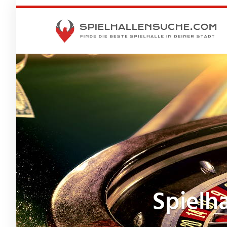
Skip
to
main
content
Spielha