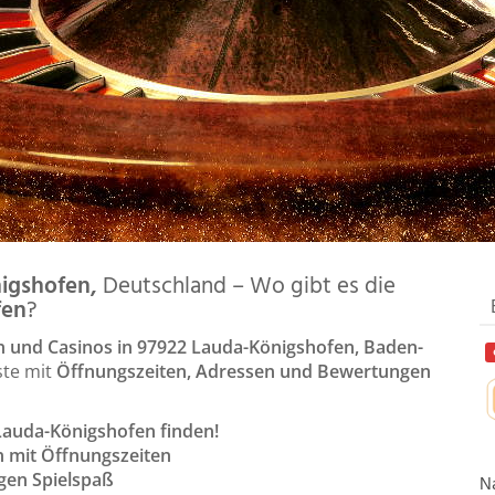
igshofen,
Deutschland – Wo gibt es die
fen
?
en und Casinos in 97922 Lauda-Königshofen, Baden-
iste mit
Öffnungszeiten, Adressen und Bewertungen
n Lauda-Königshofen finden!
n mit Öffnungszeiten
igen Spielspaß
N