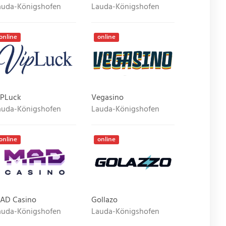
auda-Königshofen
Lauda-Königshofen
online
online
IPLuck
Vegasino
auda-Königshofen
Lauda-Königshofen
online
online
AD Casino
Gollazo
auda-Königshofen
Lauda-Königshofen