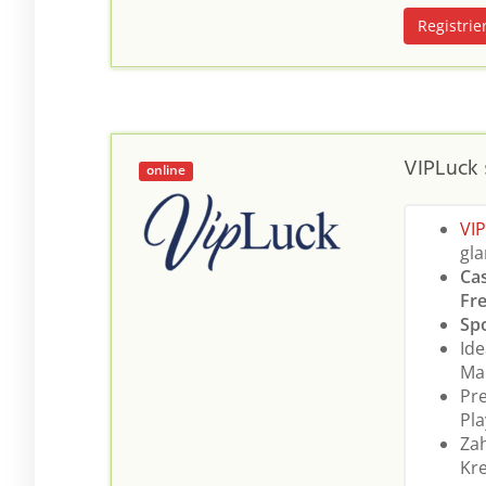
Registri
VIPLuck
online
VI
gl
Ca
Fre
Sp
Ide
Man
Pr
Pl
Za
Kre