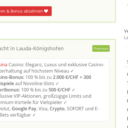
eren & Bonus absahnen
V
L
ucht in
Lauda-Königshofen
Premium
sina
Casino: Eleganz, Luxus und exklusive Casino-
terhaltung auf höchstem Niveau ✓
sino-Bonus:
100 % bis zu
2.000 €/CHF + 300
ispiele
auf Novoline-Slots ✓
ortbonus:
100 % bis zu
500 €/CHF
✓
lusive VIP-Aktionen, großzügige Limits und
mium-Vorteile für Vielspieler ✓
volut,
Google Pay
, Visa,
Crypto
, SOFORT und E-
lets verfügbar ✓