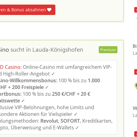
eren & Bonus absahnen
B
ino
sucht in
Lauda-Königshofen
Premium
L
D Casino
: Online-Casino mit umfangreichem VIP-
d High-Roller-Angebot ✓
sino-Willkommensbonus:
100 % bis zu
1.000
HF + 200 Freispiele
✓
ortbonus:
100 % bis zu
250 €/CHF + 20 €
atiswette
✓
lusive VIP-Belohnungen, hohe Limits und
W
ondere Aktionen für Vielspieler ✓
L
hlungsmethoden:
Revolut
,
SOFORT
, Kreditkarten,
ypto, Überweisung und E-Wallets ✓