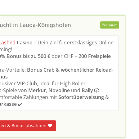
ucht in
Lauda-Königshofen
Premium
Cashed
Casino
– Dein Ziel für erstklassiges Online-
ming!
0% Bonus bis zu 500 €
oder CHF +
200 Freispiele
ra-Vorteile:
Bonus Crab & wöchentlicher Reload-
nus
lusiver
VIP-Club
, ideal für High Roller
p-Spiele von
Merkur
,
Novoline
und
Bally
🎲
mfortable Zahlungen mit
Sofortüberweisung
&
arkasse
✔️
eren & Bonus absahnen