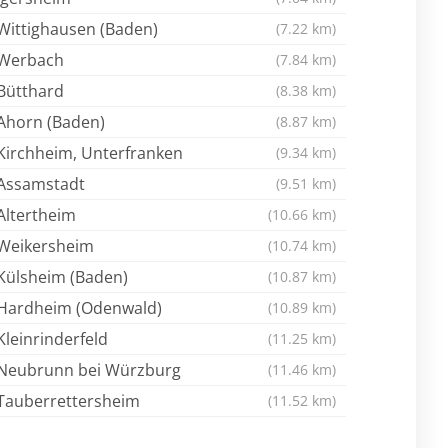
Wittighausen (Baden)
(7.22 km)
Werbach
(7.84 km)
Bütthard
(8.38 km)
Ahorn (Baden)
(8.87 km)
Kirchheim, Unterfranken
(9.34 km)
Assamstadt
(9.51 km)
Altertheim
(10.66 km)
Weikersheim
(10.74 km)
Külsheim (Baden)
(10.87 km)
Hardheim (Odenwald)
(10.89 km)
Kleinrinderfeld
(11.25 km)
Neubrunn bei Würzburg
(11.46 km)
Tauberrettersheim
(11.52 km)