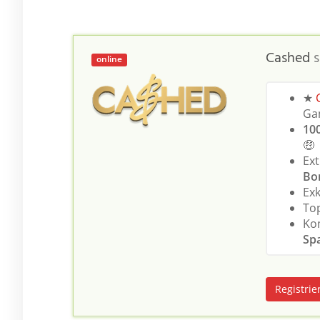
Cashed
s
online
★
Ga
10
🤑
Ext
Bo
Exk
To
Ko
Sp
Registri