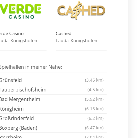
erde Casino
Cashed
auda-Königshofen
Lauda-Königshofen
Spielhallen in meiner Nähe:
Grünsfeld
(3.46 km)
Tauberbischofsheim
(4.5 km)
Bad Mergentheim
(5.92 km)
Königheim
(6.16 km)
Großrinderfeld
(6.2 km)
Boxberg (Baden)
(6.47 km)
Igersheim
(7.04 km)