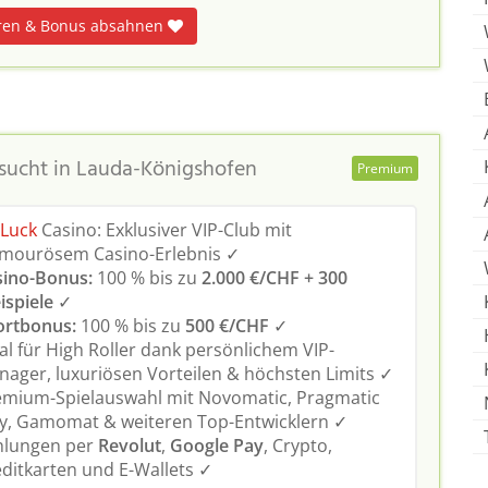
eren & Bonus absahnen
sucht in
Lauda-Königshofen
Premium
PLuck
Casino: Exklusiver VIP-Club mit
amourösem Casino-Erlebnis ✓
sino-Bonus:
100 % bis zu
2.000 €/CHF + 300
ispiele
✓
ortbonus:
100 % bis zu
500 €/CHF
✓
al für High Roller dank persönlichem VIP-
ager, luxuriösen Vorteilen & höchsten Limits ✓
emium-Spielauswahl mit Novomatic, Pragmatic
ay, Gamomat & weiteren Top-Entwicklern ✓
hlungen per
Revolut
,
Google Pay
, Crypto,
ditkarten und E-Wallets ✓