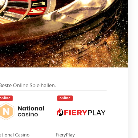
Beste Online Spielhallen:
online
online
ational Casino
FieryPlay