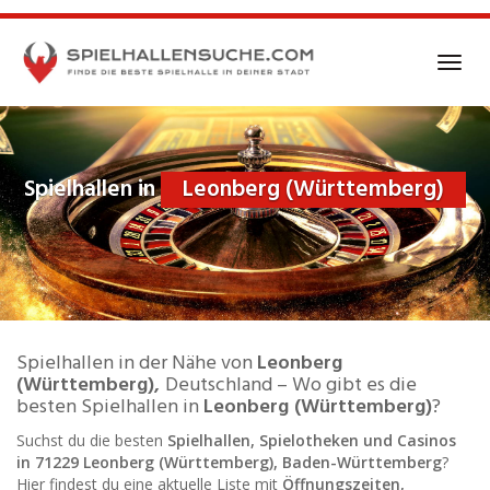
Skip
to
main
Toggl
content
navig
Spielhallen in
Leonberg (Württemberg)
Spielhallen in der Nähe von
Leonberg
(Württemberg),
Deutschland – Wo gibt es die
besten Spielhallen in
Leonberg (Württemberg)
?
Suchst du die besten
Spielhallen, Spielotheken und Casinos
in 71229 Leonberg (Württemberg), Baden-Württemberg
?
Hier findest du eine aktuelle Liste mit
Öffnungszeiten,