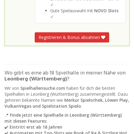
✓
Gute Spielauswahl mit
NOVO Slots
✓
Registrieren & Bonus absahnen
Wo gibt es eine ab 18 Spielhalle in meiner Nähe von
Leonberg (Württemberg)
?
Wir von
Spielhallensuche.com
haben für dich die besten
Spielhallen in Leonberg (Württemberg) zusammengestellt. Dazu
gehören bekannte Namen wie
Merkur Spielothek, Löwen Play,
VulkanVegas und Spielstation Spielo
.
📍
Finde jetzt eine Spielhalle in Leonberg (Württemberg)
mit diesen Features:
✔️
Eintritt erst ab 18 Jahren
✔️
Automaten mit Top-Slots wie Book of Ra & Sizzling Hot