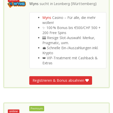
Wyns
sucht in
Leonberg (Württemberg)
Wyns
Casino – Für alle, die mehr
wollen!
✨ 100 % Bonus bis €500/CHF 500 +
200 Free Spins
🎰 Riesige Slot-Auswahl: Merkur,
Pragmatic, uvm.
💼 Schnelle Ein-/Auszahlungen inkl.
Krypto
👑 VIP-Treatment mit Cashback &
Extras
Registrieren & Bonus absahnen
Premium
online