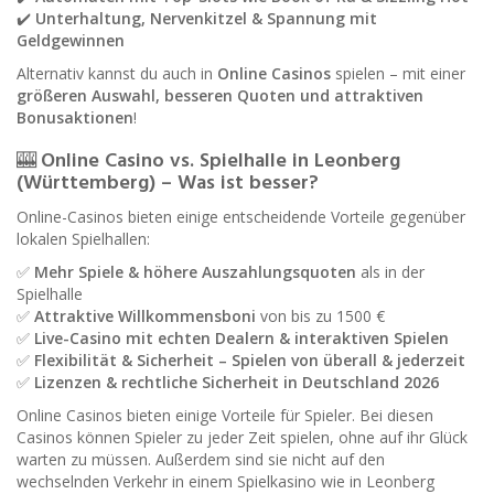
✔️
Unterhaltung, Nervenkitzel & Spannung mit
Geldgewinnen
Alternativ kannst du auch in
Online Casinos
spielen – mit einer
größeren Auswahl, besseren Quoten und attraktiven
Bonusaktionen
!
🎰
Online Casino vs. Spielhalle in Leonberg
(Württemberg) – Was ist besser?
Online-Casinos bieten einige entscheidende Vorteile gegenüber
lokalen Spielhallen:
✅
Mehr Spiele & höhere Auszahlungsquoten
als in der
Spielhalle
✅
Attraktive Willkommensboni
von bis zu 1500 €
✅
Live-Casino mit echten Dealern & interaktiven Spielen
✅
Flexibilität & Sicherheit – Spielen von überall & jederzeit
✅
Lizenzen & rechtliche Sicherheit in Deutschland 2026
Online Casinos bieten einige Vorteile für Spieler. Bei diesen
Casinos können Spieler zu jeder Zeit spielen, ohne auf ihr Glück
warten zu müssen. Außerdem sind sie nicht auf den
wechselnden Verkehr in einem Spielkasino wie in Leonberg