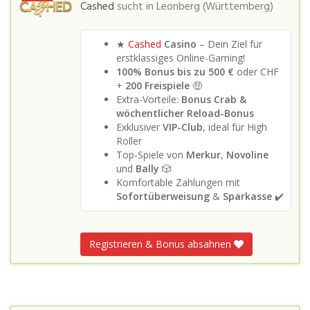
Cashed
sucht in
Leonberg (Württemberg)
★
Cashed
Casino
– Dein Ziel für
erstklassiges Online-Gaming!
100% Bonus bis zu 500 €
oder CHF
+
200 Freispiele
🤑
Extra-Vorteile:
Bonus Crab &
wöchentlicher Reload-Bonus
Exklusiver
VIP-Club
, ideal für High
Roller
Top-Spiele von
Merkur
,
Novoline
und
Bally
🎲
Komfortable Zahlungen mit
Sofortüberweisung
&
Sparkasse
✔️
Registrieren & Bonus absahnen