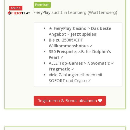
Premium
online
FieryPlay
sucht in
Leonberg (Württemberg)
★
FieryPlay Casino
>
Das beste
Angebot – Jetzt spielen!
Bis zu 2500€/CHF
Willkommensbonus
✓
350 Freispiele
, z.B. für
Dolphin’s
Pearl
✓
ALLE Top-Games
>
Novomatic
✓
Pragmatic
✓
Viele Zahlungsmethoden mit
SOFORT und Crypto ✓
Registrieren & Bonus absahnen