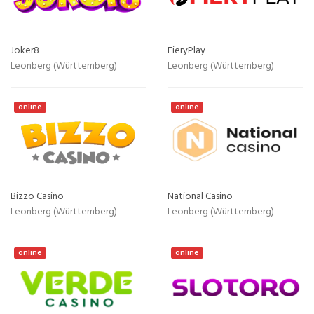
Joker8
FieryPlay
Leonberg (Württemberg)
Leonberg (Württemberg)
online
online
Bizzo Casino
National Casino
Leonberg (Württemberg)
Leonberg (Württemberg)
online
online