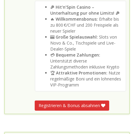
🎉 Hit’n’Spin Casino –
Unterhaltung pur ohne Limits! 🎉
🔥
Willkommensbonus:
Erhalte bis
zu 800 €/CHF und 200 Freispiele als
neuer Spieler
🎰
Große Spielauswahl:
Slots von
Novo & Co., Tischspiele und Live-
Dealer-Spiele
💳
Bequeme Zahlungen:
Unterstützt diverse
Zahlungsmethoden inklusive Krypto
🏆
Attraktive Promotionen:
Nutze
regelmäßige Boni und ein lohnendes
VIP-Programm
Registrieren & Bonus absahnen