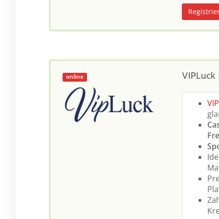
Registri
VIPLuck
online
VI
gl
Ca
Fre
Sp
Ide
Man
Pr
Pl
Za
Kre