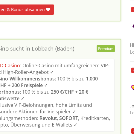
eren & Bonus absahnen
Hi
ino
sucht in
Lobbach (Baden)
Premium
L
D Casino
: Online-Casino mit umfangreichem VIP-
d High-Roller-Angebot ✓
sino-Willkommensbonus:
100 % bis zu
1.000
HF + 200 Freispiele
✓
ortbonus:
100 % bis zu
250 €/CHF + 20 €
atiswette
✓
lusive VIP-Belohnungen, hohe Limits und
J
ondere Aktionen für Vielspieler ✓
L
hlungsmethoden:
Revolut
,
SOFORT
, Kreditkarten,
ypto, Überweisung und E-Wallets ✓