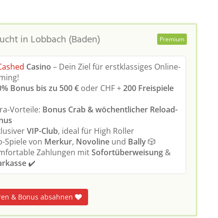
ucht in
Lobbach (Baden)
Premium
Cashed
Casino
– Dein Ziel für erstklassiges Online-
ming!
0% Bonus bis zu 500 €
oder CHF +
200 Freispiele
ra-Vorteile:
Bonus Crab & wöchentlicher Reload-
nus
lusiver
VIP-Club
, ideal für High Roller
p-Spiele von
Merkur
,
Novoline
und
Bally
🎲
mfortable Zahlungen mit
Sofortüberweisung
&
arkasse
✔️
eren & Bonus absahnen