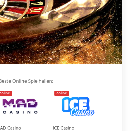
Beste Online Spielhallen:
online
online
AD Casino
ICE Casino