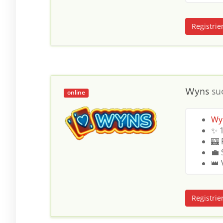
Registri
Wyns
su
online
Wy
✨ 1
🎰 
💼 
👑 
Registri