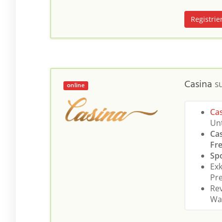
Registri
Casina
s
online
Ca
Un
Ca
Fre
Sp
Exk
Pre
Re
Wal