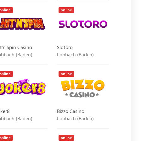
online
online
t’n’Spin Casino
Slotoro
obbach (Baden)
Lobbach (Baden)
online
online
oker8
Bizzo Casino
obbach (Baden)
Lobbach (Baden)
online
online