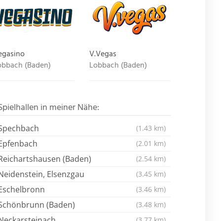
egasino
V.Vegas
obbach (Baden)
Lobbach (Baden)
Spielhallen in meiner Nähe:
Spechbach
(1.43 km)
Epfenbach
(2.01 km)
Reichartshausen (Baden)
(2.54 km)
Neidenstein, Elsenzgau
(3.45 km)
Eschelbronn
(3.46 km)
Schönbrunn (Baden)
(3.48 km)
Neckarsteinach
(3.77 km)