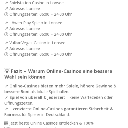
📌 Spielstation Casino in Lonsee
📍 Adresse: Lonsee
🕒 Öffnungszeiten: 06:00 – 24:00 Uhr
📌 Löwen Play Spielo in Lonsee
📍 Adresse: Lonsee
🕒 Öffnungszeiten: 06:00 – 24:00 Uhr
📌 VulkanVegas Casino in Lonsee
📍 Adresse: Lonsee
🕒 Öffnungszeiten: 06:00 – 24:00 Uhr
💡 Fazit – Warum Online-Casinos eine bessere
Wahl sein können
📌
Online-Casinos bieten mehr Spiele, höhere Gewinne &
bessere Boni
als lokale Spielhallen.
📌
Spiel von überall & jederzeit
– keine Wartezeiten oder
Öffnungszeiten.
📌
Lizenzierte Online-Casinos garantieren Sicherheit &
Fairness
für Spieler in Deutschland.
🎰 Jetzt beste Online Casinos entdecken & 100%