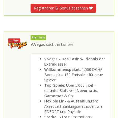
Registrieren & Bonus absahnen
Premium
online
V.Vegas
sucht in
Lonsee
V.Vegas
– Das Casino-Erlebnis der
Extraklasse!
Willkommenspaket:
1.500 €/CHF
Bonus plus 150 Freispiele für neue
Spieler
Top-Spiele:
Über 5.000 Titel –
darunter Slots von
Novomatic
,
Gamomat
& Co.
Flexible Ein- & Auszahlungen:
Akzeptiert Zahlungsmethoden wie
SOFORT und Paysafe
Starke Extras:
Promotions,