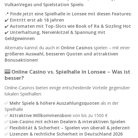
VulkanVegas und Spielstation Spielo
.
📍
Finde jetzt eine Spielhalle in Lonsee mit diesen Features:
✔️
Eintritt erst ab 18 Jahren
✔️
Automaten mit Top-Slots wie Book of Ra & Sizzling Hot
✔️
Unterhaltung, Nervenkitzel & Spannung mit
Geldgewinnen
Alternativ kannst du auch in
Online Casinos
spielen – mit einer
größeren Auswahl, besseren Quoten und attraktiven
Bonusaktionen
!
🎰
Online Casino vs. Spielhalle in Lonsee – Was ist
besser?
Online-Casinos bieten einige entscheidende Vorteile gegenüber
lokalen Spielhallen:
✅
Mehr Spiele & höhere Auszahlungsquoten
als in der
Spielhalle
✅
Attraktive Willkommensboni
von bis zu 1500 €
✅
Live-Casino mit echten Dealern & interaktiven Spielen
✅
Flexibilität & Sicherheit – Spielen von überall & jederzeit
✅
Lizenzen & rechtliche Sicherheit in Deutschland 2026