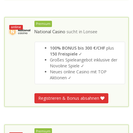
Premium
online
National Casino
sucht in
Lonsee
100% BONUS bis 300 €/CHF
plus
150 Freispiele
✓
Großes Spieleangebot inklusive der
Novoline Spiele ✓
Neues online Casino mit TOP
Aktionen ✓
Registrieren & Bonus absahnen
Premium