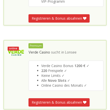
VIP-Programm
Registrieren & Bonus absahnen
Premium
online
Verde Casino
sucht in
Lonsee
Verde Casino Bonus
1200 €
✓
220
Freispiele ✓
Keine Limits ✓
Alle
Novo Slots
✓
Online Casino des Monats ✓
Registrieren & Bonus absahnen