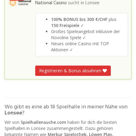
National Casino
sucht in
Lonsee
100% BONUS bis 300 €/CHF
plus
150 Freispiele
✓
Großes Spieleangebot inklusive der
Novoline Spiele ✓
Neues online Casino mit TOP
Aktionen ✓
Registrieren & Bonus absahnen
Wo gibt es eine ab 18 Spielhalle in meiner Nähe von
Lonsee
?
Wir von
Spielhallensuche.com
haben für dich die besten
Spielhallen in Lonsee zusammengestellt. Dazu gehören
bekannte Namen wie
Merkur Spielothek, Löwen Play,