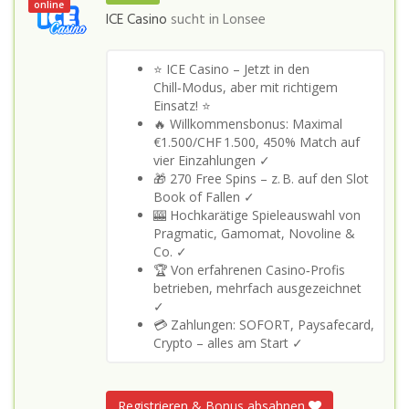
online
ICE Casino
sucht in
Lonsee
⭐ ICE Casino – Jetzt in den
Chill‑Modus, aber mit richtigem
Einsatz! ⭐
🔥 Willkommensbonus: Maximal
€1.500/CHF 1.500, 450% Match auf
vier Einzahlungen ✓
🎁 270 Free Spins – z. B. auf den Slot
Book of Fallen ✓
🎰 Hochkarätige Spieleauswahl von
Pragmatic, Gamomat, Novoline &
Co. ✓
🏆 Von erfahrenen Casino‑Profis
betrieben, mehrfach ausgezeichnet
✓
💳 Zahlungen: SOFORT, Paysafecard,
Crypto – alles am Start ✓
Registrieren & Bonus absahnen