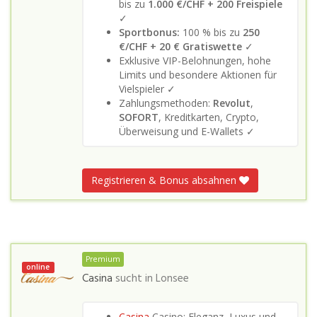
bis zu
1.000 €/CHF + 200 Freispiele
✓
Sportbonus:
100 % bis zu
250
€/CHF + 20 € Gratiswette
✓
Exklusive VIP-Belohnungen, hohe
Limits und besondere Aktionen für
Vielspieler ✓
Zahlungsmethoden:
Revolut
,
SOFORT
, Kreditkarten, Crypto,
Überweisung und E-Wallets ✓
Registrieren & Bonus absahnen
Premium
online
Casina
sucht in
Lonsee
Casina
Casino: Eleganz, Luxus und