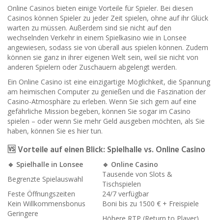
Online Casinos bieten einige Vorteile für Spieler. Bei diesen
Casinos können Spieler zu jeder Zeit spielen, ohne auf ihr Glück
warten zu müssen. Außerdem sind sie nicht auf den
wechselnden Verkehr in einem Spielkasino wie in Lonsee
angewiesen, sodass sie von überall aus spielen können. Zudem
können sie ganz in ihrer eigenen Welt sein, weil sie nicht von
anderen Spielern oder Zuschauern abgelengt werden.
Ein Online Casino ist eine einzigartige Möglichkeit, die Spannung
am heimischen Computer zu genießen und die Faszination der
Casino-Atmosphäre zu erleben. Wenn Sie sich gern auf eine
gefährliche Mission begeben, können Sie sogar im Casino
spielen – oder wenn Sie mehr Geld ausgeben möchten, als Sie
haben, können Sie es hier tun.
🆚 Vorteile auf einen Blick: Spielhalle vs. Online Casino
🔹
Spielhalle in Lonsee
🔹
Online Casino
Tausende von Slots &
Begrenzte Spielauswahl
Tischspielen
Feste Öffnungszeiten
24/7 verfügbar
Kein Willkommensbonus
Boni bis zu 1500 € + Freispiele
Geringere
Höhere RTP (Return to Player)