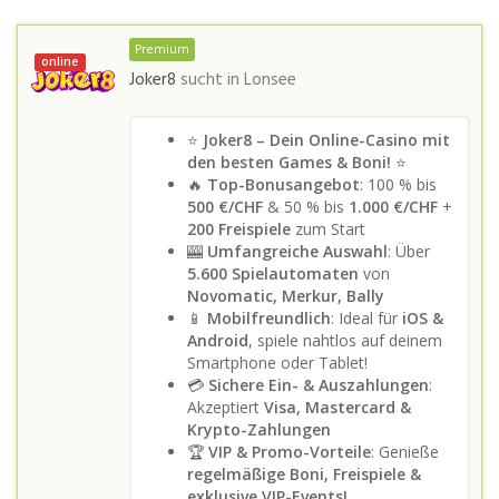
Premium
online
Joker8
sucht in
Lonsee
⭐
Joker8 – Dein Online-Casino mit
den besten Games & Boni!
⭐
🔥
Top-Bonusangebot
: 100 % bis
500 €/CHF
& 50 % bis
1.000 €/CHF
+
200 Freispiele
zum Start
🎰
Umfangreiche Auswahl
: Über
5.600 Spielautomaten
von
Novomatic, Merkur, Bally
📱
Mobilfreundlich
: Ideal für
iOS &
Android
, spiele nahtlos auf deinem
Smartphone oder Tablet!
💳
Sichere Ein- & Auszahlungen
:
Akzeptiert
Visa, Mastercard &
Krypto-Zahlungen
🏆
VIP & Promo-Vorteile
: Genieße
regelmäßige Boni, Freispiele &
exklusive VIP-Events!