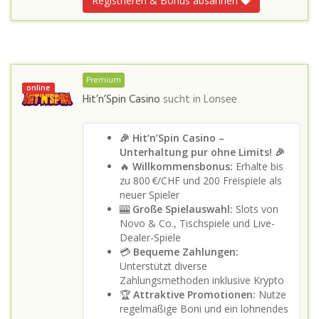
Registrieren & Bonus absahnen
Premium
online
Hit’n’Spin Casino
sucht in
Lonsee
🎉 Hit’n’Spin Casino –
Unterhaltung pur ohne Limits! 🎉
🔥
Willkommensbonus:
Erhalte bis
zu 800 €/CHF und 200 Freispiele als
neuer Spieler
🎰
Große Spielauswahl:
Slots von
Novo & Co., Tischspiele und Live-
Dealer-Spiele
💳
Bequeme Zahlungen:
Unterstützt diverse
Zahlungsmethoden inklusive Krypto
🏆
Attraktive Promotionen:
Nutze
regelmäßige Boni und ein lohnendes