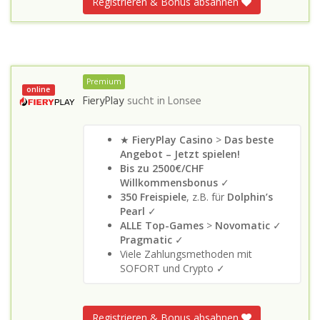
Registrieren & Bonus absahnen
Premium
online
FieryPlay
sucht in
Lonsee
★
FieryPlay Casino
>
Das beste
Angebot – Jetzt spielen!
Bis zu 2500€/CHF
Willkommensbonus
✓
350 Freispiele
, z.B. für
Dolphin’s
Pearl
✓
ALLE Top-Games
>
Novomatic
✓
Pragmatic
✓
Viele Zahlungsmethoden mit
SOFORT und Crypto ✓
Registrieren & Bonus absahnen