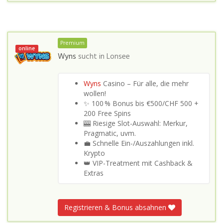
Premium
online
Wyns
sucht in
Lonsee
Wyns
Casino – Für alle, die mehr
wollen!
✨ 100 % Bonus bis €500/CHF 500 +
200 Free Spins
🎰 Riesige Slot-Auswahl: Merkur,
Pragmatic, uvm.
💼 Schnelle Ein-/Auszahlungen inkl.
Krypto
👑 VIP-Treatment mit Cashback &
Extras
Registrieren & Bonus absahnen