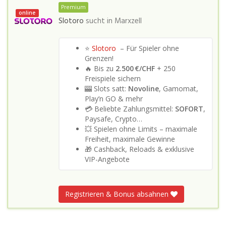
Premium
online
Slotoro
sucht in
Marxzell
⭐
Slotoro
– Für Spieler ohne
Grenzen!
🔥 Bis zu
2.500 €/CHF
+ 250
Freispiele sichern
🎰 Slots satt:
Novoline
, Gamomat,
Play’n GO & mehr
💳 Beliebte Zahlungsmittel:
SOFORT
,
Paysafe, Crypto…
💥 Spielen ohne Limits – maximale
Freiheit, maximale Gewinne
🎁 Cashback, Reloads & exklusive
VIP-Angebote
Registrieren & Bonus absahnen