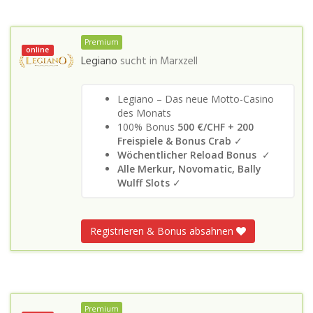
Premium
online
Legiano
sucht in
Marxzell
Legiano – Das neue Motto-Casino
des Monats
100% Bonus
500 €/CHF + 200
Freispiele & Bonus Crab
✓
Wöchentlicher Reload Bonus
✓
Alle Merkur, Novomatic, Bally
Wulff Slots
✓
Registrieren & Bonus absahnen
Premium