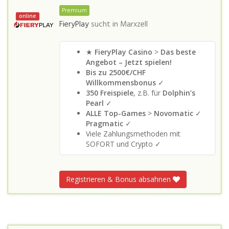
Premium
online
FieryPlay
sucht in
Marxzell
★
FieryPlay Casino
>
Das beste
Angebot – Jetzt spielen!
Bis zu 2500€/CHF
Willkommensbonus
✓
350 Freispiele
, z.B. für
Dolphin’s
Pearl
✓
ALLE Top-Games
>
Novomatic
✓
Pragmatic
✓
Viele Zahlungsmethoden mit
SOFORT und Crypto ✓
Registrieren & Bonus absahnen