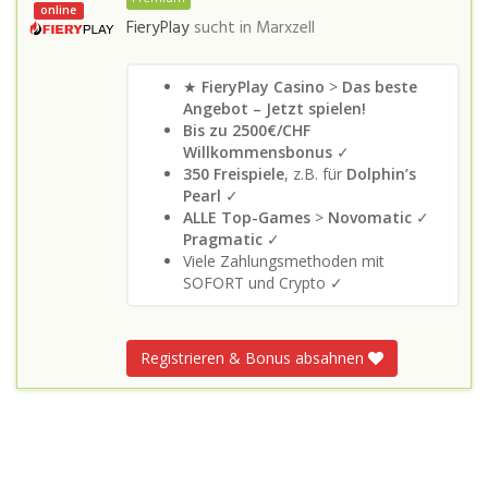
online
FieryPlay
sucht in
Marxzell
★
FieryPlay Casino
>
Das beste
Angebot – Jetzt spielen!
Bis zu 2500€/CHF
Willkommensbonus
✓
350 Freispiele
, z.B. für
Dolphin’s
Pearl
✓
ALLE Top-Games
>
Novomatic
✓
Pragmatic
✓
Viele Zahlungsmethoden mit
SOFORT und Crypto ✓
Registrieren & Bonus absahnen