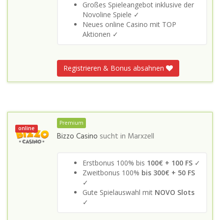
Großes Spieleangebot inklusive der
Novoline Spiele ✓
Neues online Casino mit TOP
Aktionen ✓
Registrieren & Bonus absahnen
Premium
online
Bizzo Casino
sucht in
Marxzell
Erstbonus 100% bis
100€ + 100 FS
✓
Zweitbonus 100%
bis 300€ + 50 FS
✓
Gute Spielauswahl mit
NOVO Slots
✓