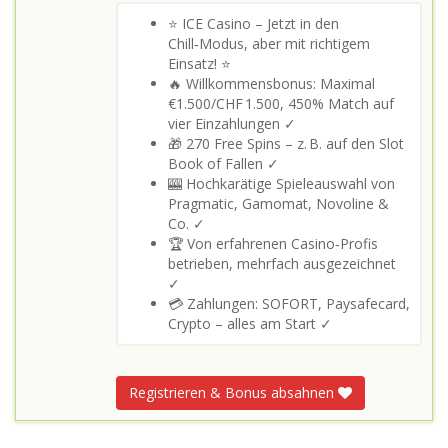
⭐ ICE Casino – Jetzt in den
Chill‑Modus, aber mit richtigem
Einsatz! ⭐
🔥 Willkommensbonus: Maximal
€1.500/CHF 1.500, 450% Match auf
vier Einzahlungen ✓
🎁 270 Free Spins – z. B. auf den Slot
Book of Fallen ✓
🎰 Hochkarätige Spieleauswahl von
Pragmatic, Gamomat, Novoline &
Co. ✓
🏆 Von erfahrenen Casino‑Profis
betrieben, mehrfach ausgezeichnet
✓
💳 Zahlungen: SOFORT, Paysafecard,
Crypto – alles am Start ✓
Registrieren & Bonus absahnen