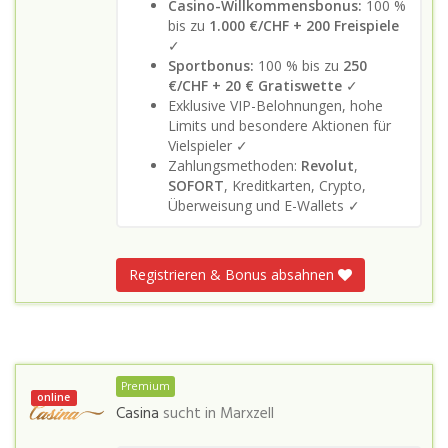
Casino-Willkommensbonus:
100 %
bis zu
1.000 €/CHF + 200 Freispiele
✓
Sportbonus:
100 % bis zu
250
€/CHF + 20 € Gratiswette
✓
Exklusive VIP-Belohnungen, hohe
Limits und besondere Aktionen für
Vielspieler ✓
Zahlungsmethoden:
Revolut
,
SOFORT
, Kreditkarten, Crypto,
Überweisung und E-Wallets ✓
Registrieren & Bonus absahnen
Premium
online
Casina
sucht in
Marxzell