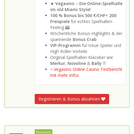
★
Vegasino – Die Online-Spielhalle
im old Miami Style!
100 % Bonus bis 500 €/CHF
+
200
Freispiele
für echtes Spielhallen-
Feeling 🎰
Wöchentliche Bonus-Highlights & der
spannende
Bonus Crab
VIP-Programm
für treue Spieler und
High Roller-Vorteile
Original-Spielhallen-Klassiker wie
Merkur
,
Novoline
&
Bally
🃏
>
Vegasino Online Casino Testbericht
mit mehr Infos
Registrieren & Bonus absahnen
Premium