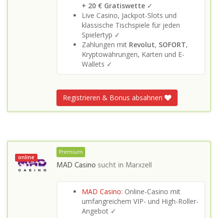
+ 20 € Gratiswette
✓
Live Casino, Jackpot-Slots und
klassische Tischspiele für jeden
Spielertyp ✓
Zahlungen mit
Revolut
,
SOFORT
,
Kryptowährungen, Karten und E-
Wallets ✓
Registrieren & Bonus absahnen
Premium
online
MAD Casino
sucht in
Marxzell
MAD Casino
: Online-Casino mit
umfangreichem VIP- und High-Roller-
Angebot ✓