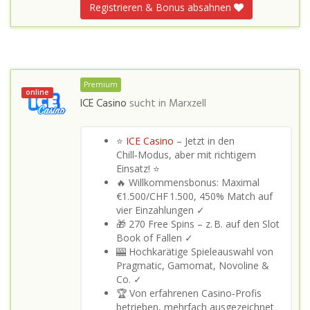
Registrieren & Bonus absahnen
Premium
online
ICE Casino
sucht in
Marxzell
⭐
ICE Casino
– Jetzt in den
Chill‑Modus, aber mit richtigem
Einsatz! ⭐
🔥 Willkommensbonus: Maximal
€1.500/CHF 1.500, 450% Match auf
vier Einzahlungen ✓
🎁 270 Free Spins – z. B. auf den Slot
Book of Fallen ✓
🎰 Hochkarätige Spieleauswahl von
Pragmatic, Gamomat, Novoline &
Co. ✓
🏆 Von erfahrenen Casino‑Profis
betrieben, mehrfach ausgezeichnet