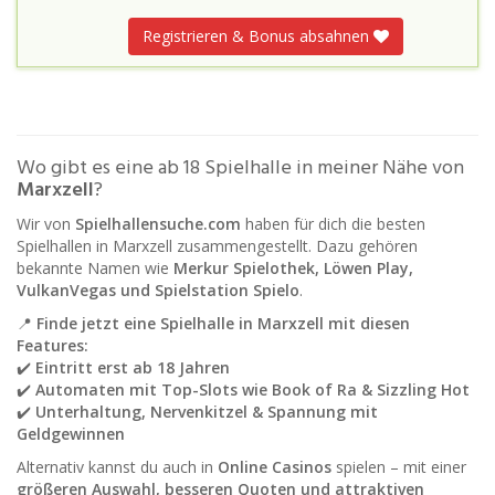
Registrieren & Bonus absahnen
Wo gibt es eine ab 18 Spielhalle in meiner Nähe von
Marxzell
?
Wir von
Spielhallensuche.com
haben für dich die besten
Spielhallen in Marxzell zusammengestellt. Dazu gehören
bekannte Namen wie
Merkur Spielothek, Löwen Play,
VulkanVegas und Spielstation Spielo
.
📍
Finde jetzt eine Spielhalle in Marxzell mit diesen
Features:
✔️
Eintritt erst ab 18 Jahren
✔️
Automaten mit Top-Slots wie Book of Ra & Sizzling Hot
✔️
Unterhaltung, Nervenkitzel & Spannung mit
Geldgewinnen
Alternativ kannst du auch in
Online Casinos
spielen – mit einer
größeren Auswahl, besseren Quoten und attraktiven