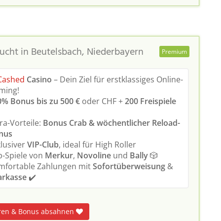
ucht in
Beutelsbach, Niederbayern
Premium
Cashed
Casino
– Dein Ziel für erstklassiges Online-
ming!
0% Bonus bis zu 500 €
oder CHF +
200 Freispiele
ra-Vorteile:
Bonus Crab & wöchentlicher Reload-
nus
lusiver
VIP-Club
, ideal für High Roller
p-Spiele von
Merkur
,
Novoline
und
Bally
🎲
mfortable Zahlungen mit
Sofortüberweisung
&
arkasse
✔️
eren & Bonus absahnen