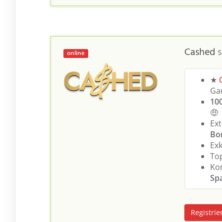
Cashed
s
online
★
Ga
10
🤑
Ext
Bo
Exk
To
Ko
Sp
Registri