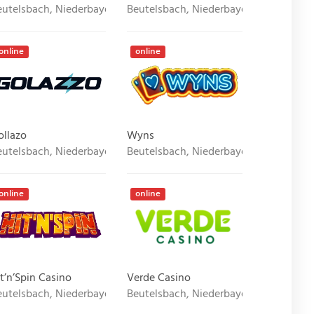
eutelsbach, Niederbayern
Beutelsbach, Niederbayern
online
online
ollazo
Wyns
eutelsbach, Niederbayern
Beutelsbach, Niederbayern
online
online
t’n’Spin Casino
Verde Casino
eutelsbach, Niederbayern
Beutelsbach, Niederbayern