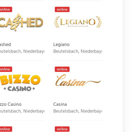
online
online
ashed
Legiano
eutelsbach, Niederbayern
Beutelsbach, Niederbayern
online
online
izzo Casino
Casina
eutelsbach, Niederbayern
Beutelsbach, Niederbayern
online
online