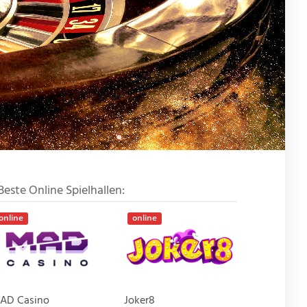
Beste Online Spielhallen:
online
online
AD Casino
Joker8