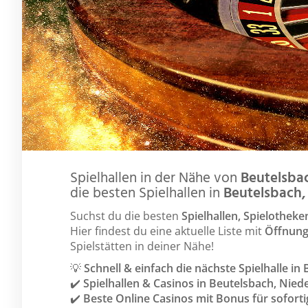
Spielhallen in der Nähe von
Beutelsba
die besten Spielhallen in
Beutelsbach,
Suchst du die besten
Spielhallen, Spielothek
Hier findest du eine aktuelle Liste mit
Öffnung
Spielstätten in deiner Nähe!
💡
Schnell & einfach die nächste Spielhalle i
✔️
Spielhallen & Casinos in Beutelsbach, Nie
✔️
Beste Online Casinos mit Bonus für sofort