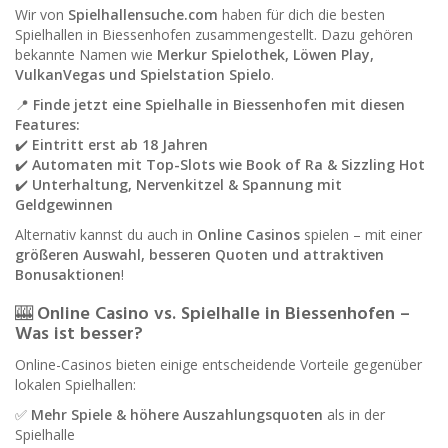
Wir von
Spielhallensuche.com
haben für dich die besten
Spielhallen in Biessenhofen zusammengestellt. Dazu gehören
bekannte Namen wie
Merkur Spielothek, Löwen Play,
VulkanVegas und Spielstation Spielo
.
📍
Finde jetzt eine Spielhalle in Biessenhofen mit diesen
Features:
✔️
Eintritt erst ab 18 Jahren
✔️
Automaten mit Top-Slots wie Book of Ra & Sizzling Hot
✔️
Unterhaltung, Nervenkitzel & Spannung mit
Geldgewinnen
Alternativ kannst du auch in
Online Casinos
spielen – mit einer
größeren Auswahl, besseren Quoten und attraktiven
Bonusaktionen
!
🎰
Online Casino vs. Spielhalle in Biessenhofen –
Was ist besser?
Online-Casinos bieten einige entscheidende Vorteile gegenüber
lokalen Spielhallen:
✅
Mehr Spiele & höhere Auszahlungsquoten
als in der
Spielhalle