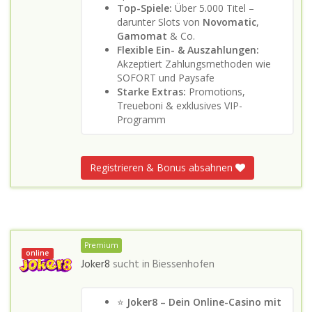
Top-Spiele:
Über 5.000 Titel –
darunter Slots von
Novomatic
,
Gamomat
& Co.
Flexible Ein- & Auszahlungen:
Akzeptiert Zahlungsmethoden wie
SOFORT und Paysafe
Starke Extras:
Promotions,
Treueboni & exklusives VIP-
Programm
Registrieren & Bonus absahnen
Premium
online
Joker8
sucht in
Biessenhofen
⭐
Joker8 – Dein Online-Casino mit