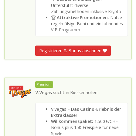
Unterstützt diverse
Zahlungsmethoden inklusive Krypto
🏆
Attraktive Promotionen:
Nutze
regelmäßige Boni und ein lohnendes
VIP-Programm
Registrieren & Bonus absahnen
Premium
online
V.Vegas
sucht in
Biessenhofen
V.Vegas
– Das Casino-Erlebnis der
Extraklasse!
Willkommenspaket:
1.500 €/CHF
Bonus plus 150 Freispiele für neue
Spieler