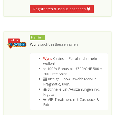
Registrieren & Bonus absahnen
Premium
online
Wyns
sucht in
Biessenhofen
Wyns
Casino – Für alle, die mehr
wollen!
✨ 100 % Bonus bis €500/CHF 500 +
200 Free Spins
🎰 Riesige Slot-Auswahl: Merkur,
Pragmatic, uvm.
💼 Schnelle Ein-/Auszahlungen inkl.
Krypto
👑 VIP-Treatment mit Cashback &
Extras