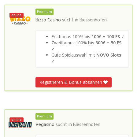
Premium
online
Bizzo Casino
sucht in
Biessenhofen
Erstbonus 100% bis
100€ + 100 FS
✓
Zweitbonus 100%
bis 300€ + 50 FS
✓
Gute Spielauswahl mit
NOVO Slots
✓
Registrieren & Bonus absahnen
Premium
online
Vegasino
sucht in
Biessenhofen