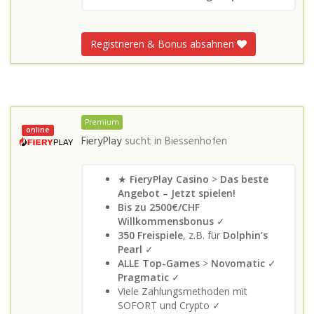
Registrieren & Bonus absahnen
Premium
online
FieryPlay
sucht in
Biessenhofen
★
FieryPlay Casino
>
Das beste
Angebot – Jetzt spielen!
Bis zu 2500€/CHF
Willkommensbonus
✓
350 Freispiele
, z.B. für
Dolphin’s
Pearl
✓
ALLE Top-Games
>
Novomatic
✓
Pragmatic
✓
Viele Zahlungsmethoden mit
SOFORT und Crypto ✓