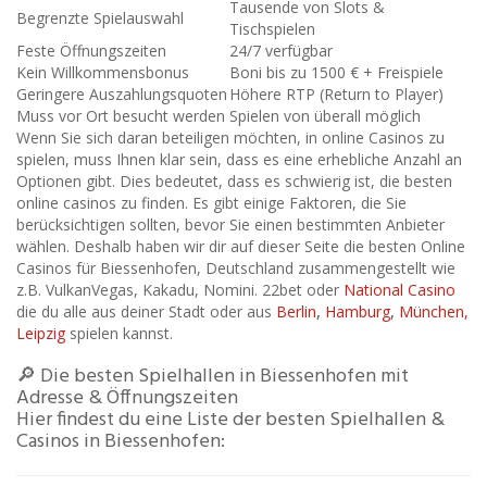
Tausende von Slots &
Begrenzte Spielauswahl
Tischspielen
Feste Öffnungszeiten
24/7 verfügbar
Kein Willkommensbonus
Boni bis zu 1500 € + Freispiele
Geringere Auszahlungsquoten
Höhere RTP (Return to Player)
Muss vor Ort besucht werden
Spielen von überall möglich
Wenn Sie sich daran beteiligen möchten, in online Casinos zu
spielen, muss Ihnen klar sein, dass es eine erhebliche Anzahl an
Optionen gibt. Dies bedeutet, dass es schwierig ist, die besten
online casinos zu finden. Es gibt einige Faktoren, die Sie
berücksichtigen sollten, bevor Sie einen bestimmten Anbieter
wählen. Deshalb haben wir dir auf dieser Seite die besten Online
Casinos für Biessenhofen, Deutschland zusammengestellt wie
z.B. VulkanVegas, Kakadu, Nomini. 22bet oder
National Casino
die du alle aus deiner Stadt oder aus
Berlin
,
Hamburg
,
München,
Leipzig
spielen kannst.
🔎 Die besten Spielhallen in Biessenhofen mit
Adresse & Öffnungszeiten
Hier findest du eine Liste der besten Spielhallen &
Casinos in Biessenhofen: