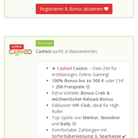
Registrieren & Bonus absahnen
Premium
online
Cashed
sucht in
Biessenhofen
★
Cashed
Casino
– Dein Ziel für
erstklassiges Online-Gaming!
100% Bonus bis zu 500 €
oder CHF
+
200 Freispiele
🤑
Extra-Vorteile:
Bonus Crab &
wöchentlicher Reload-Bonus
Exklusiver
VIP-Club
, ideal für High
Roller
Top-Spiele von
Merkur
,
Novoline
und
Bally
🎲
Komfortable Zahlungen mit
Sofortüberweisung
&
Sparkasse
✔️