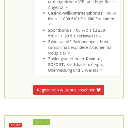
umfangreichem VIP- und High-Roller-
Angebot ✓
Casino-Willkommensbonus:
100 %
bis zu
1.000 €/CHF + 200 Freispiele
✓
Sportbonus:
100 % bis zu
250
€/CHF + 20 € Gratiswette
✓
Exklusive VIP-Belohnungen, hohe
Limits und besondere Aktionen für
Vielspieler ✓
Zahlungsmethoden:
Revolut
,
SOFORT
, Kreditkarten, Crypto,
Überweisung und E-Wallets ✓
Registrieren & Bonus absahnen
Premium
online