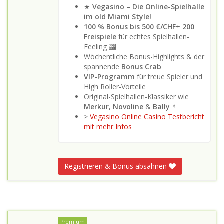
★
Vegasino – Die Online-Spielhalle
im old Miami Style!
100 % Bonus bis 500 €/CHF
+
200
Freispiele
für echtes Spielhallen-
Feeling 🎰
Wöchentliche Bonus-Highlights & der
spannende
Bonus Crab
VIP-Programm
für treue Spieler und
High Roller-Vorteile
Original-Spielhallen-Klassiker wie
Merkur
,
Novoline
&
Bally
🃏
>
Vegasino Online Casino Testbericht
mit mehr Infos
Registrieren & Bonus absahnen
Premium