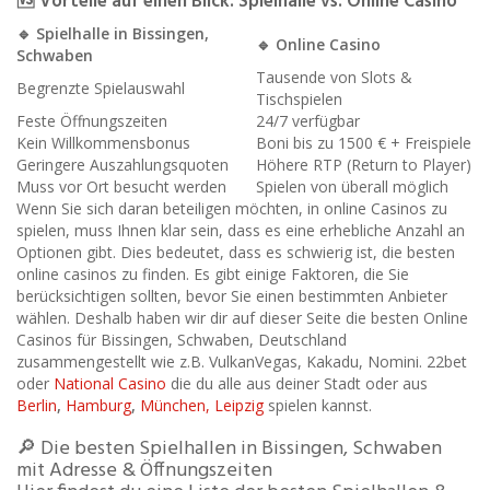
🆚 Vorteile auf einen Blick: Spielhalle vs. Online Casino
🔹
Spielhalle in Bissingen,
🔹
Online Casino
Schwaben
Tausende von Slots &
Begrenzte Spielauswahl
Tischspielen
Feste Öffnungszeiten
24/7 verfügbar
Kein Willkommensbonus
Boni bis zu 1500 € + Freispiele
Geringere Auszahlungsquoten
Höhere RTP (Return to Player)
Muss vor Ort besucht werden
Spielen von überall möglich
Wenn Sie sich daran beteiligen möchten, in online Casinos zu
spielen, muss Ihnen klar sein, dass es eine erhebliche Anzahl an
Optionen gibt. Dies bedeutet, dass es schwierig ist, die besten
online casinos zu finden. Es gibt einige Faktoren, die Sie
berücksichtigen sollten, bevor Sie einen bestimmten Anbieter
wählen. Deshalb haben wir dir auf dieser Seite die besten Online
Casinos für Bissingen, Schwaben, Deutschland
zusammengestellt wie z.B. VulkanVegas, Kakadu, Nomini. 22bet
oder
National Casino
die du alle aus deiner Stadt oder aus
Berlin
,
Hamburg
,
München,
Leipzig
spielen kannst.
🔎 Die besten Spielhallen in Bissingen, Schwaben
mit Adresse & Öffnungszeiten