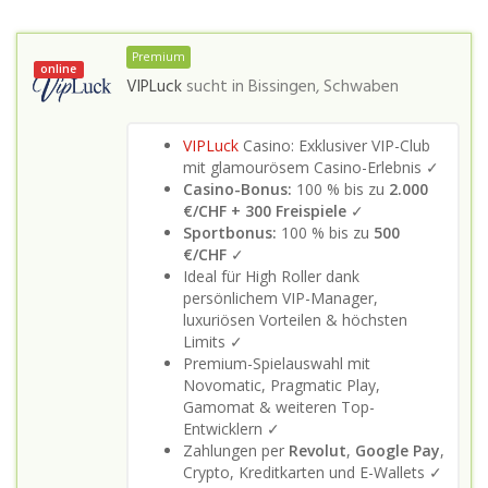
Premium
online
VIPLuck
sucht in
Bissingen, Schwaben
VIPLuck
Casino: Exklusiver VIP-Club
mit glamourösem Casino-Erlebnis ✓
Casino-Bonus:
100 % bis zu
2.000
€/CHF + 300 Freispiele
✓
Sportbonus:
100 % bis zu
500
€/CHF
✓
Ideal für High Roller dank
persönlichem VIP-Manager,
luxuriösen Vorteilen & höchsten
Limits ✓
Premium-Spielauswahl mit
Novomatic, Pragmatic Play,
Gamomat & weiteren Top-
Entwicklern ✓
Zahlungen per
Revolut
,
Google Pay
,
Crypto, Kreditkarten und E-Wallets ✓