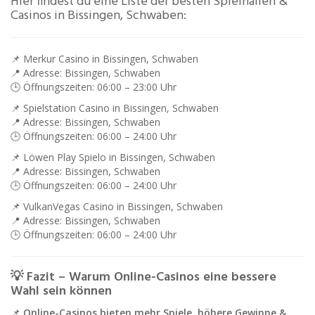
Hier findest du eine Liste der besten Spielhallen &
Casinos in Bissingen, Schwaben:
📌 Merkur Casino in Bissingen, Schwaben
📍 Adresse: Bissingen, Schwaben
🕒 Öffnungszeiten: 06:00 – 23:00 Uhr
📌 Spielstation Casino in Bissingen, Schwaben
📍 Adresse: Bissingen, Schwaben
🕒 Öffnungszeiten: 06:00 – 24:00 Uhr
📌 Löwen Play Spielo in Bissingen, Schwaben
📍 Adresse: Bissingen, Schwaben
🕒 Öffnungszeiten: 06:00 – 24:00 Uhr
📌 VulkanVegas Casino in Bissingen, Schwaben
📍 Adresse: Bissingen, Schwaben
🕒 Öffnungszeiten: 06:00 – 24:00 Uhr
💡 Fazit – Warum Online-Casinos eine bessere
Wahl sein können
📌
Online-Casinos bieten mehr Spiele, höhere Gewinne &