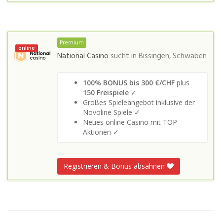
Premium
online
National Casino
sucht in
Bissingen, Schwaben
100% BONUS bis 300 €/CHF
plus
150 Freispiele
✓
Großes Spieleangebot inklusive der
Novoline Spiele ✓
Neues online Casino mit TOP
Aktionen ✓
Registrieren & Bonus absahnen