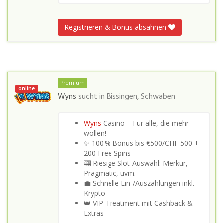
Registrieren & Bonus absahnen
Premium
online
Wyns
sucht in
Bissingen, Schwaben
Wyns
Casino – Für alle, die mehr
wollen!
✨ 100 % Bonus bis €500/CHF 500 +
200 Free Spins
🎰 Riesige Slot-Auswahl: Merkur,
Pragmatic, uvm.
💼 Schnelle Ein-/Auszahlungen inkl.
Krypto
👑 VIP-Treatment mit Cashback &
Extras