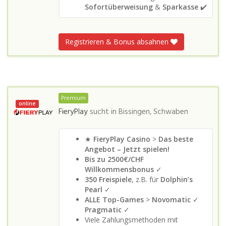
Sofortüberweisung
&
Sparkasse
✔️
Registrieren & Bonus absahnen
Premium
online
FieryPlay
sucht in
Bissingen, Schwaben
★
FieryPlay Casino
>
Das beste
Angebot – Jetzt spielen!
Bis zu 2500€/CHF
Willkommensbonus
✓
350 Freispiele
, z.B. für
Dolphin’s
Pearl
✓
ALLE Top-Games
>
Novomatic
✓
Pragmatic
✓
Viele Zahlungsmethoden mit