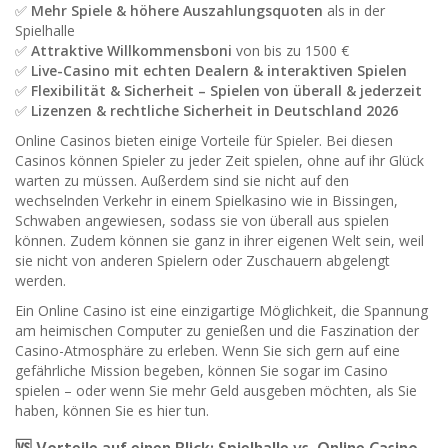
✅
Mehr Spiele & höhere Auszahlungsquoten
als in der
Spielhalle
✅
Attraktive Willkommensboni
von bis zu 1500 €
✅
Live-Casino mit echten Dealern & interaktiven Spielen
✅
Flexibilität & Sicherheit – Spielen von überall & jederzeit
✅
Lizenzen & rechtliche Sicherheit in Deutschland 2026
Online Casinos bieten einige Vorteile für Spieler. Bei diesen
Casinos können Spieler zu jeder Zeit spielen, ohne auf ihr Glück
warten zu müssen. Außerdem sind sie nicht auf den
wechselnden Verkehr in einem Spielkasino wie in Bissingen,
Schwaben angewiesen, sodass sie von überall aus spielen
können. Zudem können sie ganz in ihrer eigenen Welt sein, weil
sie nicht von anderen Spielern oder Zuschauern abgelengt
werden.
Ein Online Casino ist eine einzigartige Möglichkeit, die Spannung
am heimischen Computer zu genießen und die Faszination der
Casino-Atmosphäre zu erleben. Wenn Sie sich gern auf eine
gefährliche Mission begeben, können Sie sogar im Casino
spielen – oder wenn Sie mehr Geld ausgeben möchten, als Sie
haben, können Sie es hier tun.