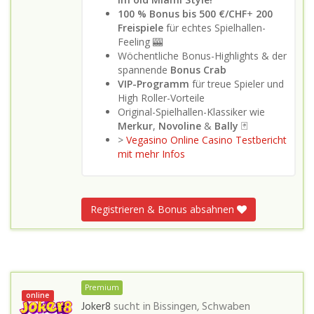
100 % Bonus bis 500 €/CHF
+
200
Freispiele
für echtes Spielhallen-
Feeling 🎰
Wöchentliche Bonus-Highlights & der
spannende
Bonus Crab
VIP-Programm
für treue Spieler und
High Roller-Vorteile
Original-Spielhallen-Klassiker wie
Merkur
,
Novoline
&
Bally
🃏
>
Vegasino Online Casino Testbericht
mit mehr Infos
Registrieren & Bonus absahnen
Premium
online
Joker8
sucht in
Bissingen, Schwaben