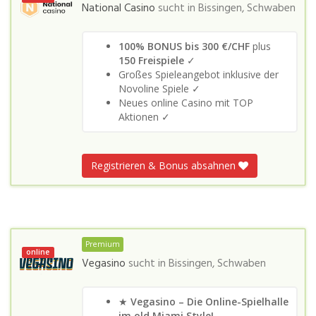
National Casino
sucht in
Bissingen, Schwaben
100% BONUS bis 300 €/CHF
plus
150 Freispiele
✓
Großes Spieleangebot inklusive der
Novoline Spiele ✓
Neues online Casino mit TOP
Aktionen ✓
Registrieren & Bonus absahnen
Premium
online
Vegasino
sucht in
Bissingen, Schwaben
★
Vegasino – Die Online-Spielhalle
im old Miami Style!