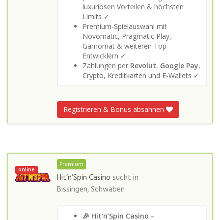
luxuriösen Vorteilen & höchsten
Limits ✓
Premium-Spielauswahl mit
Novomatic, Pragmatic Play,
Gamomat & weiteren Top-
Entwicklern ✓
Zahlungen per
Revolut
,
Google Pay
,
Crypto, Kreditkarten und E-Wallets ✓
Registrieren & Bonus absahnen
Premium
online
Hit’n’Spin Casino
sucht in
Bissingen, Schwaben
🎉 Hit’n’Spin Casino –