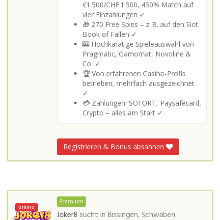
€1.500/CHF 1.500, 450% Match auf
vier Einzahlungen ✓
🎁 270 Free Spins – z. B. auf den Slot
Book of Fallen ✓
🎰 Hochkarätige Spieleauswahl von
Pragmatic, Gamomat, Novoline &
Co. ✓
🏆 Von erfahrenen Casino‑Profis
betrieben, mehrfach ausgezeichnet
✓
💳 Zahlungen: SOFORT, Paysafecard,
Crypto – alles am Start ✓
Registrieren & Bonus absahnen
Premium
online
Joker8
sucht in
Bissingen, Schwaben