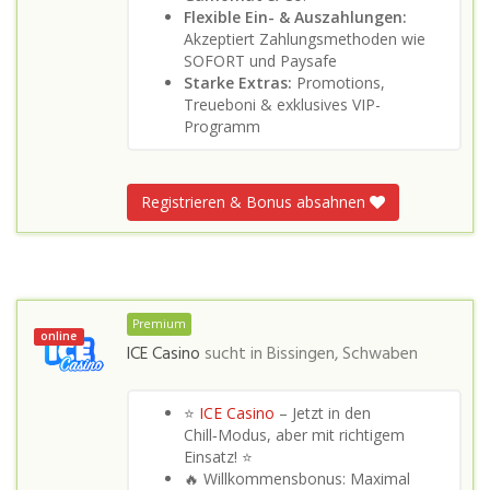
Flexible Ein- & Auszahlungen:
Akzeptiert Zahlungsmethoden wie
SOFORT und Paysafe
Starke Extras:
Promotions,
Treueboni & exklusives VIP-
Programm
Registrieren & Bonus absahnen
Premium
online
ICE Casino
sucht in
Bissingen, Schwaben
⭐
ICE Casino
– Jetzt in den
Chill‑Modus, aber mit richtigem
Einsatz! ⭐
🔥 Willkommensbonus: Maximal