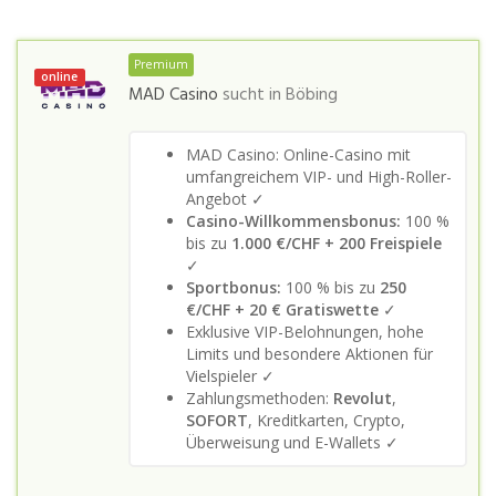
Premium
online
MAD Casino
sucht in
Böbing
MAD Casino: Online-Casino mit
umfangreichem VIP- und High-Roller-
Angebot ✓
Casino-Willkommensbonus:
100 %
bis zu
1.000 €/CHF + 200 Freispiele
✓
Sportbonus:
100 % bis zu
250
€/CHF + 20 € Gratiswette
✓
Exklusive VIP-Belohnungen, hohe
Limits und besondere Aktionen für
Vielspieler ✓
Zahlungsmethoden:
Revolut
,
SOFORT
, Kreditkarten, Crypto,
Überweisung und E-Wallets ✓