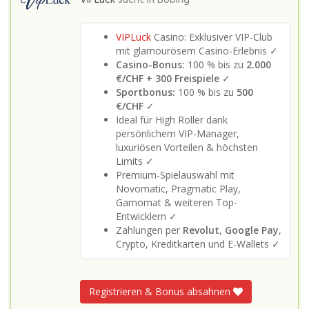
VIPLuck
sucht in
Böbing
VIPLuck
Casino: Exklusiver VIP-Club
mit glamourösem Casino-Erlebnis ✓
Casino-Bonus:
100 % bis zu
2.000
€/CHF + 300 Freispiele
✓
Sportbonus:
100 % bis zu
500
€/CHF
✓
Ideal für High Roller dank
persönlichem VIP-Manager,
luxuriösen Vorteilen & höchsten
Limits ✓
Premium-Spielauswahl mit
Novomatic, Pragmatic Play,
Gamomat & weiteren Top-
Entwicklern ✓
Zahlungen per
Revolut
,
Google Pay
,
Crypto, Kreditkarten und E-Wallets ✓
Registrieren & Bonus absahnen