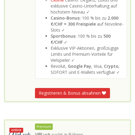
exklusive Casino-Unterhaltung auf
höchstem Niveau ✓
Casino-Bonus:
100 % bis zu
2.000
€/CHF + 300 Freispiele
auf Novoline-
Slots ✓
Sportbonus:
100 % bis zu
500
€/CHF
✓
Exklusive VIP-Aktionen, großzügige
Limits und Premium-Vorteile für
Vielspieler ✓
Revolut,
Google Pay
, Visa,
Crypto
,
SOFORT und E-Wallets verfügbar ✓
Registrieren & Bonus absahnen
Premium
online