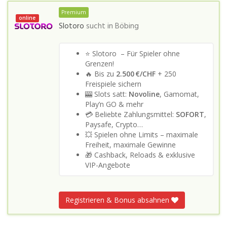
Premium
online
Slotoro
sucht in
Böbing
⭐ Slotoro – Für Spieler ohne
Grenzen!
🔥 Bis zu
2.500 €/CHF
+ 250
Freispiele sichern
🎰 Slots satt:
Novoline
, Gamomat,
Play’n GO & mehr
💳 Beliebte Zahlungsmittel:
SOFORT
,
Paysafe, Crypto…
💥 Spielen ohne Limits – maximale
Freiheit, maximale Gewinne
🎁 Cashback, Reloads & exklusive
VIP-Angebote
Registrieren & Bonus absahnen