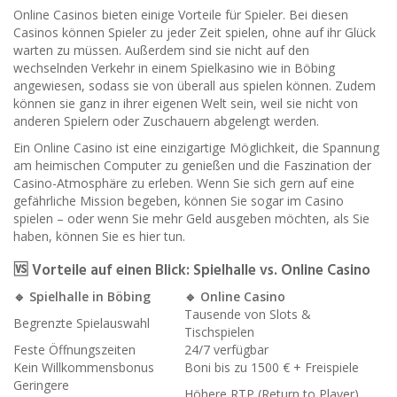
Online Casinos bieten einige Vorteile für Spieler. Bei diesen
Casinos können Spieler zu jeder Zeit spielen, ohne auf ihr Glück
warten zu müssen. Außerdem sind sie nicht auf den
wechselnden Verkehr in einem Spielkasino wie in Böbing
angewiesen, sodass sie von überall aus spielen können. Zudem
können sie ganz in ihrer eigenen Welt sein, weil sie nicht von
anderen Spielern oder Zuschauern abgelengt werden.
Ein Online Casino ist eine einzigartige Möglichkeit, die Spannung
am heimischen Computer zu genießen und die Faszination der
Casino-Atmosphäre zu erleben. Wenn Sie sich gern auf eine
gefährliche Mission begeben, können Sie sogar im Casino
spielen – oder wenn Sie mehr Geld ausgeben möchten, als Sie
haben, können Sie es hier tun.
🆚 Vorteile auf einen Blick: Spielhalle vs. Online Casino
🔹
Spielhalle in Böbing
🔹
Online Casino
Tausende von Slots &
Begrenzte Spielauswahl
Tischspielen
Feste Öffnungszeiten
24/7 verfügbar
Kein Willkommensbonus
Boni bis zu 1500 € + Freispiele
Geringere
Höhere RTP (Return to Player)