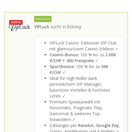
Premium
online
VIPLuck
sucht in
Böbing
VIPLuck Casino: Exklusiver VIP-Club
mit glamourösem Casino-Erlebnis ✓
Casino-Bonus:
100 % bis zu
2.000
€/CHF + 300 Freispiele
✓
Sportbonus:
100 % bis zu
500
€/CHF
✓
Ideal für High Roller dank
persönlichem VIP-Manager,
luxuriösen Vorteilen & höchsten
Limits ✓
Premium-Spielauswahl mit
Novomatic, Pragmatic Play,
Gamomat & weiteren Top-
Entwicklern ✓
Zahlungen per
Revolut
,
Google Pay
,
Crypto, Kreditkarten und E-Wallets ✓