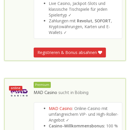
Live Casino, Jackpot-Slots und
klassische Tischspiele für jeden
Spielertyp ✓
Zahlungen mit
Revolut
,
SOFORT
,
Kryptowährungen, Karten und E-
Wallets ✓
Registrieren & Bonus absahnen
Premium
online
MAD Casino
sucht in
Böbing
MAD Casino
: Online-Casino mit
umfangreichem VIP- und High-Roller-
Angebot ✓
Casino-Willkommensbonus:
100 %