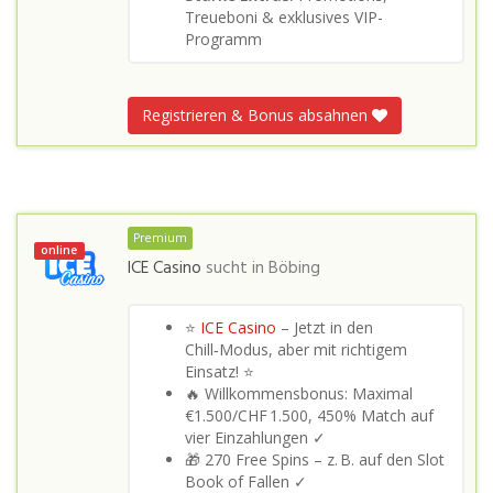
Treueboni & exklusives VIP-
Programm
Registrieren & Bonus absahnen
Premium
online
ICE Casino
sucht in
Böbing
⭐
ICE Casino
– Jetzt in den
Chill‑Modus, aber mit richtigem
Einsatz! ⭐
🔥 Willkommensbonus: Maximal
€1.500/CHF 1.500, 450% Match auf
vier Einzahlungen ✓
🎁 270 Free Spins – z. B. auf den Slot
Book of Fallen ✓