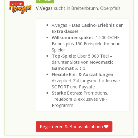
Premium
online
V.Vegas
sucht in
Breitenbrunn, Oberpfalz
V.Vegas
– Das Casino-Erlebnis der
Extraklasse!
Willkommenspaket:
1.500 €/CHF
Bonus plus 150 Freispiele für neue
Spieler
Top-Spiele:
Über 5.000 Titel –
darunter Slots von
Novomatic
,
Gamomat
& Co.
Flexible Ein- & Auszahlungen:
Akzeptiert Zahlungsmethoden wie
SOFORT und Paysafe
Starke Extras:
Promotions,
Treueboni & exklusives VIP-
Programm
Registrieren & Bonus absahnen