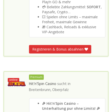
Play’n GO & mehr
💳 Beliebte Zahlungsmittel:
SOFORT
,
Paysafe, Crypto…
💥 Spielen ohne Limits – maximale
Freiheit, maximale Gewinne
🎁 Cashback, Reloads & exklusive
VIP-Angebote
Registrieren & Bonus absahnen
Premium
online
Hit’n’Spin Casino
sucht in
Breitenbrunn, Oberpfalz
🎉 Hit’n’Spin Casino –
Unterhaltung pur ohne Limits! 🎉