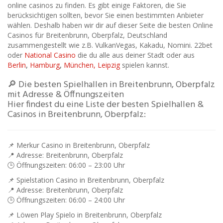
online casinos zu finden. Es gibt einige Faktoren, die Sie
berücksichtigen sollten, bevor Sie einen bestimmten Anbieter
wählen. Deshalb haben wir dir auf dieser Seite die besten Online
Casinos für Breitenbrunn, Oberpfalz, Deutschland
zusammengestellt wie z.B. VulkanVegas, Kakadu, Nomini. 22bet
oder
National Casino
die du alle aus deiner Stadt oder aus
Berlin
,
Hamburg
,
München,
Leipzig
spielen kannst.
🔎 Die besten Spielhallen in Breitenbrunn, Oberpfalz
mit Adresse & Öffnungszeiten
Hier findest du eine Liste der besten Spielhallen &
Casinos in Breitenbrunn, Oberpfalz:
📌 Merkur Casino in Breitenbrunn, Oberpfalz
📍 Adresse: Breitenbrunn, Oberpfalz
🕒 Öffnungszeiten: 06:00 – 23:00 Uhr
📌 Spielstation Casino in Breitenbrunn, Oberpfalz
📍 Adresse: Breitenbrunn, Oberpfalz
🕒 Öffnungszeiten: 06:00 – 24:00 Uhr
📌 Löwen Play Spielo in Breitenbrunn, Oberpfalz