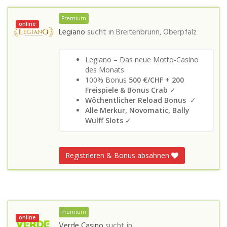
Premium
online
Legiano
sucht in
Breitenbrunn, Oberpfalz
Legiano – Das neue Motto-Casino
des Monats
100% Bonus
500 €/CHF + 200
Freispiele & Bonus Crab
✓
Wöchentlicher Reload Bonus
✓
Alle Merkur, Novomatic, Bally
Wulff Slots
✓
Registrieren & Bonus absahnen
Premium
online
Verde Casino
sucht in