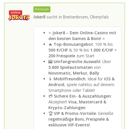
Premium
online
Joker8
sucht in
Breitenbrunn, Oberpfalz
⭐
Joker8 – Dein Online-Casino mit
den besten Games & Boni!
⭐
🔥
Top-Bonusangebot
: 100 % bis
500 €/CHF
& 50 % bis
1.000 €/CHF
+
200 Freispiele
zum Start
🎰
Umfangreiche Auswahl
: Über
5.600 Spielautomaten
von
Novomatic, Merkur, Bally
📱
Mobilfreundlich
: Ideal für
iOS &
Android
, spiele nahtlos auf deinem
Smartphone oder Tablet!
💳
Sichere Ein- & Auszahlungen
:
Akzeptiert
Visa, Mastercard &
Krypto-Zahlungen
🏆
VIP & Promo-Vorteile
: Genieße
regelmäßige Boni, Freispiele &
exklusive VIP-Events!