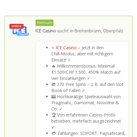
Premium
online
ICE Casino
sucht in
Breitenbrunn, Oberpfalz
⭐
ICE Casino
– Jetzt in den
Chill‑Modus, aber mit richtigem
Einsatz! ⭐
🔥 Willkommensbonus: Maximal
€1.500/CHF 1.500, 450% Match auf
vier Einzahlungen ✓
🎁 270 Free Spins – z. B. auf den Slot
Book of Fallen ✓
🎰 Hochkarätige Spieleauswahl von
Pragmatic, Gamomat, Novoline &
Co. ✓
🏆 Von erfahrenen Casino‑Profis
betrieben, mehrfach ausgezeichnet
✓
💳 Zahlungen: SOFORT, Paysafecard,