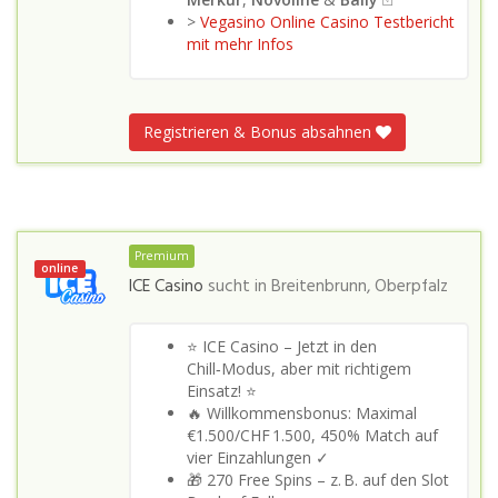
>
Vegasino Online Casino Testbericht
mit mehr Infos
Registrieren & Bonus absahnen
Premium
online
ICE Casino
sucht in
Breitenbrunn, Oberpfalz
⭐ ICE Casino – Jetzt in den
Chill‑Modus, aber mit richtigem
Einsatz! ⭐
🔥 Willkommensbonus: Maximal
€1.500/CHF 1.500, 450% Match auf
vier Einzahlungen ✓
🎁 270 Free Spins – z. B. auf den Slot