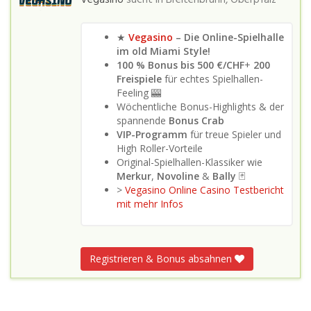
Vegasino
sucht in
Breitenbrunn, Oberpfalz
★
Vegasino
– Die Online-Spielhalle
im old Miami Style!
100 % Bonus bis 500 €/CHF
+
200
Freispiele
für echtes Spielhallen-
Feeling 🎰
Wöchentliche Bonus-Highlights & der
spannende
Bonus Crab
VIP-Programm
für treue Spieler und
High Roller-Vorteile
Original-Spielhallen-Klassiker wie
Merkur
,
Novoline
&
Bally
🃏
>
Vegasino Online Casino Testbericht
mit mehr Infos
Registrieren & Bonus absahnen