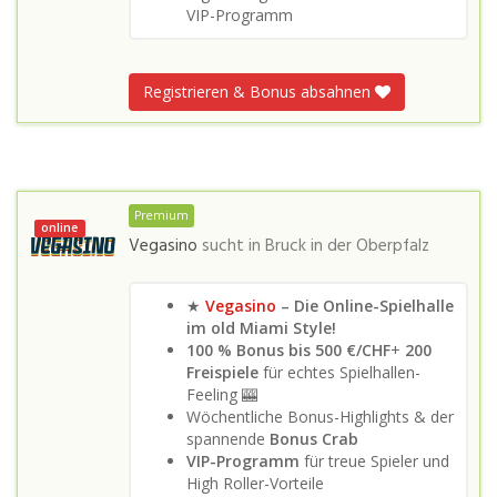
VIP-Programm
Registrieren & Bonus absahnen
Premium
online
Vegasino
sucht in
Bruck in der Oberpfalz
★
Vegasino
– Die Online-Spielhalle
im old Miami Style!
100 % Bonus bis 500 €/CHF
+
200
Freispiele
für echtes Spielhallen-
Feeling 🎰
Wöchentliche Bonus-Highlights & der
spannende
Bonus Crab
VIP-Programm
für treue Spieler und
High Roller-Vorteile