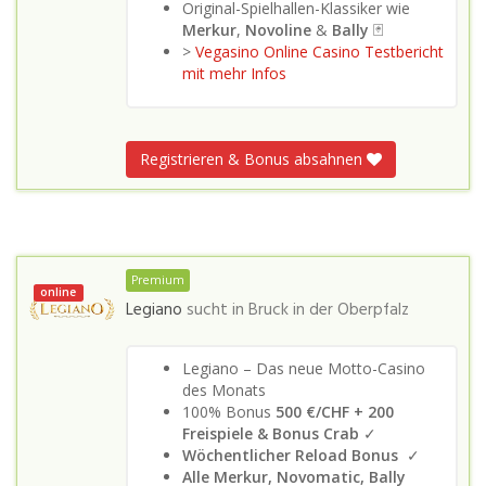
Original-Spielhallen-Klassiker wie
Merkur
,
Novoline
&
Bally
🃏
>
Vegasino Online Casino Testbericht
mit mehr Infos
Registrieren & Bonus absahnen
Premium
online
Legiano
sucht in
Bruck in der Oberpfalz
Legiano – Das neue Motto-Casino
des Monats
100% Bonus
500 €/CHF + 200
Freispiele & Bonus Crab
✓
Wöchentlicher Reload Bonus
✓
Alle Merkur, Novomatic, Bally