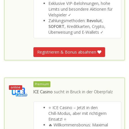
Exklusive VIP-Belohnungen, hohe
Limits und besondere Aktionen für
Vielspieler ✓
Zahlungsmethoden:
Revolut
,
SOFORT
, Kreditkarten, Crypto,
Überweisung und E-Wallets ✓
Registrieren & Bonus absahnen
Premium
online
ICE Casino
sucht in
Bruck in der Oberpfalz
⭐ ICE Casino – Jetzt in den
Chill‑Modus, aber mit richtigem
Einsatz! ⭐
🔥 Willkommensbonus: Maximal