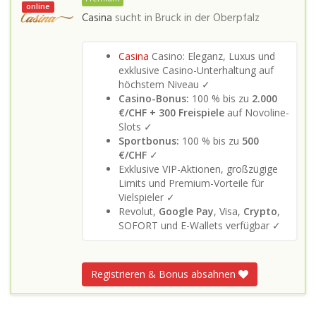
online
Casina
sucht in
Bruck in der Oberpfalz
Casina
Casino: Eleganz, Luxus und
exklusive Casino-Unterhaltung auf
höchstem Niveau ✓
Casino-Bonus:
100 % bis zu
2.000
€/CHF + 300 Freispiele
auf Novoline-
Slots ✓
Sportbonus:
100 % bis zu
500
€/CHF
✓
Exklusive VIP-Aktionen, großzügige
Limits und Premium-Vorteile für
Vielspieler ✓
Revolut,
Google Pay
, Visa,
Crypto
,
SOFORT und E-Wallets verfügbar ✓
Registrieren & Bonus absahnen