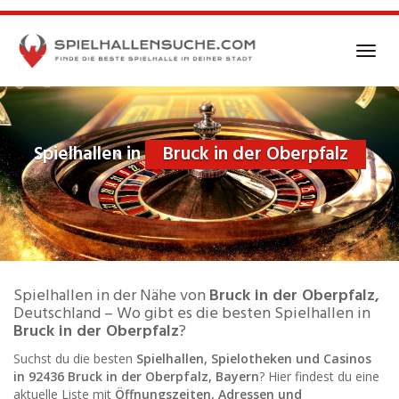
Skip
to
main
Toggl
content
navig
Spielhallen in
Bruck in der Oberpfalz
Spielhallen in der Nähe von
Bruck in der Oberpfalz,
Deutschland – Wo gibt es die besten Spielhallen in
Bruck in der Oberpfalz
?
Suchst du die besten
Spielhallen, Spielotheken und Casinos
in 92436 Bruck in der Oberpfalz, Bayern
? Hier findest du eine
aktuelle Liste mit
Öffnungszeiten, Adressen und