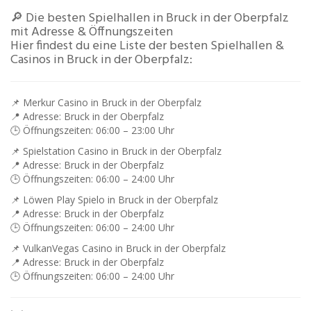
🔎 Die besten Spielhallen in Bruck in der Oberpfalz
mit Adresse & Öffnungszeiten
Hier findest du eine Liste der besten Spielhallen &
Casinos in Bruck in der Oberpfalz:
📌 Merkur Casino in Bruck in der Oberpfalz
📍 Adresse: Bruck in der Oberpfalz
🕒 Öffnungszeiten: 06:00 – 23:00 Uhr
📌 Spielstation Casino in Bruck in der Oberpfalz
📍 Adresse: Bruck in der Oberpfalz
🕒 Öffnungszeiten: 06:00 – 24:00 Uhr
📌 Löwen Play Spielo in Bruck in der Oberpfalz
📍 Adresse: Bruck in der Oberpfalz
🕒 Öffnungszeiten: 06:00 – 24:00 Uhr
📌 VulkanVegas Casino in Bruck in der Oberpfalz
📍 Adresse: Bruck in der Oberpfalz
🕒 Öffnungszeiten: 06:00 – 24:00 Uhr