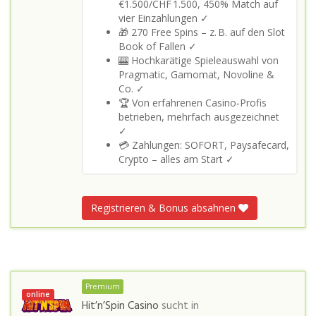
€1.500/CHF 1.500, 450% Match auf
vier Einzahlungen ✓
🎁 270 Free Spins – z. B. auf den Slot
Book of Fallen ✓
🎰 Hochkarätige Spieleauswahl von
Pragmatic, Gamomat, Novoline &
Co. ✓
🏆 Von erfahrenen Casino‑Profis
betrieben, mehrfach ausgezeichnet
✓
💳 Zahlungen: SOFORT, Paysafecard,
Crypto – alles am Start ✓
Registrieren & Bonus absahnen
Premium
online
Hit’n’Spin Casino
sucht in