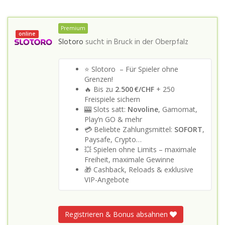
Premium
online
Slotoro
sucht in
Bruck in der Oberpfalz
⭐ Slotoro – Für Spieler ohne
Grenzen!
🔥 Bis zu
2.500 €/CHF
+ 250
Freispiele sichern
🎰 Slots satt:
Novoline
, Gamomat,
Play’n GO & mehr
💳 Beliebte Zahlungsmittel:
SOFORT
,
Paysafe, Crypto…
💥 Spielen ohne Limits – maximale
Freiheit, maximale Gewinne
🎁 Cashback, Reloads & exklusive
VIP-Angebote
Registrieren & Bonus absahnen