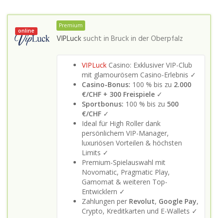
Premium
online
VIPLuck
sucht in
Bruck in der Oberpfalz
VIPLuck
Casino: Exklusiver VIP-Club
mit glamourösem Casino-Erlebnis ✓
Casino-Bonus:
100 % bis zu
2.000
€/CHF + 300 Freispiele
✓
Sportbonus:
100 % bis zu
500
€/CHF
✓
Ideal für High Roller dank
persönlichem VIP-Manager,
luxuriösen Vorteilen & höchsten
Limits ✓
Premium-Spielauswahl mit
Novomatic, Pragmatic Play,
Gamomat & weiteren Top-
Entwicklern ✓
Zahlungen per
Revolut
,
Google Pay
,
Crypto, Kreditkarten und E-Wallets ✓