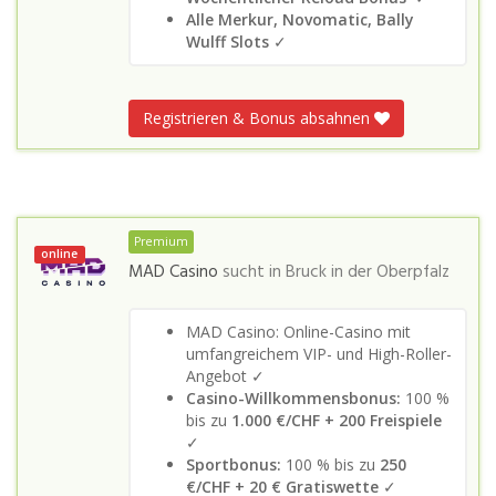
Alle Merkur, Novomatic, Bally
Wulff Slots
✓
Registrieren & Bonus absahnen
Premium
online
MAD Casino
sucht in
Bruck in der Oberpfalz
MAD Casino: Online-Casino mit
umfangreichem VIP- und High-Roller-
Angebot ✓
Casino-Willkommensbonus:
100 %
bis zu
1.000 €/CHF + 200 Freispiele
✓
Sportbonus:
100 % bis zu
250
€/CHF + 20 € Gratiswette
✓