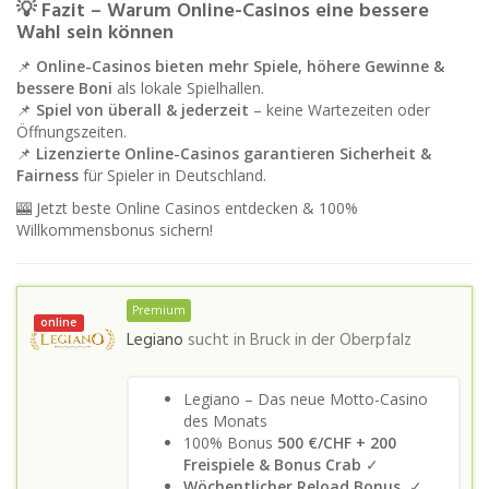
💡 Fazit – Warum Online-Casinos eine bessere
Wahl sein können
📌
Online-Casinos bieten mehr Spiele, höhere Gewinne &
bessere Boni
als lokale Spielhallen.
📌
Spiel von überall & jederzeit
– keine Wartezeiten oder
Öffnungszeiten.
📌
Lizenzierte Online-Casinos garantieren Sicherheit &
Fairness
für Spieler in Deutschland.
🎰 Jetzt beste Online Casinos entdecken & 100%
Willkommensbonus sichern!
Premium
online
Legiano
sucht in
Bruck in der Oberpfalz
Legiano – Das neue Motto-Casino
des Monats
100% Bonus
500 €/CHF + 200
Freispiele & Bonus Crab
✓
Wöchentlicher Reload Bonus
✓