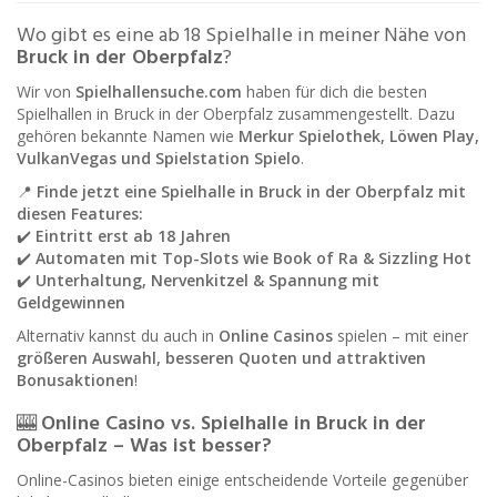
Wo gibt es eine ab 18 Spielhalle in meiner Nähe von
Bruck in der Oberpfalz
?
Wir von
Spielhallensuche.com
haben für dich die besten
Spielhallen in Bruck in der Oberpfalz zusammengestellt. Dazu
gehören bekannte Namen wie
Merkur Spielothek, Löwen Play,
VulkanVegas und Spielstation Spielo
.
📍
Finde jetzt eine Spielhalle in Bruck in der Oberpfalz mit
diesen Features:
✔️
Eintritt erst ab 18 Jahren
✔️
Automaten mit Top-Slots wie Book of Ra & Sizzling Hot
✔️
Unterhaltung, Nervenkitzel & Spannung mit
Geldgewinnen
Alternativ kannst du auch in
Online Casinos
spielen – mit einer
größeren Auswahl, besseren Quoten und attraktiven
Bonusaktionen
!
🎰
Online Casino vs. Spielhalle in Bruck in der
Oberpfalz – Was ist besser?
Online-Casinos bieten einige entscheidende Vorteile gegenüber