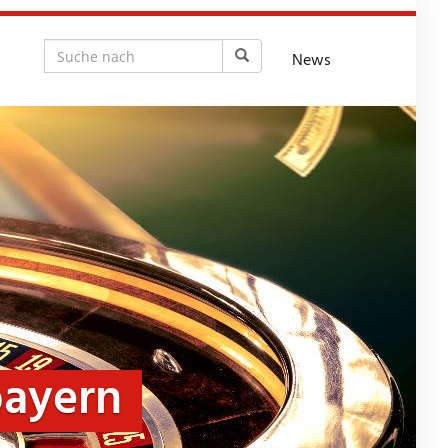
News
bayern