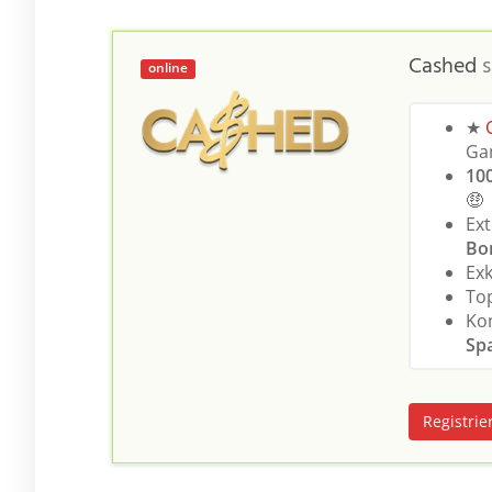
Cashed
s
online
★
Ga
10
🤑
Ext
Bo
Exk
To
Ko
Sp
Registri