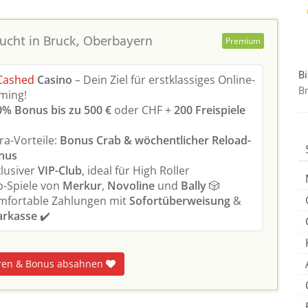
ucht in
Bruck, Oberbayern
Premium
B
Cashed
Casino
– Dein Ziel für erstklassiges Online-
B
ming!
0% Bonus bis zu 500 €
oder CHF +
200 Freispiele
ra-Vorteile:
Bonus Crab & wöchentlicher Reload-
nus
lusiver
VIP-Club
, ideal für High Roller
p-Spiele von
Merkur
,
Novoline
und
Bally
🎲
mfortable Zahlungen mit
Sofortüberweisung
&
arkasse
✔️
eren & Bonus absahnen