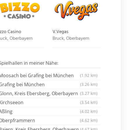
izzo Casino
V.Vegas
ruck, Oberbayern
Bruck, Oberbayern
Spielhallen in meiner Nähe:
Moosach bei Grafing bei München
(1.92 km)
Grafing bei München
(3.26 km)
Glonn, Kreis Ebersberg, Oberbayern
(3.27 km)
Kirchseeon
(3.54 km)
Aßling
(4.02 km)
Oberpframmern
(4.62 km)
Baiern, Kreis Ebersberg, Oberbayern
(4.67 km)