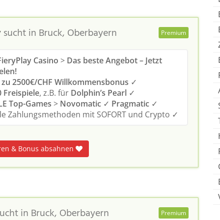
y
sucht in
Bruck, Oberbayern
Premium
FieryPlay Casino
>
Das beste Angebot – Jetzt
elen!
s zu 2500€/CHF Willkommensbonus
✓
 Freispiele
, z.B. für
Dolphin’s Pearl
✓
LE Top-Games
>
Novomatic
✓
Pragmatic
✓
ele Zahlungsmethoden mit SOFORT und Crypto ✓
eren & Bonus absahnen
ucht in
Bruck, Oberbayern
Premium