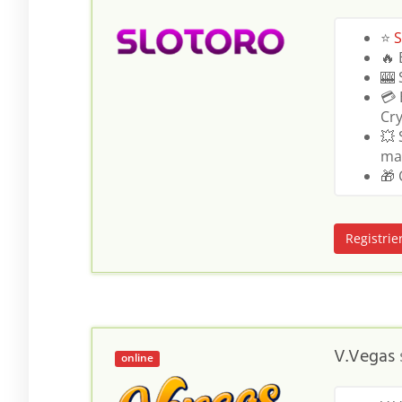
⭐
S
🔥 
🎰 
💳 
Cr
💥 
ma
🎁 
Registri
V.Vegas
online