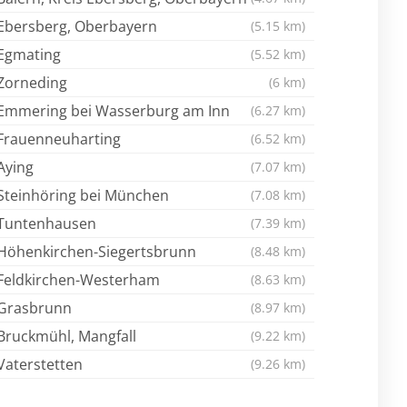
Ebersberg, Oberbayern
(5.15 km)
Egmating
(5.52 km)
Zorneding
(6 km)
Emmering bei Wasserburg am Inn
(6.27 km)
Frauenneuharting
(6.52 km)
Aying
(7.07 km)
Steinhöring bei München
(7.08 km)
Tuntenhausen
(7.39 km)
Höhenkirchen-Siegertsbrunn
(8.48 km)
Feldkirchen-Westerham
(8.63 km)
Grasbrunn
(8.97 km)
Bruckmühl, Mangfall
(9.22 km)
Vaterstetten
(9.26 km)