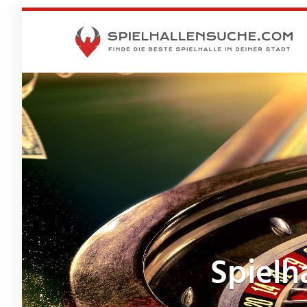
Skip
to
main
content
Spielh