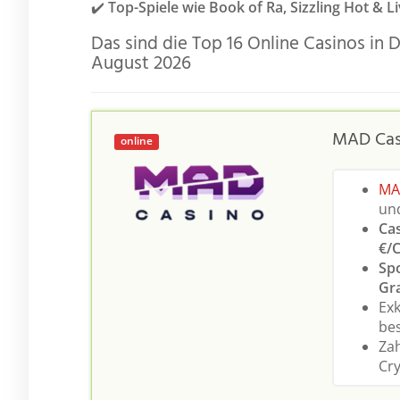
✔️
Top-Spiele wie Book of Ra, Sizzling Hot & L
Das sind die Top 16 Online Casinos in 
August 2026
MAD Cas
online
MA
un
Ca
€/C
Sp
Gr
Exk
bes
Za
Cr