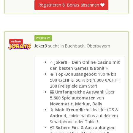
Registrieren & Bonus absahnen
Premium
online
Joker8
sucht in
Buchbach, Oberbayern
⭐
Joker8 – Dein Online-Casino mit
den besten Games & Boni!
⭐
🔥
Top-Bonusangebot
: 100 % bis
500 €/CHF
& 50 % bis
1.000 €/CHF
+
200 Freispiele
zum Start
🎰
Umfangreiche Auswahl
: Über
5.600 Spielautomaten
von
Novomatic, Merkur, Bally
📱
Mobilfreundlich
: Ideal für
iOS &
Android
, spiele nahtlos auf deinem
Smartphone oder Tablet!
💳
Sichere Ein- & Auszahlungen
: