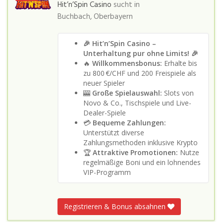
Hit’n’Spin Casino
sucht in
Buchbach, Oberbayern
🎉 Hit’n’Spin Casino –
Unterhaltung pur ohne Limits! 🎉
🔥
Willkommensbonus:
Erhalte bis
zu 800 €/CHF und 200 Freispiele als
neuer Spieler
🎰
Große Spielauswahl:
Slots von
Novo & Co., Tischspiele und Live-
Dealer-Spiele
💳
Bequeme Zahlungen:
Unterstützt diverse
Zahlungsmethoden inklusive Krypto
🏆
Attraktive Promotionen:
Nutze
regelmäßige Boni und ein lohnendes
VIP-Programm
Registrieren & Bonus absahnen