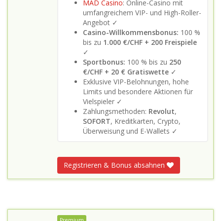
MAD Casino
: Online-Casino mit
umfangreichem VIP- und High-Roller-
Angebot ✓
Casino-Willkommensbonus:
100 %
bis zu
1.000 €/CHF + 200 Freispiele
✓
Sportbonus:
100 % bis zu
250
€/CHF + 20 € Gratiswette
✓
Exklusive VIP-Belohnungen, hohe
Limits und besondere Aktionen für
Vielspieler ✓
Zahlungsmethoden:
Revolut
,
SOFORT
, Kreditkarten, Crypto,
Überweisung und E-Wallets ✓
Registrieren & Bonus absahnen
Premium