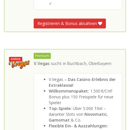
✓
Registrieren & Bonus absahnen
Premium
online
V.Vegas
sucht in
Buchbach, Oberbayern
V.Vegas
– Das Casino-Erlebnis der
Extraklasse!
Willkommenspaket:
1.500 €/CHF
Bonus plus 150 Freispiele für neue
Spieler
Top-Spiele:
Über 5.000 Titel –
darunter Slots von
Novomatic
,
Gamomat
& Co.
Flexible Ein- & Auszahlungen: