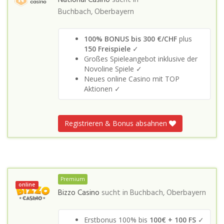
National Casino
sucht in
Buchbach, Oberbayern
100% BONUS bis 300 €/CHF
plus
150 Freispiele
✓
Großes Spieleangebot inklusive der
Novoline Spiele ✓
Neues online Casino mit TOP
Aktionen ✓
Registrieren & Bonus absahnen
Premium
online
Bizzo Casino
sucht in
Buchbach, Oberbayern
Erstbonus 100% bis
100€ + 100 FS
✓