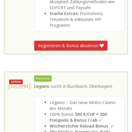
Akzeptiert Zahlungsmethoden wie
SOFORT und Paysafe
Starke Extras:
Promotions,
Treueboni & exklusives VIP-
Programm
Registrieren & Bonus absahnen
Premium
online
Legiano
sucht in
Buchbach, Oberbayern
Legiano – Das neue Motto-Casino
des Monats
100% Bonus
500 €/CHF + 200
Freispiele & Bonus Crab
✓
Wöchentlicher Reload Bonus
✓
Alle Merkur, Novomatic, Bally