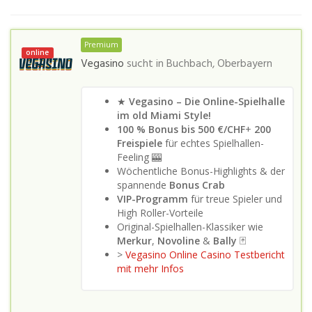
Premium
online
Vegasino
sucht in
Buchbach, Oberbayern
★
Vegasino – Die Online-Spielhalle
im old Miami Style!
100 % Bonus bis 500 €/CHF
+
200
Freispiele
für echtes Spielhallen-
Feeling 🎰
Wöchentliche Bonus-Highlights & der
spannende
Bonus Crab
VIP-Programm
für treue Spieler und
High Roller-Vorteile
Original-Spielhallen-Klassiker wie
Merkur
,
Novoline
&
Bally
🃏
>
Vegasino Online Casino Testbericht
mit mehr Infos