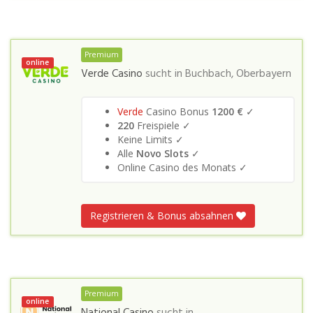
Premium
online
Verde Casino
sucht in
Buchbach, Oberbayern
Verde
Casino Bonus
1200 €
✓
220
Freispiele ✓
Keine Limits ✓
Alle
Novo Slots
✓
Online Casino des Monats ✓
Registrieren & Bonus absahnen
Premium
online