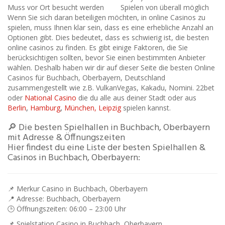
Muss vor Ort besucht werden
Spielen von überall möglich
Wenn Sie sich daran beteiligen möchten, in online Casinos zu
spielen, muss Ihnen klar sein, dass es eine erhebliche Anzahl an
Optionen gibt. Dies bedeutet, dass es schwierig ist, die besten
online casinos zu finden. Es gibt einige Faktoren, die Sie
berücksichtigen sollten, bevor Sie einen bestimmten Anbieter
wählen. Deshalb haben wir dir auf dieser Seite die besten Online
Casinos für Buchbach, Oberbayern, Deutschland
zusammengestellt wie z.B. VulkanVegas, Kakadu, Nomini. 22bet
oder
National Casino
die du alle aus deiner Stadt oder aus
Berlin
,
Hamburg
,
München,
Leipzig
spielen kannst.
🔎 Die besten Spielhallen in Buchbach, Oberbayern
mit Adresse & Öffnungszeiten
Hier findest du eine Liste der besten Spielhallen &
Casinos in Buchbach, Oberbayern:
📌 Merkur Casino in Buchbach, Oberbayern
📍 Adresse: Buchbach, Oberbayern
🕒 Öffnungszeiten: 06:00 – 23:00 Uhr
📌 Spielstation Casino in Buchbach, Oberbayern