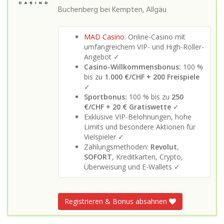
Buchenberg bei Kempten, Allgäu
MAD Casino
: Online-Casino mit
umfangreichem VIP- und High-Roller-
Angebot ✓
Casino-Willkommensbonus:
100 %
bis zu
1.000 €/CHF + 200 Freispiele
✓
Sportbonus:
100 % bis zu
250
€/CHF + 20 € Gratiswette
✓
Exklusive VIP-Belohnungen, hohe
Limits und besondere Aktionen für
Vielspieler ✓
Zahlungsmethoden:
Revolut
,
SOFORT
, Kreditkarten, Crypto,
Überweisung und E-Wallets ✓
Registrieren & Bonus absahnen