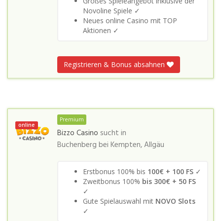
Großes Spieleangebot inklusive der
Novoline Spiele ✓
Neues online Casino mit TOP
Aktionen ✓
Registrieren & Bonus absahnen
Premium
online
Bizzo Casino
sucht in
Buchenberg bei Kempten, Allgäu
Erstbonus 100% bis
100€ + 100 FS
✓
Zweitbonus 100%
bis 300€ + 50 FS
✓
Gute Spielauswahl mit
NOVO Slots
✓