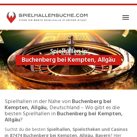
Skip
to
main
Toggl
content
navig
Spielhallen in
Buchenberg bei Kempten, Allgäu
Spielhallen in der Nähe von
Buchenberg bei
Kempten, Allgäu,
Deutschland – Wo gibt es die
besten Spielhallen in
Buchenberg bei Kempten,
Allgäu
?
Suchst du die besten
Spielhallen, Spielotheken und Casinos
in 87474 Buchenberg bei Kempten, Allgäu, Bayern
? Hier