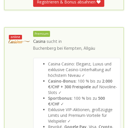
Registrieren & Bonus absahnen
Premium
online
Casina
sucht in
Buchenberg bei Kempten, Allgäu
Casina Casino: Eleganz, Luxus und
exklusive Casino-Unterhaltung auf
höchstem Niveau ✓
Casino-Bonus:
100 % bis zu
2.000
€/CHF + 300 Freispiele
auf Novoline-
Slots ✓
Sportbonus:
100 % bis zu
500
€/CHF
✓
Exklusive VIP-Aktionen, großzügige
Limits und Premium-Vorteile für
Vielspieler ✓
Revolut,
Google Pay
, Visa,
Crypto
,