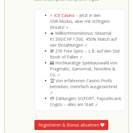
⭐
ICE Casino
– Jetzt in den
Chill‑Modus, aber mit richtigem
Einsatz! ⭐
🔥 Willkommensbonus: Maximal
€1.500/CHF 1.500, 450% Match auf
vier Einzahlungen ✓
🎁 270 Free Spins – z. B. auf den Slot
Book of Fallen ✓
🎰 Hochkarätige Spieleauswahl von
Pragmatic, Gamomat, Novoline &
Co. ✓
🏆 Von erfahrenen Casino‑Profis
betrieben, mehrfach ausgezeichnet
✓
💳 Zahlungen: SOFORT, Paysafecard,
Crypto – alles am Start ✓
Registrieren & Bonus absahnen