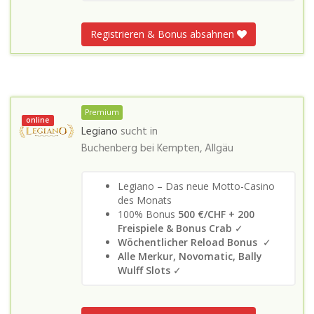
Registrieren & Bonus absahnen
Premium
online
Legiano
sucht in
Buchenberg bei Kempten, Allgäu
Legiano – Das neue Motto-Casino
des Monats
100% Bonus
500 €/CHF + 200
Freispiele & Bonus Crab
✓
Wöchentlicher Reload Bonus
✓
Alle Merkur, Novomatic, Bally
Wulff Slots
✓