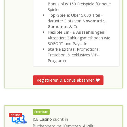
Bonus plus 150 Freispiele für neue
Spieler
Top-Spiele:
Über 5.000 Titel –
darunter Slots von
Novomatic
,
Gamomat
& Co.
Flexible Ein- & Auszahlungen:
Akzeptiert Zahlungsmethoden wie
SOFORT und Paysafe
Starke Extras:
Promotions,
Treueboni & exklusives VIP-
Programm
Registrieren & Bonus absahnen
Premium
online
ICE Casino
sucht in
Buchenberg bei Kempten, Allgäu