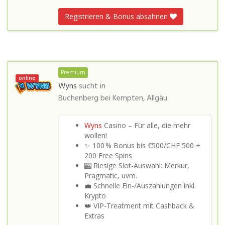
Registrieren & Bonus absahnen
Premium
online
Wyns
sucht in
Buchenberg bei Kempten, Allgäu
Wyns
Casino – Für alle, die mehr
wollen!
✨ 100 % Bonus bis €500/CHF 500 +
200 Free Spins
🎰 Riesige Slot-Auswahl: Merkur,
Pragmatic, uvm.
💼 Schnelle Ein-/Auszahlungen inkl.
Krypto
👑 VIP-Treatment mit Cashback &
Extras