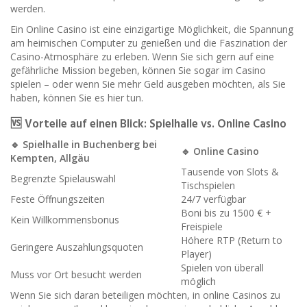
werden.
Ein Online Casino ist eine einzigartige Möglichkeit, die Spannung
am heimischen Computer zu genießen und die Faszination der
Casino-Atmosphäre zu erleben. Wenn Sie sich gern auf eine
gefährliche Mission begeben, können Sie sogar im Casino
spielen – oder wenn Sie mehr Geld ausgeben möchten, als Sie
haben, können Sie es hier tun.
🆚 Vorteile auf einen Blick: Spielhalle vs. Online Casino
🔹
Spielhalle in Buchenberg bei
🔹
Online Casino
Kempten, Allgäu
Tausende von Slots &
Begrenzte Spielauswahl
Tischspielen
Feste Öffnungszeiten
24/7 verfügbar
Boni bis zu 1500 € +
Kein Willkommensbonus
Freispiele
Höhere RTP (Return to
Geringere Auszahlungsquoten
Player)
Spielen von überall
Muss vor Ort besucht werden
möglich
Wenn Sie sich daran beteiligen möchten, in online Casinos zu