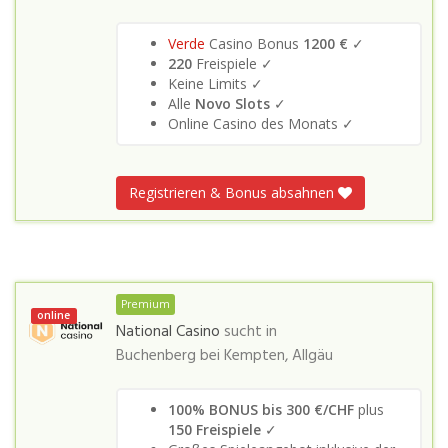
Verde
Casino Bonus
1200 €
✓
220
Freispiele ✓
Keine Limits ✓
Alle
Novo Slots
✓
Online Casino des Monats ✓
Registrieren & Bonus absahnen
Premium
online
National Casino
sucht in
Buchenberg bei Kempten, Allgäu
100% BONUS bis 300 €/CHF
plus
150 Freispiele
✓