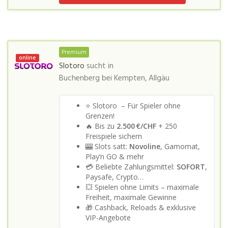
Premium
online
Slotoro
sucht in
Buchenberg bei Kempten, Allgäu
⭐ Slotoro – Für Spieler ohne
Grenzen!
🔥 Bis zu
2.500 €/CHF
+ 250
Freispiele sichern
🎰 Slots satt:
Novoline
, Gamomat,
Play’n GO & mehr
💳 Beliebte Zahlungsmittel:
SOFORT
,
Paysafe, Crypto…
💥 Spielen ohne Limits – maximale
Freiheit, maximale Gewinne
🎁 Cashback, Reloads & exklusive
VIP-Angebote