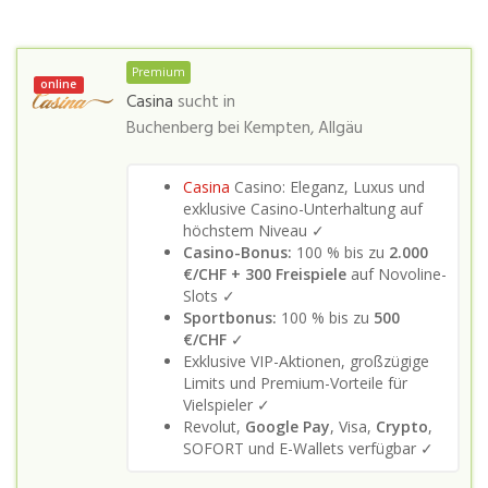
Premium
online
Casina
sucht in
Buchenberg bei Kempten, Allgäu
Casina
Casino: Eleganz, Luxus und
exklusive Casino-Unterhaltung auf
höchstem Niveau ✓
Casino-Bonus:
100 % bis zu
2.000
€/CHF + 300 Freispiele
auf Novoline-
Slots ✓
Sportbonus:
100 % bis zu
500
€/CHF
✓
Exklusive VIP-Aktionen, großzügige
Limits und Premium-Vorteile für
Vielspieler ✓
Revolut,
Google Pay
, Visa,
Crypto
,
SOFORT und E-Wallets verfügbar ✓