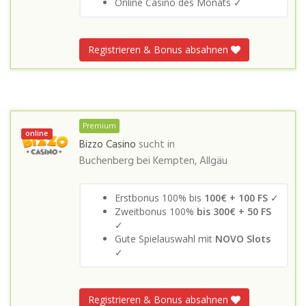
Online Casino des Monats ✓
Registrieren & Bonus absahnen
Premium
online
Bizzo Casino
sucht in
Buchenberg bei Kempten, Allgäu
Erstbonus 100% bis
100€ + 100 FS
✓
Zweitbonus 100%
bis 300€ + 50 FS
✓
Gute Spielauswahl mit
NOVO Slots
✓
Registrieren & Bonus absahnen