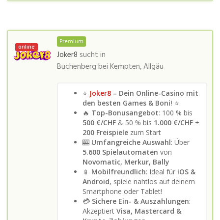
Premium
online
Joker8
sucht in
Buchenberg bei Kempten, Allgäu
⭐
Joker8
– Dein Online-Casino mit
den besten Games & Boni!
⭐
🔥
Top-Bonusangebot
: 100 % bis
500 €/CHF
& 50 % bis
1.000 €/CHF
+
200 Freispiele
zum Start
🎰
Umfangreiche Auswahl
: Über
5.600 Spielautomaten
von
Novomatic, Merkur, Bally
📱
Mobilfreundlich
: Ideal für
iOS &
Android
, spiele nahtlos auf deinem
Smartphone oder Tablet!
💳
Sichere Ein- & Auszahlungen
:
Akzeptiert
Visa, Mastercard &