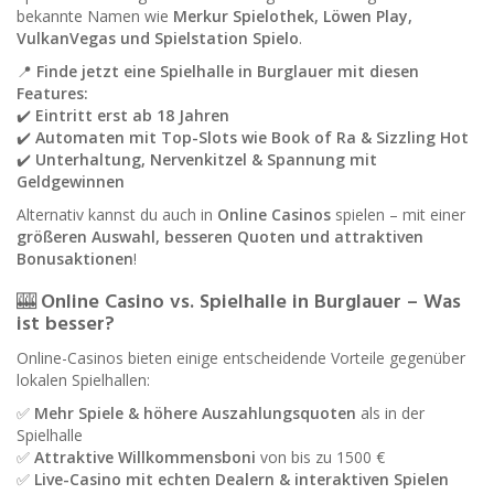
bekannte Namen wie
Merkur Spielothek, Löwen Play,
VulkanVegas und Spielstation Spielo
.
📍
Finde jetzt eine Spielhalle in Burglauer mit diesen
Features:
✔️
Eintritt erst ab 18 Jahren
✔️
Automaten mit Top-Slots wie Book of Ra & Sizzling Hot
✔️
Unterhaltung, Nervenkitzel & Spannung mit
Geldgewinnen
Alternativ kannst du auch in
Online Casinos
spielen – mit einer
größeren Auswahl, besseren Quoten und attraktiven
Bonusaktionen
!
🎰
Online Casino vs. Spielhalle in Burglauer – Was
ist besser?
Online-Casinos bieten einige entscheidende Vorteile gegenüber
lokalen Spielhallen:
✅
Mehr Spiele & höhere Auszahlungsquoten
als in der
Spielhalle
✅
Attraktive Willkommensboni
von bis zu 1500 €
✅
Live-Casino mit echten Dealern & interaktiven Spielen