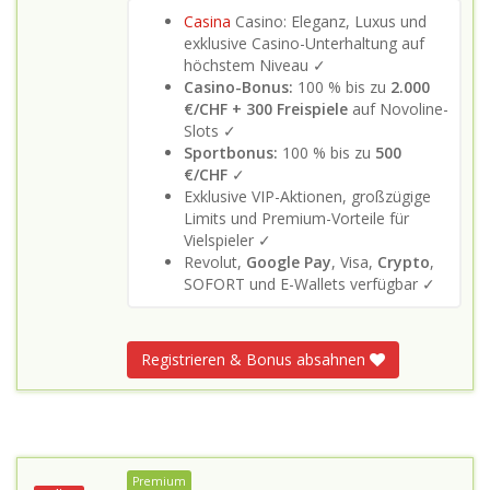
Casina
Casino: Eleganz, Luxus und
exklusive Casino-Unterhaltung auf
höchstem Niveau ✓
Casino-Bonus:
100 % bis zu
2.000
€/CHF + 300 Freispiele
auf Novoline-
Slots ✓
Sportbonus:
100 % bis zu
500
€/CHF
✓
Exklusive VIP-Aktionen, großzügige
Limits und Premium-Vorteile für
Vielspieler ✓
Revolut,
Google Pay
, Visa,
Crypto
,
SOFORT und E-Wallets verfügbar ✓
Registrieren & Bonus absahnen
Premium