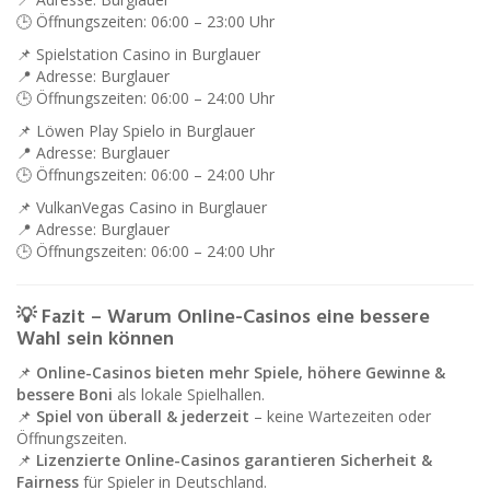
🕒 Öffnungszeiten: 06:00 – 23:00 Uhr
📌 Spielstation Casino in Burglauer
📍 Adresse: Burglauer
🕒 Öffnungszeiten: 06:00 – 24:00 Uhr
📌 Löwen Play Spielo in Burglauer
📍 Adresse: Burglauer
🕒 Öffnungszeiten: 06:00 – 24:00 Uhr
📌 VulkanVegas Casino in Burglauer
📍 Adresse: Burglauer
🕒 Öffnungszeiten: 06:00 – 24:00 Uhr
💡 Fazit – Warum Online-Casinos eine bessere
Wahl sein können
📌
Online-Casinos bieten mehr Spiele, höhere Gewinne &
bessere Boni
als lokale Spielhallen.
📌
Spiel von überall & jederzeit
– keine Wartezeiten oder
Öffnungszeiten.
📌
Lizenzierte Online-Casinos garantieren Sicherheit &
Fairness
für Spieler in Deutschland.