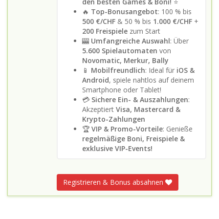
den besten Games & Boni!
⭐
🔥
Top-Bonusangebot
: 100 % bis
500 €/CHF
& 50 % bis
1.000 €/CHF
+
200 Freispiele
zum Start
🎰
Umfangreiche Auswahl
: Über
5.600 Spielautomaten
von
Novomatic, Merkur, Bally
📱
Mobilfreundlich
: Ideal für
iOS &
Android
, spiele nahtlos auf deinem
Smartphone oder Tablet!
💳
Sichere Ein- & Auszahlungen
:
Akzeptiert
Visa, Mastercard &
Krypto-Zahlungen
🏆
VIP & Promo-Vorteile
: Genieße
regelmäßige Boni, Freispiele &
exklusive VIP-Events!
Registrieren & Bonus absahnen