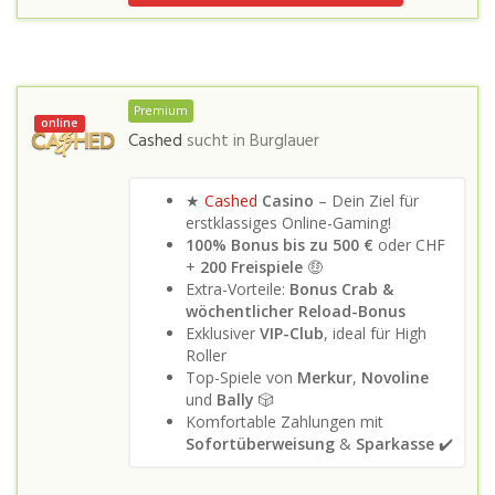
Premium
online
Cashed
sucht in
Burglauer
★
Cashed
Casino
– Dein Ziel für
erstklassiges Online-Gaming!
100% Bonus bis zu 500 €
oder CHF
+
200 Freispiele
🤑
Extra-Vorteile:
Bonus Crab &
wöchentlicher Reload-Bonus
Exklusiver
VIP-Club
, ideal für High
Roller
Top-Spiele von
Merkur
,
Novoline
und
Bally
🎲
Komfortable Zahlungen mit
Sofortüberweisung
&
Sparkasse
✔️