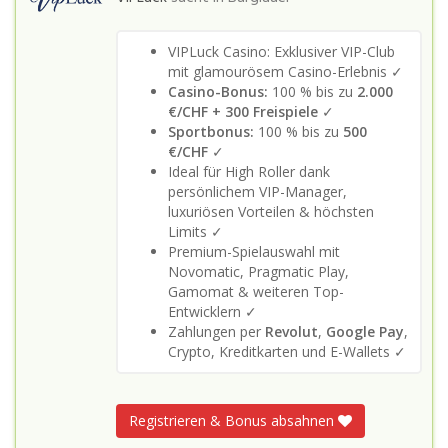
VIPLuck Casino: Exklusiver VIP-Club
mit glamourösem Casino-Erlebnis ✓
Casino-Bonus:
100 % bis zu
2.000
€/CHF + 300 Freispiele
✓
Sportbonus:
100 % bis zu
500
€/CHF
✓
Ideal für High Roller dank
persönlichem VIP-Manager,
luxuriösen Vorteilen & höchsten
Limits ✓
Premium-Spielauswahl mit
Novomatic, Pragmatic Play,
Gamomat & weiteren Top-
Entwicklern ✓
Zahlungen per
Revolut
,
Google Pay
,
Crypto, Kreditkarten und E-Wallets ✓
Registrieren & Bonus absahnen