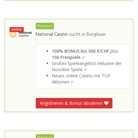
Premium
online
National Casino
sucht in
Burglauer
100% BONUS bis 300 €/CHF
plus
150 Freispiele
✓
Großes Spieleangebot inklusive der
Novoline Spiele ✓
Neues online Casino mit TOP
Aktionen ✓
Registrieren & Bonus absahnen
Premium