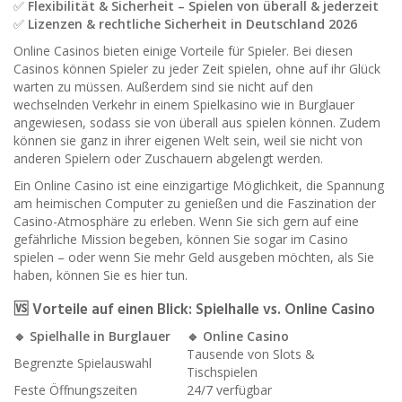
✅
Flexibilität & Sicherheit – Spielen von überall & jederzeit
✅
Lizenzen & rechtliche Sicherheit in Deutschland 2026
Online Casinos bieten einige Vorteile für Spieler. Bei diesen
Casinos können Spieler zu jeder Zeit spielen, ohne auf ihr Glück
warten zu müssen. Außerdem sind sie nicht auf den
wechselnden Verkehr in einem Spielkasino wie in Burglauer
angewiesen, sodass sie von überall aus spielen können. Zudem
können sie ganz in ihrer eigenen Welt sein, weil sie nicht von
anderen Spielern oder Zuschauern abgelengt werden.
Ein Online Casino ist eine einzigartige Möglichkeit, die Spannung
am heimischen Computer zu genießen und die Faszination der
Casino-Atmosphäre zu erleben. Wenn Sie sich gern auf eine
gefährliche Mission begeben, können Sie sogar im Casino
spielen – oder wenn Sie mehr Geld ausgeben möchten, als Sie
haben, können Sie es hier tun.
🆚 Vorteile auf einen Blick: Spielhalle vs. Online Casino
🔹
Spielhalle in Burglauer
🔹
Online Casino
Tausende von Slots &
Begrenzte Spielauswahl
Tischspielen
Feste Öffnungszeiten
24/7 verfügbar