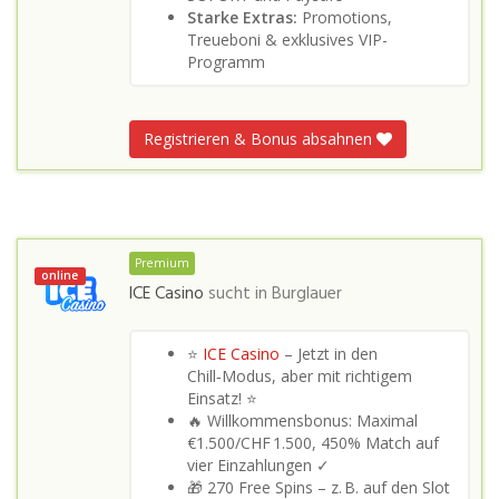
Starke Extras:
Promotions,
Treueboni & exklusives VIP-
Programm
Registrieren & Bonus absahnen
Premium
online
ICE Casino
sucht in
Burglauer
⭐
ICE Casino
– Jetzt in den
Chill‑Modus, aber mit richtigem
Einsatz! ⭐
🔥 Willkommensbonus: Maximal
€1.500/CHF 1.500, 450% Match auf
vier Einzahlungen ✓
🎁 270 Free Spins – z. B. auf den Slot