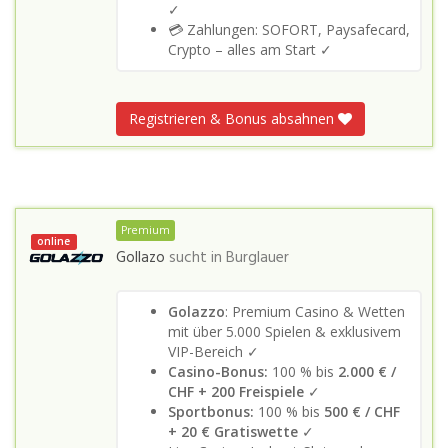
✓
💳 Zahlungen: SOFORT, Paysafecard,
Crypto – alles am Start ✓
Registrieren & Bonus absahnen
Premium
online
Gollazo
sucht in
Burglauer
Golazzo
: Premium Casino & Wetten
mit über 5.000 Spielen & exklusivem
VIP-Bereich ✓
Casino-Bonus:
100 % bis
2.000 € /
CHF + 200 Freispiele
✓
Sportbonus:
100 % bis
500 € / CHF
+ 20 € Gratiswette
✓