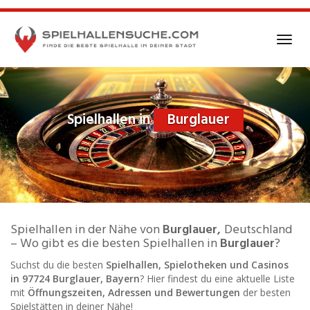
Skip
to
main
Toggl
content
navig
Spielhallen in
Burglauer
Spielhallen in der Nähe von
Burglauer,
Deutschland
– Wo gibt es die besten Spielhallen in
Burglauer
?
Suchst du die besten
Spielhallen, Spielotheken und Casinos
in 97724 Burglauer, Bayern
? Hier findest du eine aktuelle Liste
mit
Öffnungszeiten, Adressen und Bewertungen
der besten
Spielstätten in deiner Nähe!