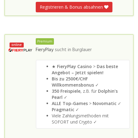
Registrieren & Bonus absahnen
Premium
online
FieryPlay
sucht in
Burglauer
★
FieryPlay Casino
>
Das beste
Angebot – Jetzt spielen!
Bis zu 2500€/CHF
Willkommensbonus
✓
350 Freispiele
, z.B. für
Dolphin’s
Pearl
✓
ALLE Top-Games
>
Novomatic
✓
Pragmatic
✓
Viele Zahlungsmethoden mit
SOFORT und Crypto ✓