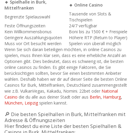
🔹
Spielhalle in Burk,
🔹
Online Casino
Mittelfranken
Tausende von Slots &
Begrenzte Spielauswahl
Tischspielen
Feste Öffnungszeiten
24/7 verfügbar
Kein Willkommensbonus
Boni bis zu 1500 € + Freispiele
Geringere Auszahlungsquoten
Höhere RTP (Return to Player)
Muss vor Ort besucht werden
Spielen von überall möglich
Wenn Sie sich daran beteiligen möchten, in online Casinos zu
spielen, muss Ihnen klar sein, dass es eine erhebliche Anzahl an
Optionen gibt. Dies bedeutet, dass es schwierig ist, die besten
online casinos zu finden. Es gibt einige Faktoren, die Sie
berücksichtigen sollten, bevor Sie einen bestimmten Anbieter
wählen. Deshalb haben wir dir auf dieser Seite die besten Online
Casinos für Burk, Mittelfranken, Deutschland zusammengestellt
wie z.B. VulkanVegas, Kakadu, Nomini. 22bet oder
National
Casino
die du alle aus deiner Stadt oder aus
Berlin
,
Hamburg
,
München,
Leipzig
spielen kannst.
🔎 Die besten Spielhallen in Burk, Mittelfranken mit
Adresse & Öffnungszeiten
Hier findest du eine Liste der besten Spielhallen &
Casinos in Burk, Mittelfranken: