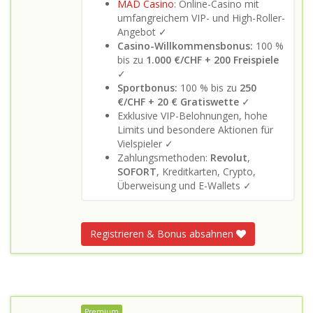
MAD Casino
: Online-Casino mit
umfangreichem VIP- und High-Roller-
Angebot ✓
Casino-Willkommensbonus:
100 %
bis zu
1.000 €/CHF + 200 Freispiele
✓
Sportbonus:
100 % bis zu
250
€/CHF + 20 € Gratiswette
✓
Exklusive VIP-Belohnungen, hohe
Limits und besondere Aktionen für
Vielspieler ✓
Zahlungsmethoden:
Revolut
,
SOFORT
, Kreditkarten, Crypto,
Überweisung und E-Wallets ✓
Registrieren & Bonus absahnen
Premium