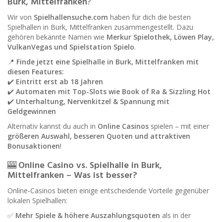
Burk, Mittelfranken
?
Wir von
Spielhallensuche.com
haben für dich die besten
Spielhallen in Burk, Mittelfranken zusammengestellt. Dazu
gehören bekannte Namen wie
Merkur Spielothek, Löwen Play,
VulkanVegas und Spielstation Spielo
.
📍
Finde jetzt eine Spielhalle in Burk, Mittelfranken mit
diesen Features:
✔️
Eintritt erst ab 18 Jahren
✔️
Automaten mit Top-Slots wie Book of Ra & Sizzling Hot
✔️
Unterhaltung, Nervenkitzel & Spannung mit
Geldgewinnen
Alternativ kannst du auch in
Online Casinos
spielen – mit einer
größeren Auswahl, besseren Quoten und attraktiven
Bonusaktionen
!
🎰
Online Casino vs. Spielhalle in Burk,
Mittelfranken – Was ist besser?
Online-Casinos bieten einige entscheidende Vorteile gegenüber
lokalen Spielhallen:
✅
Mehr Spiele & höhere Auszahlungsquoten
als in der