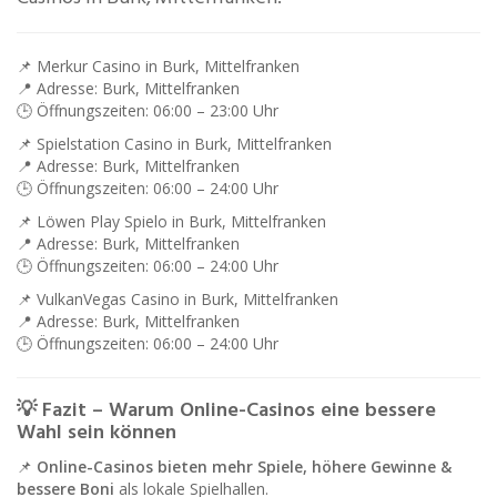
📌 Merkur Casino in Burk, Mittelfranken
📍 Adresse: Burk, Mittelfranken
🕒 Öffnungszeiten: 06:00 – 23:00 Uhr
📌 Spielstation Casino in Burk, Mittelfranken
📍 Adresse: Burk, Mittelfranken
🕒 Öffnungszeiten: 06:00 – 24:00 Uhr
📌 Löwen Play Spielo in Burk, Mittelfranken
📍 Adresse: Burk, Mittelfranken
🕒 Öffnungszeiten: 06:00 – 24:00 Uhr
📌 VulkanVegas Casino in Burk, Mittelfranken
📍 Adresse: Burk, Mittelfranken
🕒 Öffnungszeiten: 06:00 – 24:00 Uhr
💡 Fazit – Warum Online-Casinos eine bessere
Wahl sein können
📌
Online-Casinos bieten mehr Spiele, höhere Gewinne &
bessere Boni
als lokale Spielhallen.