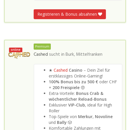
Registrieren & Bonus absahnen
Premium
online
Cashed
sucht in
Burk, Mittelfranken
★
Cashed
Casino
– Dein Ziel für
erstklassiges Online-Gaming!
100% Bonus bis zu 500 €
oder CHF
+
200 Freispiele
🤑
Extra-Vorteile:
Bonus Crab &
wöchentlicher Reload-Bonus
Exklusiver
VIP-Club
, ideal für High
Roller
Top-Spiele von
Merkur
,
Novoline
und
Bally
🎲
Komfortable Zahlungen mit