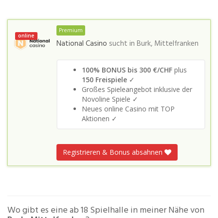
Premium
online
National Casino
sucht in
Burk, Mittelfranken
100% BONUS bis 300 €/CHF
plus
150 Freispiele
✓
Großes Spieleangebot inklusive der
Novoline Spiele ✓
Neues online Casino mit TOP
Aktionen ✓
Registrieren & Bonus absahnen
Wo gibt es eine ab 18 Spielhalle in meiner Nähe von