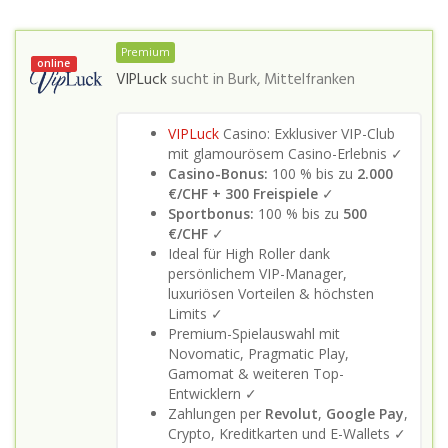
Premium
online
VIPLuck
sucht in
Burk, Mittelfranken
VIPLuck
Casino: Exklusiver VIP-Club
mit glamourösem Casino-Erlebnis ✓
Casino-Bonus:
100 % bis zu
2.000
€/CHF + 300 Freispiele
✓
Sportbonus:
100 % bis zu
500
€/CHF
✓
Ideal für High Roller dank
persönlichem VIP-Manager,
luxuriösen Vorteilen & höchsten
Limits ✓
Premium-Spielauswahl mit
Novomatic, Pragmatic Play,
Gamomat & weiteren Top-
Entwicklern ✓
Zahlungen per
Revolut
,
Google Pay
,
Crypto, Kreditkarten und E-Wallets ✓