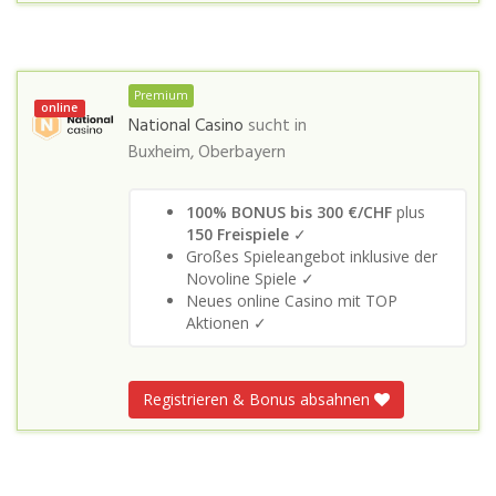
Premium
online
National Casino
sucht in
Buxheim, Oberbayern
100% BONUS bis 300 €/CHF
plus
150 Freispiele
✓
Großes Spieleangebot inklusive der
Novoline Spiele ✓
Neues online Casino mit TOP
Aktionen ✓
Registrieren & Bonus absahnen