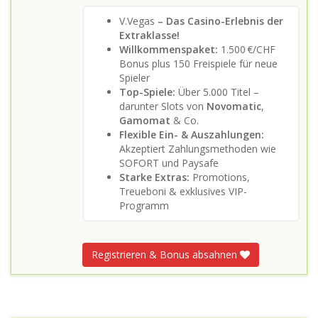
V.Vegas
– Das Casino-Erlebnis der
Extraklasse!
Willkommenspaket:
1.500 €/CHF
Bonus plus 150 Freispiele für neue
Spieler
Top-Spiele:
Über 5.000 Titel –
darunter Slots von
Novomatic
,
Gamomat
& Co.
Flexible Ein- & Auszahlungen:
Akzeptiert Zahlungsmethoden wie
SOFORT und Paysafe
Starke Extras:
Promotions,
Treueboni & exklusives VIP-
Programm
Registrieren & Bonus absahnen