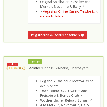
Original-Spielhallen-Klassiker wie
Merkur
,
Novoline
&
Bally
🃏
>
Vegasino Online Casino Testbericht
mit mehr Infos
Registrieren & Bonus absahnen
Premium
online
Legiano
sucht in
Buxheim, Oberbayern
Legiano – Das neue Motto-Casino
des Monats
100% Bonus
500 €/CHF + 200
Freispiele & Bonus Crab
✓
Wöchentlicher Reload Bonus
✓
Alle Merkur, Novomatic, Bally