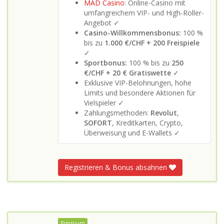
MAD Casino
: Online-Casino mit
umfangreichem VIP- und High-Roller-
Angebot ✓
Casino-Willkommensbonus:
100 %
bis zu
1.000 €/CHF + 200 Freispiele
✓
Sportbonus:
100 % bis zu
250
€/CHF + 20 € Gratiswette
✓
Exklusive VIP-Belohnungen, hohe
Limits und besondere Aktionen für
Vielspieler ✓
Zahlungsmethoden:
Revolut
,
SOFORT
, Kreditkarten, Crypto,
Überweisung und E-Wallets ✓
Registrieren & Bonus absahnen
Premium