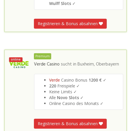
Wulff Slots
✓
Registrieren & Bonus absahnen
Premium
online
Verde Casino
sucht in
Buxheim, Oberbayern
Verde
Casino Bonus
1200 €
✓
220
Freispiele ✓
Keine Limits ✓
Alle
Novo Slots
✓
Online Casino des Monats ✓
Registrieren & Bonus absahnen