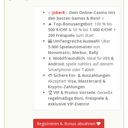
⭐
Joker8
– Dein Online-Casino mit
den besten Games & Boni!
⭐
🔥
Top-Bonusangebot
: 100 % bis
500 €/CHF
& 50 % bis
1.000 €/CHF
+
200 Freispiele
zum Start
🎰
Umfangreiche Auswahl
: Über
5.600 Spielautomaten
von
Novomatic, Merkur, Bally
📱
Mobilfreundlich
: Ideal für
iOS &
Android
, spiele nahtlos auf deinem
Smartphone oder Tablet!
💳
Sichere Ein- & Auszahlungen
:
Akzeptiert
Visa, Mastercard &
Krypto-Zahlungen
🏆
VIP & Promo-Vorteile
: Genieße
regelmäßige Boni, Freispiele &
exklusive VIP-Events!
Registrieren & Bonus absahnen