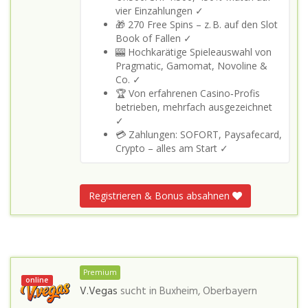
vier Einzahlungen ✓
🎁 270 Free Spins – z. B. auf den Slot
Book of Fallen ✓
🎰 Hochkarätige Spieleauswahl von
Pragmatic, Gamomat, Novoline &
Co. ✓
🏆 Von erfahrenen Casino‑Profis
betrieben, mehrfach ausgezeichnet
✓
💳 Zahlungen: SOFORT, Paysafecard,
Crypto – alles am Start ✓
Registrieren & Bonus absahnen
Premium
online
V.Vegas
sucht in
Buxheim, Oberbayern