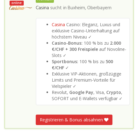
online
Casina
sucht in
Buxheim, Oberbayern
Casina
Casino: Eleganz, Luxus und
exklusive Casino-Unterhaltung auf
höchstem Niveau ✓
Casino-Bonus:
100 % bis zu
2.000
€/CHF + 300 Freispiele
auf Novoline-
Slots ✓
Sportbonus:
100 % bis zu
500
€/CHF
✓
Exklusive VIP-Aktionen, großzügige
Limits und Premium-Vorteile für
Vielspieler ✓
Revolut,
Google Pay
, Visa,
Crypto
,
SOFORT und E-Wallets verfügbar ✓
Registrieren & Bonus absahnen