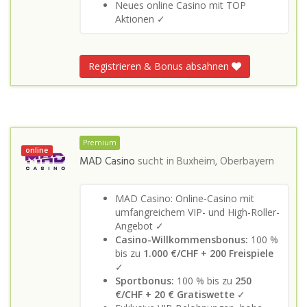
Neues online Casino mit TOP
Aktionen ✓
Registrieren & Bonus absahnen
Premium
online
MAD Casino
sucht in
Buxheim, Oberbayern
MAD Casino: Online-Casino mit
umfangreichem VIP- und High-Roller-
Angebot ✓
Casino-Willkommensbonus:
100 %
bis zu
1.000 €/CHF + 200 Freispiele
✓
Sportbonus:
100 % bis zu
250
€/CHF + 20 € Gratiswette
✓