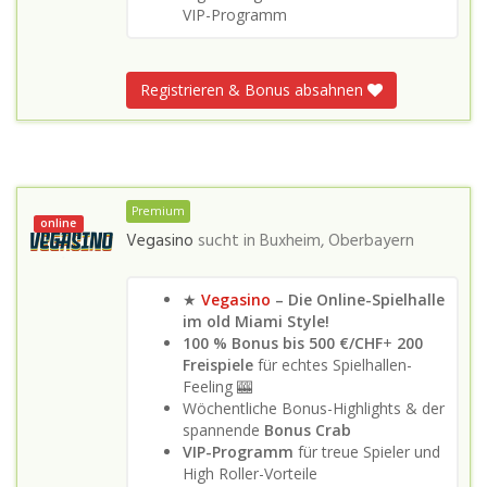
VIP-Programm
Registrieren & Bonus absahnen
Premium
online
Vegasino
sucht in
Buxheim, Oberbayern
★
Vegasino
– Die Online-Spielhalle
im old Miami Style!
100 % Bonus bis 500 €/CHF
+
200
Freispiele
für echtes Spielhallen-
Feeling 🎰
Wöchentliche Bonus-Highlights & der
spannende
Bonus Crab
VIP-Programm
für treue Spieler und
High Roller-Vorteile