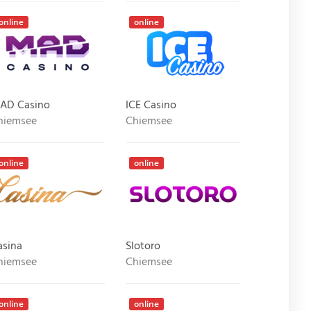
online
online
AD Casino
ICE Casino
hiemsee
Chiemsee
online
online
asina
Slotoro
hiemsee
Chiemsee
online
online