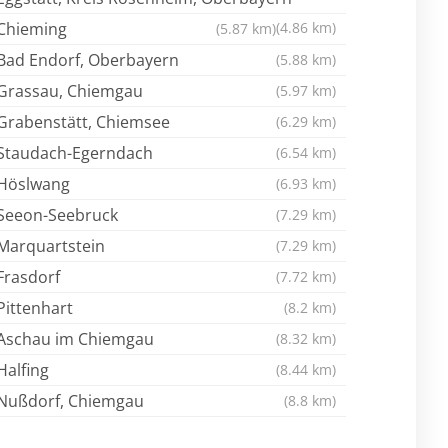
Chieming
(4.86 km)
(5.87 km)
Bad Endorf, Oberbayern
(5.88 km)
Grassau, Chiemgau
(5.97 km)
Grabenstätt, Chiemsee
(6.29 km)
Staudach-Egerndach
(6.54 km)
Höslwang
(6.93 km)
Seeon-Seebruck
(7.29 km)
Marquartstein
(7.29 km)
Frasdorf
(7.72 km)
Pittenhart
(8.2 km)
Aschau im Chiemgau
(8.32 km)
Halfing
(8.44 km)
Nußdorf, Chiemgau
(8.8 km)