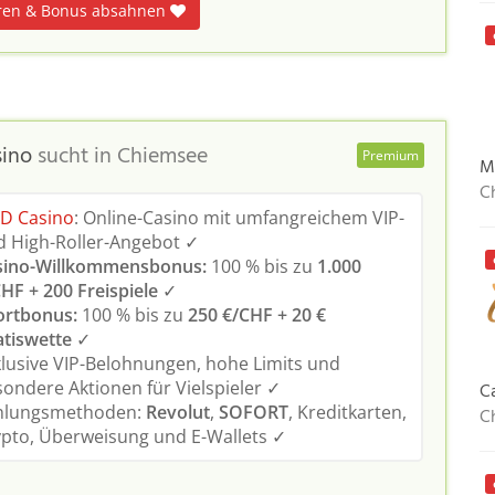
eren & Bonus absahnen
ino
sucht in
Chiemsee
Premium
M
C
D Casino
: Online-Casino mit umfangreichem VIP-
d High-Roller-Angebot ✓
sino-Willkommensbonus:
100 % bis zu
1.000
HF + 200 Freispiele
✓
ortbonus:
100 % bis zu
250 €/CHF + 20 €
atiswette
✓
lusive VIP-Belohnungen, hohe Limits und
ondere Aktionen für Vielspieler ✓
C
hlungsmethoden:
Revolut
,
SOFORT
, Kreditkarten,
C
ypto, Überweisung und E-Wallets ✓