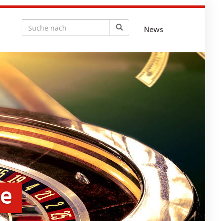
News
e