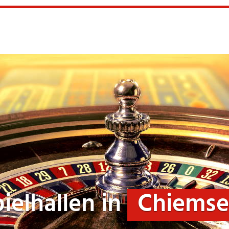
ielhallen in
Chiemse