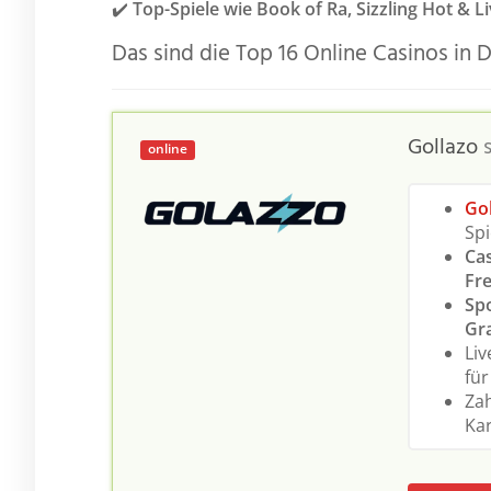
✔️
Top-Spiele wie Book of Ra, Sizzling Hot & L
Das sind die Top 16 Online Casinos in 
Gollazo
online
Go
Spi
Ca
Fre
Sp
Gr
Liv
für
Za
Kar