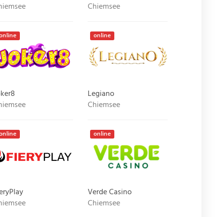
hiemsee
Chiemsee
online
online
oker8
Legiano
hiemsee
Chiemsee
online
online
eryPlay
Verde Casino
hiemsee
Chiemsee