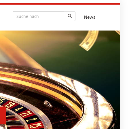
News
g