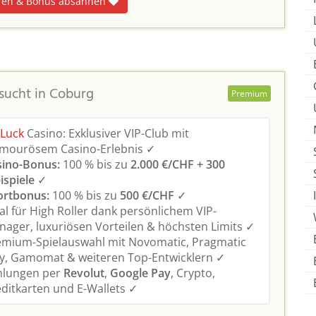
eren & Bonus absahnen
sucht in
Coburg
Premium
PLuck
Casino: Exklusiver VIP-Club mit
amourösem Casino-Erlebnis ✓
sino-Bonus:
100 % bis zu
2.000 €/CHF + 300
ispiele
✓
ortbonus:
100 % bis zu
500 €/CHF
✓
al für High Roller dank persönlichem VIP-
ager, luxuriösen Vorteilen & höchsten Limits ✓
emium-Spielauswahl mit Novomatic, Pragmatic
ay, Gamomat & weiteren Top-Entwicklern ✓
hlungen per
Revolut
,
Google Pay
, Crypto,
ditkarten und E-Wallets ✓