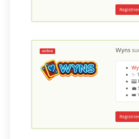
Registri
Wyns
su
online
Wy
✨ 1
🎰 
💼 
👑 
Registri