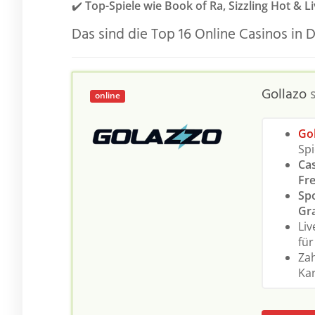
✔️
Top-Spiele wie Book of Ra, Sizzling Hot & L
Das sind die Top 16 Online Casinos in 
Gollazo
online
Go
Spi
Ca
Fre
Sp
Gr
Liv
für
Za
Kar