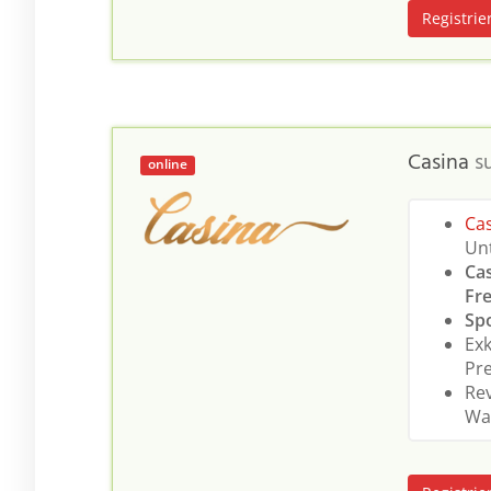
Registri
Casina
s
online
Ca
Un
Ca
Fre
Sp
Exk
Pre
Re
Wal