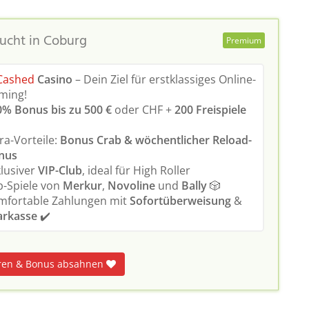
ucht in
Coburg
Premium
Cashed
Casino
– Dein Ziel für erstklassiges Online-
ming!
0% Bonus bis zu 500 €
oder CHF +
200 Freispiele
ra-Vorteile:
Bonus Crab & wöchentlicher Reload-
nus
lusiver
VIP-Club
, ideal für High Roller
p-Spiele von
Merkur
,
Novoline
und
Bally
🎲
mfortable Zahlungen mit
Sofortüberweisung
&
arkasse
✔️
eren & Bonus absahnen