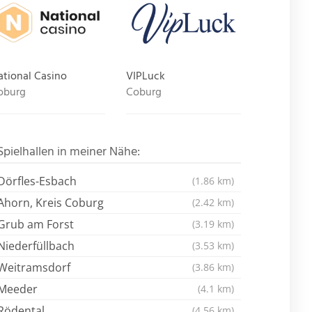
ational Casino
VIPLuck
oburg
Coburg
Spielhallen in meiner Nähe:
Dörfles-Esbach
(1.86 km)
Ahorn, Kreis Coburg
(2.42 km)
Grub am Forst
(3.19 km)
Niederfüllbach
(3.53 km)
Weitramsdorf
(3.86 km)
Meeder
(4.1 km)
Rödental
(4.56 km)