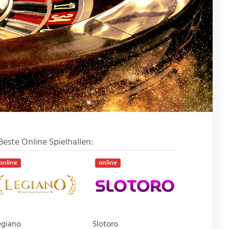
Beste Online Spielhallen:
online
online
egiano
Slotoro