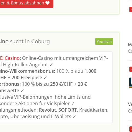
eren & Bonus absahnen
ino
sucht in
Coburg
Premium
M
C
D Casino
: Online-Casino mit umfangreichem VIP-
d High-Roller-Angebot ✓
sino-Willkommensbonus:
100 % bis zu
1.000
HF + 200 Freispiele
✓
ortbonus:
100 % bis zu
250 €/CHF + 20 €
atiswette
✓
lusive VIP-Belohnungen, hohe Limits und
ondere Aktionen für Vielspieler ✓
V
hlungsmethoden:
Revolut
,
SOFORT
, Kreditkarten,
C
ypto, Überweisung und E-Wallets ✓