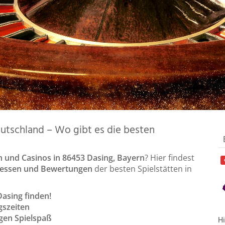
utschland – Wo gibt es die besten
en und Casinos in 86453 Dasing, Bayern
? Hier findest
ressen und Bewertungen
der besten Spielstätten in
Dasing finden!
gszeiten
igen Spielspaß
Hi