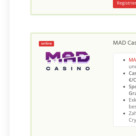
Registri
MAD Cas
online
MA
un
Ca
€/C
Sp
Gr
Exk
bes
Za
Cr