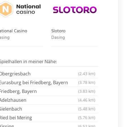
ational Casino
Slotoro
asing
Dasing
Spielhallen in meiner Nähe:
Obergriesbach
(2.43 km)
Eurasburg bei Friedberg, Bayern
(3.78 km)
Friedberg, Bayern
(3.83 km)
Adelzhausen
(4.46 km)
Sielenbach
(5.48 km)
Ried bei Mering
(5.76 km)
Kissing
(6.52 km)