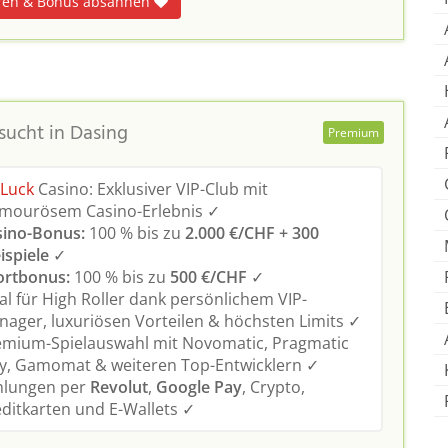
eren & Bonus absahnen
sucht in
Dasing
Premium
PLuck
Casino: Exklusiver VIP-Club mit
amourösem Casino-Erlebnis ✓
sino-Bonus:
100 % bis zu
2.000 €/CHF + 300
ispiele
✓
ortbonus:
100 % bis zu
500 €/CHF
✓
al für High Roller dank persönlichem VIP-
ager, luxuriösen Vorteilen & höchsten Limits ✓
emium-Spielauswahl mit Novomatic, Pragmatic
ay, Gamomat & weiteren Top-Entwicklern ✓
hlungen per
Revolut
,
Google Pay
, Crypto,
ditkarten und E-Wallets ✓