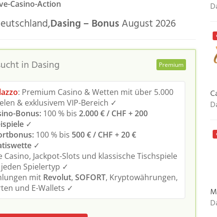
ive-Casino-Action
D
Deutschland,
Dasing – Bonus
August 2026
sucht in
Dasing
Premium
lazzo
: Premium Casino & Wetten mit über 5.000
C
elen & exklusivem VIP-Bereich ✓
D
sino-Bonus:
100 % bis
2.000 € / CHF + 200
ispiele
✓
ortbonus:
100 % bis
500 € / CHF + 20 €
atiswette
✓
e Casino, Jackpot-Slots und klassische Tischspiele
 jeden Spielertyp ✓
hlungen mit
Revolut
,
SOFORT
, Kryptowährungen,
ten und E-Wallets ✓
M
D