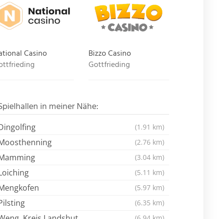
ational Casino
Bizzo Casino
ottfrieding
Gottfrieding
Spielhallen in meiner Nähe:
Dingolfing
(1.91 km)
Moosthenning
(2.76 km)
Mamming
(3.04 km)
Loiching
(5.11 km)
Mengkofen
(5.97 km)
Pilsting
(6.35 km)
Weng, Kreis Landshut
(6.94 km)