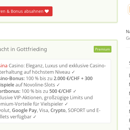
eren & Bonus absahnen
N
G
ucht in
Gottfrieding
Premium
sina
Casino: Eleganz, Luxus und exklusive Casino-
terhaltung auf höchstem Niveau ✓
sino-Bonus:
100 % bis zu
2.000 €/CHF + 300
ispiele
auf Novoline-Slots ✓
ortbonus:
100 % bis zu
500 €/CHF
✓
lusive VIP-Aktionen, großzügige Limits und
mium-Vorteile für Vielspieler ✓
volut,
Google Pay
, Visa,
Crypto
, SOFORT und E-
lets verfügbar ✓