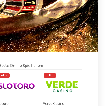
Beste Online Spielhallen:
online
online
lotoro
Verde Casino