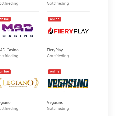
ottfrieding
Gottfrieding
online
online
AD Casino
FieryPlay
ottfrieding
Gottfrieding
online
online
egiano
Vegasino
ottfrieding
Gottfrieding