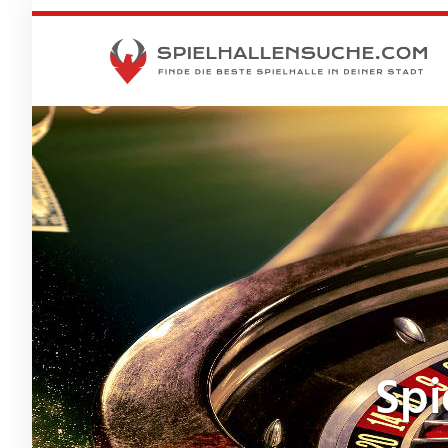
Skip
to
main
content
Spi