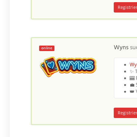
Registri
Wyns
su
online
Wy
✨ 1
🎰 
💼 
👑 
Registri