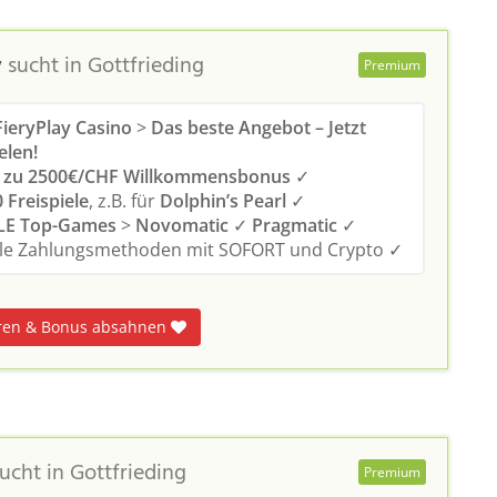
y
sucht in
Gottfrieding
Premium
FieryPlay Casino
>
Das beste Angebot – Jetzt
elen!
s zu 2500€/CHF Willkommensbonus
✓
 Freispiele
, z.B. für
Dolphin’s Pearl
✓
LE Top-Games
>
Novomatic
✓
Pragmatic
✓
ele Zahlungsmethoden mit SOFORT und Crypto ✓
eren & Bonus absahnen
ucht in
Gottfrieding
Premium