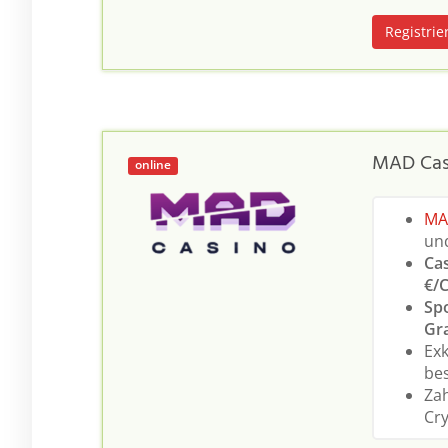
Registri
MAD Cas
online
MA
un
Ca
€/C
Sp
Gr
Exk
bes
Za
Cr