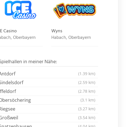
CE Casino
Wyns
abach, Oberbayern
Habach, Oberbayern
Spielhallen in meiner Nähe:
Antdorf
(1.39 km)
Sindelsdorf
(2.59 km)
Iffeldorf
(2.78 km)
Obersöchering
(3.1 km)
Riegsee
(3.27 km)
Großweil
(3.54 km)
Spatzenhausen
(4.04 km)