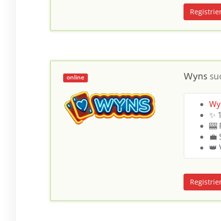
Registri
Wyns
su
online
Wy
✨ 1
🎰 
💼 
👑 
Registri