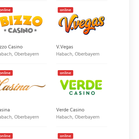
online
online
izzo Casino
V.Vegas
abach, Oberbayern
Habach, Oberbayern
online
online
asina
Verde Casino
abach, Oberbayern
Habach, Oberbayern
online
online