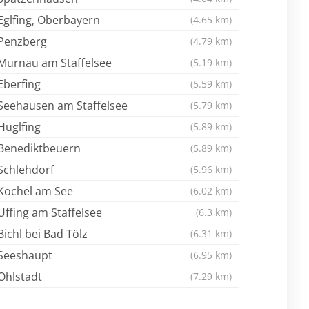
Eglfing, Oberbayern
(4.65 km)
Penzberg
(4.79 km)
Murnau am Staffelsee
(5.19 km)
Eberfing
(5.59 km)
Seehausen am Staffelsee
(5.79 km)
Huglfing
(5.89 km)
Benediktbeuern
(5.89 km)
Schlehdorf
(5.96 km)
Kochel am See
(6.02 km)
Uffing am Staffelsee
(6.3 km)
Bichl bei Bad Tölz
(6.31 km)
Seeshaupt
(6.95 km)
Ohlstadt
(7.29 km)