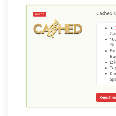
Cashed
s
online
★
Ga
10
🤑
Ext
Bo
Exk
To
Ko
Sp
Registri