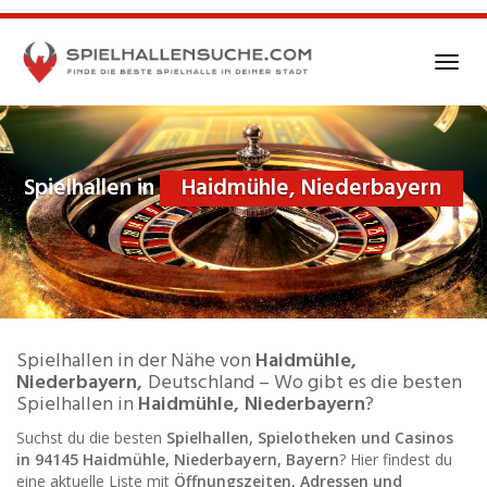
Skip
to
main
Toggl
content
navig
Spielhallen in
Haidmühle, Niederbayern
Spielhallen in der Nähe von
Haidmühle,
Niederbayern,
Deutschland – Wo gibt es die besten
Spielhallen in
Haidmühle, Niederbayern
?
Suchst du die besten
Spielhallen, Spielotheken und Casinos
in 94145 Haidmühle, Niederbayern, Bayern
? Hier findest du
eine aktuelle Liste mit
Öffnungszeiten, Adressen und