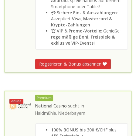
Android
, spiele nahtlos auf deinem
Smartphone oder Tablet!
💳
Sichere Ein- & Auszahlungen
:
Akzeptiert
Visa, Mastercard &
Krypto-Zahlungen
🏆
VIP & Promo-Vorteile
: Genieße
regelmäßige Boni, Freispiele &
exklusive VIP-Events!
Registrieren & Bonus absahnen
Premium
online
National Casino
sucht in
Haidmühle, Niederbayern
100% BONUS bis 300 €/CHF
plus
150 Freispiele
✓