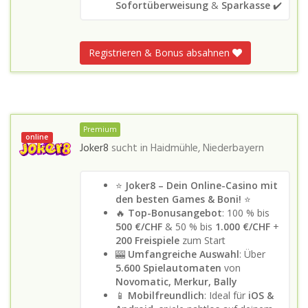
Sofortüberweisung
&
Sparkasse
✔️
Registrieren & Bonus absahnen
Premium
online
Joker8
sucht in
Haidmühle, Niederbayern
⭐
Joker8 – Dein Online-Casino mit
den besten Games & Boni!
⭐
🔥
Top-Bonusangebot
: 100 % bis
500 €/CHF
& 50 % bis
1.000 €/CHF
+
200 Freispiele
zum Start
🎰
Umfangreiche Auswahl
: Über
5.600 Spielautomaten
von
Novomatic, Merkur, Bally
📱
Mobilfreundlich
: Ideal für
iOS &