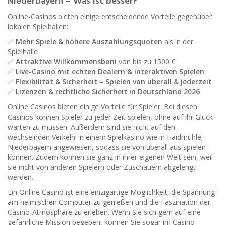
Niederbayern – Was ist besser?
Online-Casinos bieten einige entscheidende Vorteile gegenüber
lokalen Spielhallen:
✅
Mehr Spiele & höhere Auszahlungsquoten
als in der
Spielhalle
✅
Attraktive Willkommensboni
von bis zu 1500 €
✅
Live-Casino mit echten Dealern & interaktiven Spielen
✅
Flexibilität & Sicherheit – Spielen von überall & jederzeit
✅
Lizenzen & rechtliche Sicherheit in Deutschland 2026
Online Casinos bieten einige Vorteile für Spieler. Bei diesen
Casinos können Spieler zu jeder Zeit spielen, ohne auf ihr Glück
warten zu müssen. Außerdem sind sie nicht auf den
wechselnden Verkehr in einem Spielkasino wie in Haidmühle,
Niederbayern angewiesen, sodass sie von überall aus spielen
können. Zudem können sie ganz in ihrer eigenen Welt sein, weil
sie nicht von anderen Spielern oder Zuschauern abgelengt
werden.
Ein Online Casino ist eine einzigartige Möglichkeit, die Spannung
am heimischen Computer zu genießen und die Faszination der
Casino-Atmosphäre zu erleben. Wenn Sie sich gern auf eine
gefährliche Mission begeben, können Sie sogar im Casino