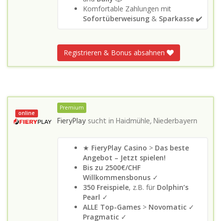
Komfortable Zahlungen mit
Sofortüberweisung
&
Sparkasse
✔️
Registrieren & Bonus absahnen
Premium
online
FieryPlay
sucht in
Haidmühle, Niederbayern
★
FieryPlay Casino
>
Das beste
Angebot – Jetzt spielen!
Bis zu 2500€/CHF
Willkommensbonus
✓
350 Freispiele
, z.B. für
Dolphin’s
Pearl
✓
ALLE Top-Games
>
Novomatic
✓
Pragmatic
✓