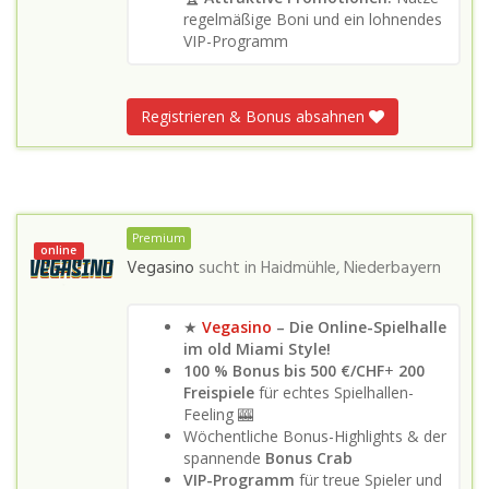
regelmäßige Boni und ein lohnendes
VIP-Programm
Registrieren & Bonus absahnen
Premium
online
Vegasino
sucht in
Haidmühle, Niederbayern
★
Vegasino
– Die Online-Spielhalle
im old Miami Style!
100 % Bonus bis 500 €/CHF
+
200
Freispiele
für echtes Spielhallen-
Feeling 🎰
Wöchentliche Bonus-Highlights & der
spannende
Bonus Crab
VIP-Programm
für treue Spieler und