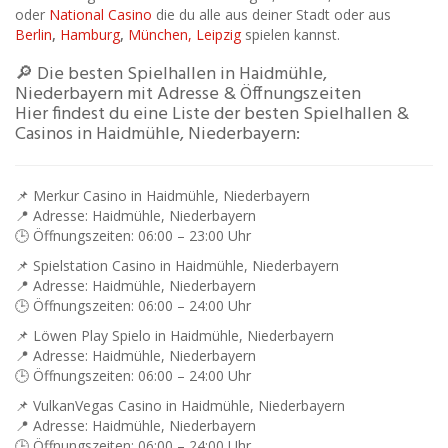
oder
National Casino
die du alle aus deiner Stadt oder aus
Berlin
,
Hamburg
,
München,
Leipzig
spielen kannst.
🔎 Die besten Spielhallen in Haidmühle,
Niederbayern mit Adresse & Öffnungszeiten
Hier findest du eine Liste der besten Spielhallen &
Casinos in Haidmühle, Niederbayern:
📌 Merkur Casino in Haidmühle, Niederbayern
📍 Adresse: Haidmühle, Niederbayern
🕒 Öffnungszeiten: 06:00 – 23:00 Uhr
📌 Spielstation Casino in Haidmühle, Niederbayern
📍 Adresse: Haidmühle, Niederbayern
🕒 Öffnungszeiten: 06:00 – 24:00 Uhr
📌 Löwen Play Spielo in Haidmühle, Niederbayern
📍 Adresse: Haidmühle, Niederbayern
🕒 Öffnungszeiten: 06:00 – 24:00 Uhr
📌 VulkanVegas Casino in Haidmühle, Niederbayern
📍 Adresse: Haidmühle, Niederbayern
🕒 Öffnungszeiten: 06:00 – 24:00 Uhr