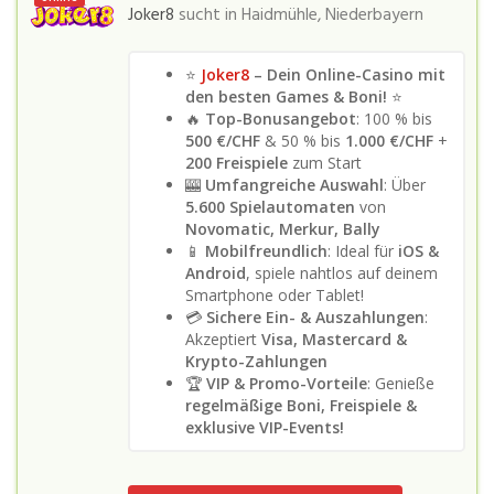
Joker8
sucht in
Haidmühle, Niederbayern
⭐
Joker8
– Dein Online-Casino mit
den besten Games & Boni!
⭐
🔥
Top-Bonusangebot
: 100 % bis
500 €/CHF
& 50 % bis
1.000 €/CHF
+
200 Freispiele
zum Start
🎰
Umfangreiche Auswahl
: Über
5.600 Spielautomaten
von
Novomatic, Merkur, Bally
📱
Mobilfreundlich
: Ideal für
iOS &
Android
, spiele nahtlos auf deinem
Smartphone oder Tablet!
💳
Sichere Ein- & Auszahlungen
:
Akzeptiert
Visa, Mastercard &
Krypto-Zahlungen
🏆
VIP & Promo-Vorteile
: Genieße
regelmäßige Boni, Freispiele &
exklusive VIP-Events!