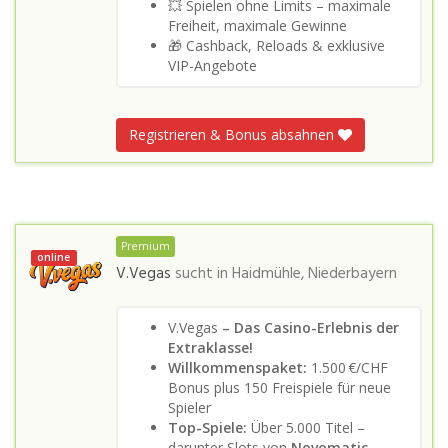
💥 Spielen ohne Limits – maximale
Freiheit, maximale Gewinne
🎁 Cashback, Reloads & exklusive
VIP-Angebote
Registrieren & Bonus absahnen
Premium
online
V.Vegas
sucht in
Haidmühle, Niederbayern
V.Vegas
– Das Casino-Erlebnis der
Extraklasse!
Willkommenspaket:
1.500 €/CHF
Bonus plus 150 Freispiele für neue
Spieler
Top-Spiele:
Über 5.000 Titel –
darunter Slots von
Novomatic
,