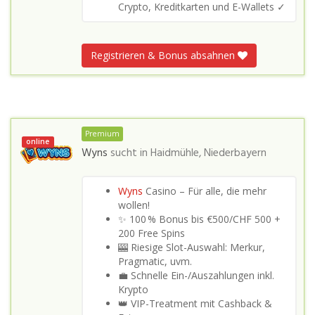
Crypto, Kreditkarten und E-Wallets ✓
Registrieren & Bonus absahnen
Premium
online
Wyns
sucht in
Haidmühle, Niederbayern
Wyns
Casino – Für alle, die mehr
wollen!
✨ 100 % Bonus bis €500/CHF 500 +
200 Free Spins
🎰 Riesige Slot-Auswahl: Merkur,
Pragmatic, uvm.
💼 Schnelle Ein-/Auszahlungen inkl.
Krypto
👑 VIP-Treatment mit Cashback &