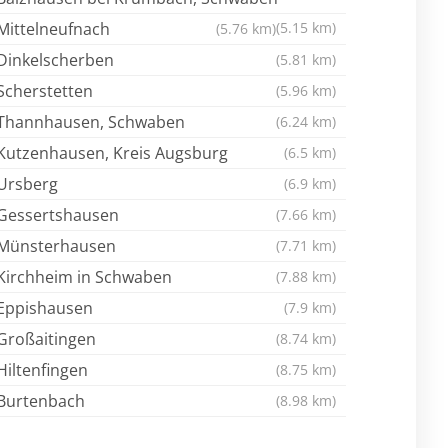
Mittelneufnach
(5.15 km)
(5.76 km)
Dinkelscherben
(5.81 km)
Scherstetten
(5.96 km)
Thannhausen, Schwaben
(6.24 km)
Kutzenhausen, Kreis Augsburg
(6.5 km)
Ursberg
(6.9 km)
Gessertshausen
(7.66 km)
Münsterhausen
(7.71 km)
Kirchheim in Schwaben
(7.88 km)
Eppishausen
(7.9 km)
Großaitingen
(8.74 km)
Hiltenfingen
(8.75 km)
Burtenbach
(8.98 km)