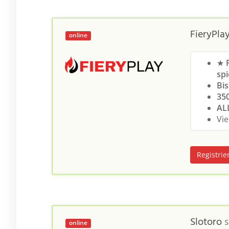
FieryPla
online
★
spi
Bi
350
AL
Vi
Registri
Slotoro
s
online