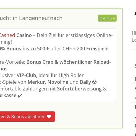
ucht in
Langenneufnach
Premium
Hi
Cashed
Casino
– Dein Ziel für erstklassiges Online-
L
ming!
0% Bonus bis zu 500 €
oder CHF +
200 Freispiele
ra-Vorteile:
Bonus Crab & wöchentlicher Reload-
nus
lusiver
VIP-Club
, ideal für High Roller
p-Spiele von
Merkur
,
Novoline
und
Bally
🎲
mfortable Zahlungen mit
Sofortüberweisung
&
arkasse
✔️
eren & Bonus absahnen