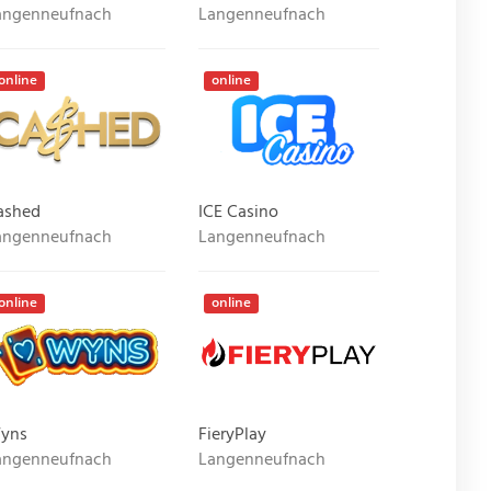
angenneufnach
Langenneufnach
online
online
ashed
ICE Casino
angenneufnach
Langenneufnach
online
online
yns
FieryPlay
angenneufnach
Langenneufnach