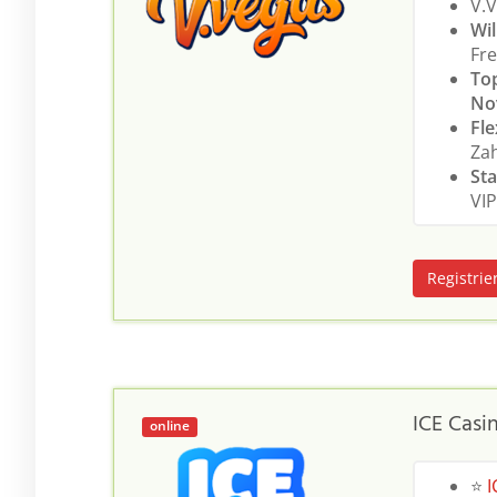
V.
Wi
Fre
Top
No
Fle
Za
Sta
VI
Registri
ICE Casi
online
⭐
I