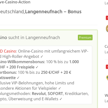
ive-Casino-Action
L
Deutschland,
Langenneufnach – Bonus
ino
sucht in
Langenneufnach
Premium
C
D Casino
: Online-Casino mit umfangreichem VIP-
L
d High-Roller-Angebot ✓
sino-Willkommensbonus:
100 % bis zu
1.000
HF + 200 Freispiele
✓
ortbonus:
100 % bis zu
250 €/CHF + 20 €
atiswette
✓
lusive VIP-Belohnungen, hohe Limits und
ondere Aktionen für Vielspieler ✓
hlungsmethoden:
Revolut
,
SOFORT
, Kreditkarten,
W
ypto, Überweisung und E-Wallets ✓
L