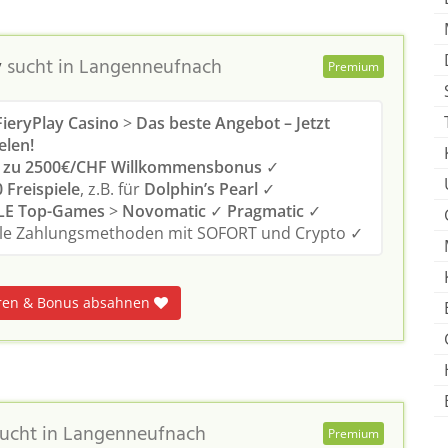
y
sucht in
Langenneufnach
Premium
FieryPlay Casino
>
Das beste Angebot – Jetzt
elen!
s zu 2500€/CHF Willkommensbonus
✓
 Freispiele
, z.B. für
Dolphin’s Pearl
✓
LE Top-Games
>
Novomatic
✓
Pragmatic
✓
ele Zahlungsmethoden mit SOFORT und Crypto ✓
eren & Bonus absahnen
ucht in
Langenneufnach
Premium