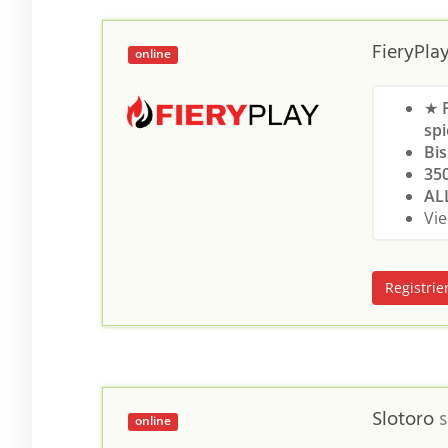
FieryPla
online
★
spi
Bi
350
AL
Vi
Registri
Slotoro
s
online