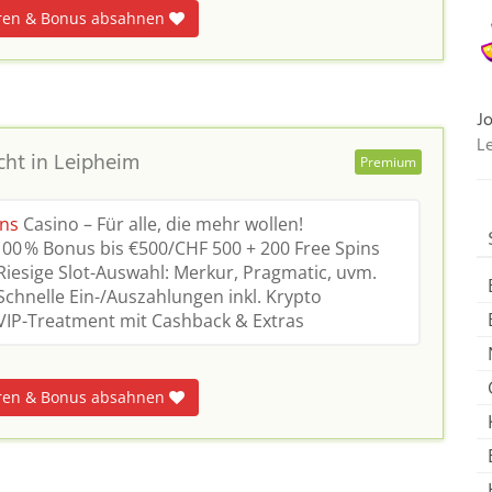
eren & Bonus absahnen
J
L
cht in
Leipheim
Premium
ns
Casino – Für alle, die mehr wollen!
00 % Bonus bis €500/CHF 500 + 200 Free Spins
Riesige Slot-Auswahl: Merkur, Pragmatic, uvm.
Schnelle Ein-/Auszahlungen inkl. Krypto
VIP-Treatment mit Cashback & Extras
eren & Bonus absahnen