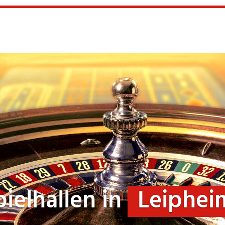
pielhallen in
Leiphei