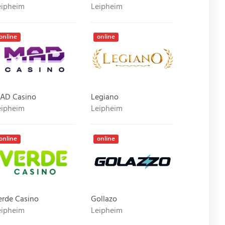
eipheim
Leipheim
online
online
AD Casino
Legiano
eipheim
Leipheim
online
online
erde Casino
Gollazo
eipheim
Leipheim