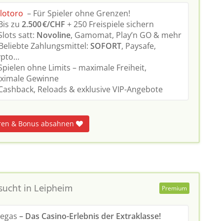
lotoro
– Für Spieler ohne Grenzen!
Bis zu
2.500 €/CHF
+ 250 Freispiele sichern
Slots satt:
Novoline
, Gamomat, Play’n GO & mehr
Beliebte Zahlungsmittel:
SOFORT
, Paysafe,
ypto…
Spielen ohne Limits – maximale Freiheit,
ximale Gewinne
Cashback, Reloads & exklusive VIP-Angebote
eren & Bonus absahnen
sucht in
Leipheim
Premium
Vegas
– Das Casino-Erlebnis der Extraklasse!