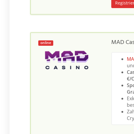
Registri
MAD Cas
online
MA
un
Ca
€/C
Sp
Gr
Exk
bes
Za
Cr