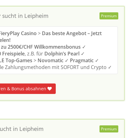
y
sucht in
Leipheim
Premium
FieryPlay Casino
>
Das beste Angebot – Jetzt
elen!
s zu 2500€/CHF Willkommensbonus
✓
 Freispiele
, z.B. für
Dolphin’s Pearl
✓
LE Top-Games
>
Novomatic
✓
Pragmatic
✓
ele Zahlungsmethoden mit SOFORT und Crypto ✓
eren & Bonus absahnen
ucht in
Leipheim
Premium