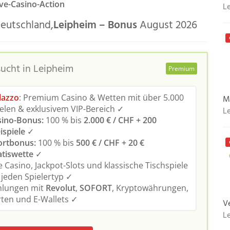
ive-Casino-Action
L
Deutschland,
Leipheim – Bonus
August 2026
sucht in
Leipheim
Premium
lazzo
: Premium Casino & Wetten mit über 5.000
M
elen & exklusivem VIP-Bereich ✓
L
sino-Bonus:
100 % bis
2.000 € / CHF + 200
ispiele
✓
ortbonus:
100 % bis
500 € / CHF + 20 €
atiswette
✓
e Casino, Jackpot-Slots und klassische Tischspiele
 jeden Spielertyp ✓
hlungen mit
Revolut
,
SOFORT
, Kryptowährungen,
ten und E-Wallets ✓
V
L