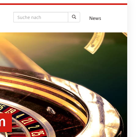
News
m