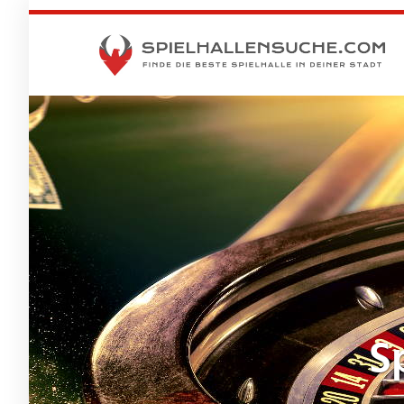
Skip
to
main
content
S