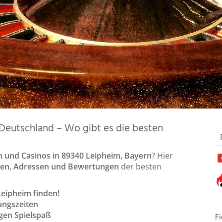
Deutschland – Wo gibt es die besten
en und Casinos in 89340 Leipheim, Bayern
? Hier
ten, Adressen und Bewertungen
der besten
 Leipheim finden!
ungszeiten
igen Spielspaß
Fi