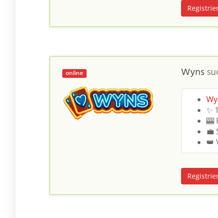
Registri
Wyns
su
online
Wy
✨ 1
🎰 
💼 
👑 
Registri