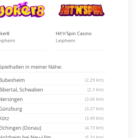
oker8
Hit’n’Spin Casino
eipheim
Leipheim
Spielhallen in meiner Nähe:
Bubesheim
(2.29 km)
Bibertal, Schwaben
(2.3 km)
Nersingen
(3.06 km)
Günzburg
(3.27 km)
Kötz
(3.99 km)
Elchingen (Donau)
(4.73 km)
Holzheim bei Neu-Ulm
(5.74 km)