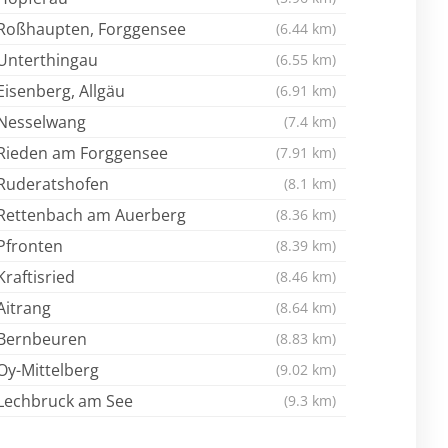
Roßhaupten, Forggensee
(6.44 km)
Unterthingau
(6.55 km)
Eisenberg, Allgäu
(6.91 km)
Nesselwang
(7.4 km)
Rieden am Forggensee
(7.91 km)
Ruderatshofen
(8.1 km)
Rettenbach am Auerberg
(8.36 km)
Pfronten
(8.39 km)
Kraftisried
(8.46 km)
Aitrang
(8.64 km)
Bernbeuren
(8.83 km)
Oy-Mittelberg
(9.02 km)
Lechbruck am See
(9.3 km)