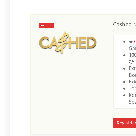
Cashed
s
online
★
Ga
10
🤑
Ext
Bo
Exk
To
Ko
Sp
Registri