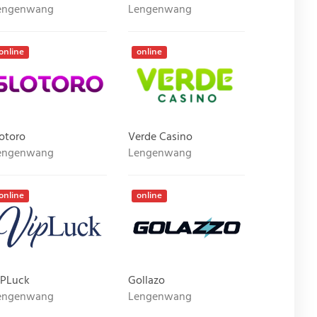
engenwang
Lengenwang
online
online
lotoro
Verde Casino
engenwang
Lengenwang
online
online
IPLuck
Gollazo
engenwang
Lengenwang