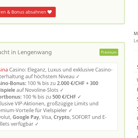
eren & Bonus absahnen
M
L
ucht in
Lengenwang
Premium
sina
Casino: Eleganz, Luxus und exklusive Casino-
terhaltung auf höchstem Niveau ✓
sino-Bonus:
100 % bis zu
2.000 €/CHF + 300
ispiele
auf Novoline-Slots ✓
ortbonus:
100 % bis zu
500 €/CHF
✓
lusive VIP-Aktionen, großzügige Limits und
mium-Vorteile für Vielspieler ✓
volut,
Google Pay
, Visa,
Crypto
, SOFORT und E-
lets verfügbar ✓