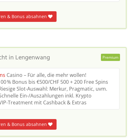
eren & Bonus absahnen
cht in
Lengenwang
Premium
ns
Casino – Für alle, die mehr wollen!
00 % Bonus bis €500/CHF 500 + 200 Free Spins
Riesige Slot-Auswahl: Merkur, Pragmatic, uvm.
Schnelle Ein-/Auszahlungen inkl. Krypto
VIP-Treatment mit Cashback & Extras
eren & Bonus absahnen