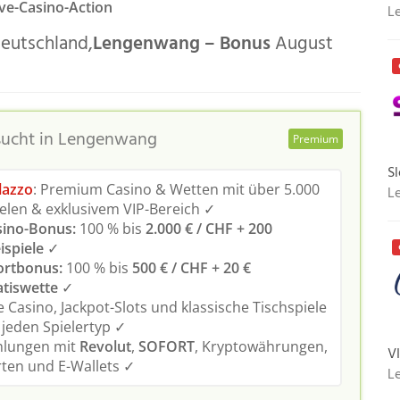
ive-Casino-Action
L
Deutschland,
Lengenwang – Bonus
August
sucht in
Lengenwang
Premium
S
lazzo
: Premium Casino & Wetten mit über 5.000
L
elen & exklusivem VIP-Bereich ✓
sino-Bonus:
100 % bis
2.000 € / CHF + 200
ispiele
✓
ortbonus:
100 % bis
500 € / CHF + 20 €
atiswette
✓
e Casino, Jackpot-Slots und klassische Tischspiele
 jeden Spielertyp ✓
hlungen mit
Revolut
,
SOFORT
, Kryptowährungen,
V
ten und E-Wallets ✓
L