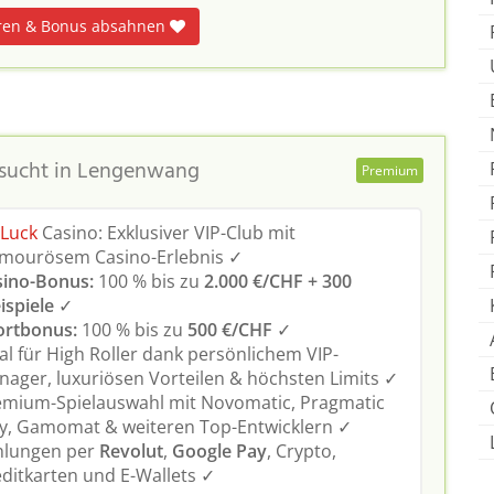
eren & Bonus absahnen
sucht in
Lengenwang
Premium
PLuck
Casino: Exklusiver VIP-Club mit
amourösem Casino-Erlebnis ✓
sino-Bonus:
100 % bis zu
2.000 €/CHF + 300
ispiele
✓
ortbonus:
100 % bis zu
500 €/CHF
✓
al für High Roller dank persönlichem VIP-
ager, luxuriösen Vorteilen & höchsten Limits ✓
emium-Spielauswahl mit Novomatic, Pragmatic
ay, Gamomat & weiteren Top-Entwicklern ✓
hlungen per
Revolut
,
Google Pay
, Crypto,
ditkarten und E-Wallets ✓