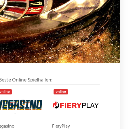
Beste Online Spielhallen:
online
online
egasino
FieryPlay