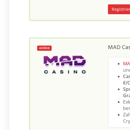
Registri
MAD Cas
online
MA
un
Ca
€/C
Sp
Gr
Exk
bes
Za
Cr