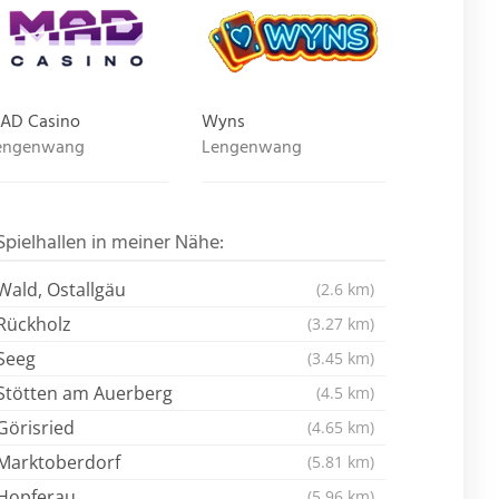
AD Casino
Wyns
engenwang
Lengenwang
Spielhallen in meiner Nähe:
Wald, Ostallgäu
(2.6 km)
Rückholz
(3.27 km)
Seeg
(3.45 km)
Stötten am Auerberg
(4.5 km)
Görisried
(4.65 km)
Marktoberdorf
(5.81 km)
Hopferau
(5.96 km)