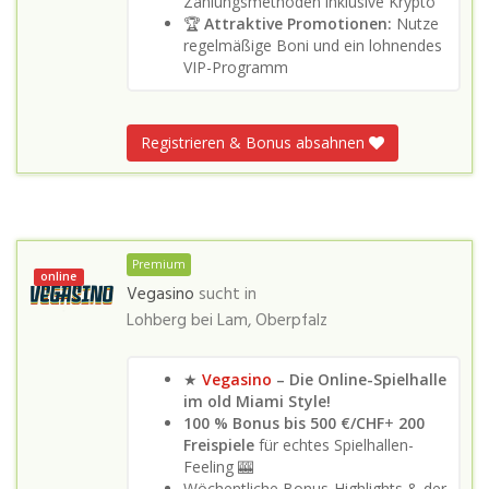
Zahlungsmethoden inklusive Krypto
🏆
Attraktive Promotionen:
Nutze
regelmäßige Boni und ein lohnendes
VIP-Programm
Registrieren & Bonus absahnen
Premium
online
Vegasino
sucht in
Lohberg bei Lam, Oberpfalz
★
Vegasino
– Die Online-Spielhalle
im old Miami Style!
100 % Bonus bis 500 €/CHF
+
200
Freispiele
für echtes Spielhallen-
Feeling 🎰
Wöchentliche Bonus-Highlights & der