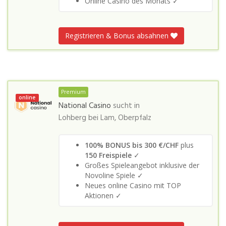
Online Casino des Monats ✓
Registrieren & Bonus absahnen
Premium
online
National Casino
sucht in
Lohberg bei Lam, Oberpfalz
100% BONUS bis 300 €/CHF
plus
150 Freispiele
✓
Großes Spieleangebot inklusive der
Novoline Spiele ✓
Neues online Casino mit TOP
Aktionen ✓