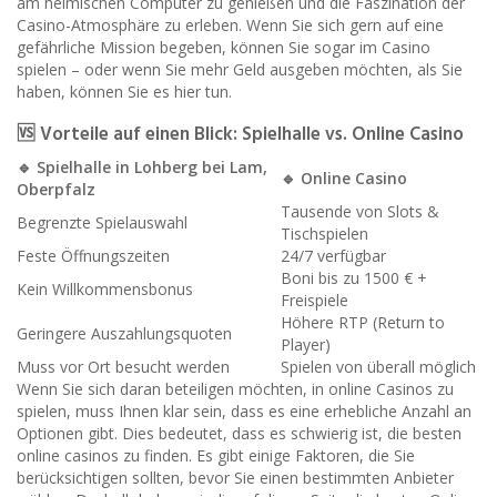
am heimischen Computer zu genießen und die Faszination der
Casino-Atmosphäre zu erleben. Wenn Sie sich gern auf eine
gefährliche Mission begeben, können Sie sogar im Casino
spielen – oder wenn Sie mehr Geld ausgeben möchten, als Sie
haben, können Sie es hier tun.
🆚 Vorteile auf einen Blick: Spielhalle vs. Online Casino
🔹
Spielhalle in Lohberg bei Lam,
🔹
Online Casino
Oberpfalz
Tausende von Slots &
Begrenzte Spielauswahl
Tischspielen
Feste Öffnungszeiten
24/7 verfügbar
Boni bis zu 1500 € +
Kein Willkommensbonus
Freispiele
Höhere RTP (Return to
Geringere Auszahlungsquoten
Player)
Muss vor Ort besucht werden
Spielen von überall möglich
Wenn Sie sich daran beteiligen möchten, in online Casinos zu
spielen, muss Ihnen klar sein, dass es eine erhebliche Anzahl an
Optionen gibt. Dies bedeutet, dass es schwierig ist, die besten
online casinos zu finden. Es gibt einige Faktoren, die Sie
berücksichtigen sollten, bevor Sie einen bestimmten Anbieter