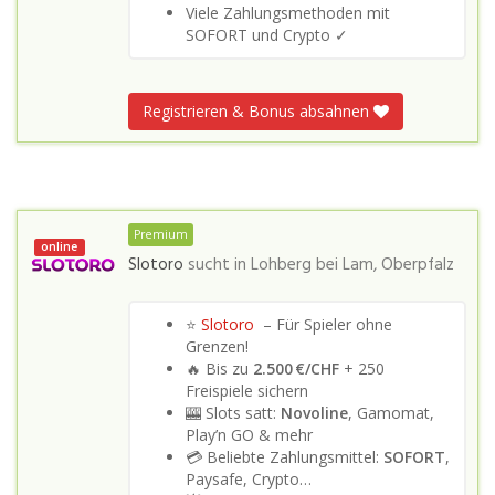
Viele Zahlungsmethoden mit
SOFORT und Crypto ✓
Registrieren & Bonus absahnen
Premium
online
Slotoro
sucht in
Lohberg bei Lam, Oberpfalz
⭐
Slotoro
– Für Spieler ohne
Grenzen!
🔥 Bis zu
2.500 €/CHF
+ 250
Freispiele sichern
🎰 Slots satt:
Novoline
, Gamomat,
Play’n GO & mehr
💳 Beliebte Zahlungsmittel:
SOFORT
,
Paysafe, Crypto…