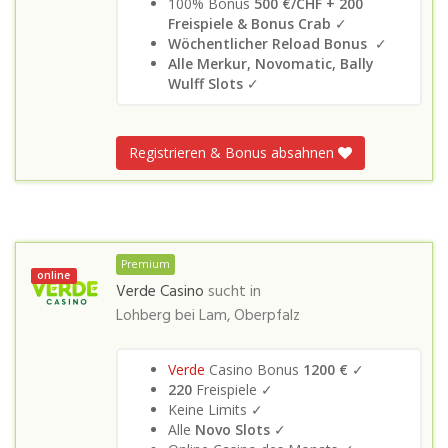
100% Bonus
500 €/CHF + 200
Freispiele & Bonus Crab
✓
Wöchentlicher Reload Bonus
✓
Alle Merkur, Novomatic, Bally
Wulff Slots
✓
Registrieren & Bonus absahnen
Premium
online
Verde Casino
sucht in
Lohberg bei Lam, Oberpfalz
Verde
Casino Bonus
1200 €
✓
220
Freispiele ✓
Keine Limits ✓
Alle
Novo Slots
✓