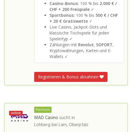
Casino-Bonus:
100 % bis
2.000 € /
CHF + 200 Freispiele
✓
Sportbonus:
100 % bis
500 € / CHF
+ 20 € Gratiswette
✓
Live Casino, Jackpot-Slots und
klassische Tischspiele für jeden
Spielertyp ✓
Zahlungen mit
Revolut
,
SOFORT
,
Kryptowährungen, Karten und E-
Wallets ✓
Registrieren & Bonus absahnen
Premium
online
MAD Casino
sucht in
Lohberg bei Lam, Oberpfalz