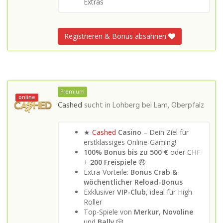
Extras
Registrieren & Bonus absahnen
Premium
online
Cashed
sucht in
Lohberg bei Lam, Oberpfalz
★
Cashed
Casino
– Dein Ziel für
erstklassiges Online-Gaming!
100% Bonus bis zu 500 €
oder CHF
+
200 Freispiele
🤑
Extra-Vorteile:
Bonus Crab &
wöchentlicher Reload-Bonus
Exklusiver
VIP-Club
, ideal für High
Roller
Top-Spiele von
Merkur
,
Novoline
und
Bally
🎲