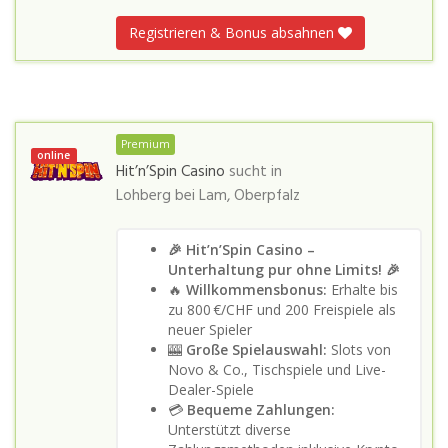
Registrieren & Bonus absahnen
Premium
online
Hit’n’Spin Casino
sucht in
Lohberg bei Lam, Oberpfalz
🎉 Hit’n’Spin Casino –
Unterhaltung pur ohne Limits! 🎉
🔥
Willkommensbonus:
Erhalte bis
zu 800 €/CHF und 200 Freispiele als
neuer Spieler
🎰
Große Spielauswahl:
Slots von
Novo & Co., Tischspiele und Live-
Dealer-Spiele
💳
Bequeme Zahlungen:
Unterstützt diverse