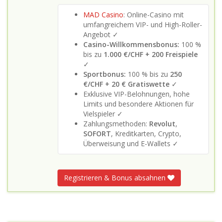
MAD Casino
: Online-Casino mit
umfangreichem VIP- und High-Roller-
Angebot ✓
Casino-Willkommensbonus:
100 %
bis zu
1.000 €/CHF + 200 Freispiele
✓
Sportbonus:
100 % bis zu
250
€/CHF + 20 € Gratiswette
✓
Exklusive VIP-Belohnungen, hohe
Limits und besondere Aktionen für
Vielspieler ✓
Zahlungsmethoden:
Revolut
,
SOFORT
, Kreditkarten, Crypto,
Überweisung und E-Wallets ✓
Registrieren & Bonus absahnen