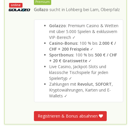
Premium
online
Gollazo
sucht in
Lohberg bei Lam, Oberpfalz
Golazzo
: Premium Casino & Wetten
mit über 5.000 Spielen & exklusivem
VIP-Bereich ✓
Casino-Bonus:
100 % bis
2.000 € /
CHF + 200 Freispiele
✓
Sportbonus:
100 % bis
500 € / CHF
+ 20 € Gratiswette
✓
Live Casino, Jackpot-Slots und
klassische Tischspiele für jeden
Spielertyp ✓
Zahlungen mit
Revolut
,
SOFORT
,
Kryptowährungen, Karten und E-
Wallets ✓
Registrieren & Bonus absahnen