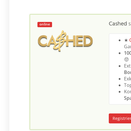
Cashed
s
online
★
Ga
10
🤑
Ext
Bo
Exk
To
Ko
Sp
Registri