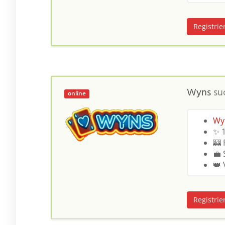
Registri
Wyns
su
online
Wy
✨ 1
🎰 
💼 
👑 
Registri