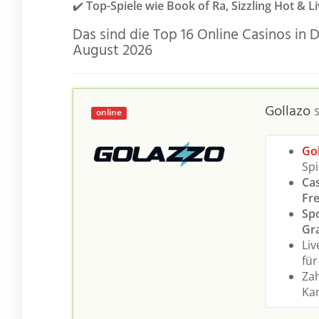
✔️
Top-Spiele wie Book of Ra, Sizzling Hot & L
Das sind die Top 16 Online Casinos in 
August 2026
Gollazo
online
Go
Spi
Ca
Fre
Sp
Gr
Liv
für
Za
Kar