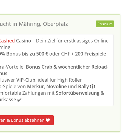
ucht in
Mähring, Oberpfalz
Premium
Cashed
Casino
– Dein Ziel für erstklassiges Online-
ming!
0% Bonus bis zu 500 €
oder CHF +
200 Freispiele
ra-Vorteile:
Bonus Crab & wöchentlicher Reload-
nus
lusiver
VIP-Club
, ideal für High Roller
p-Spiele von
Merkur
,
Novoline
und
Bally
🎲
mfortable Zahlungen mit
Sofortüberweisung
&
arkasse
✔️
eren & Bonus absahnen