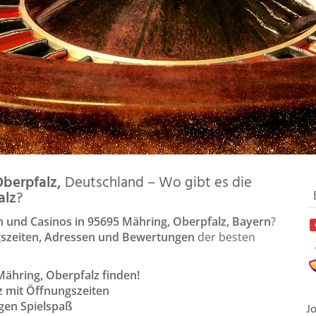
Oberpfalz,
Deutschland – Wo gibt es die
alz
?
en und Casinos in 95695 Mähring, Oberpfalz, Bayern
?
szeiten, Adressen und Bewertungen
der besten
 Mähring, Oberpfalz finden!
z mit Öffnungszeiten
igen Spielspaß
J