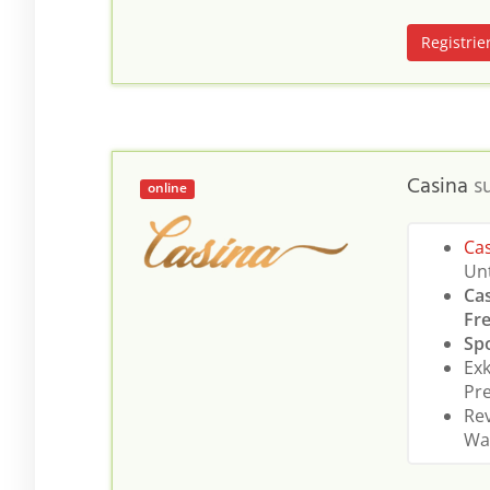
Registri
Casina
s
online
Ca
Un
Ca
Fre
Sp
Exk
Pre
Re
Wal