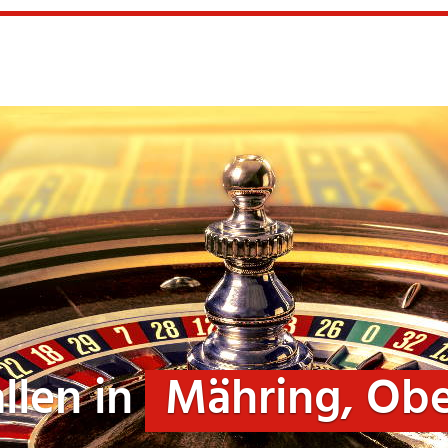
llen in
Mähring, Obe