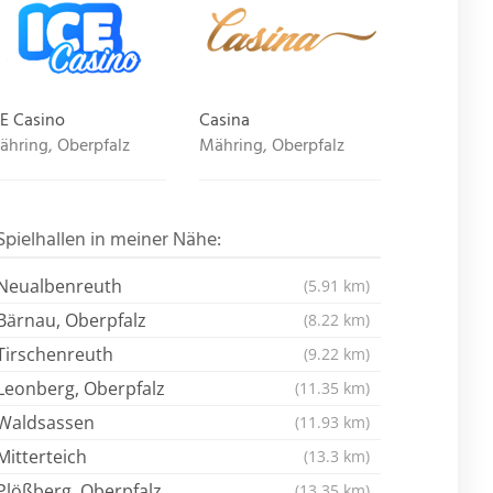
CE Casino
Casina
ähring, Oberpfalz
Mähring, Oberpfalz
Spielhallen in meiner Nähe:
Neualbenreuth
(5.91 km)
Bärnau, Oberpfalz
(8.22 km)
Tirschenreuth
(9.22 km)
Leonberg, Oberpfalz
(11.35 km)
Waldsassen
(11.93 km)
Mitterteich
(13.3 km)
Plößberg, Oberpfalz
(13.35 km)