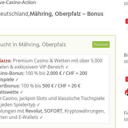
ive-Casino-Action
M
Deutschland,
Mähring, Oberpfalz – Bonus
sucht in
Mähring, Oberpfalz
Premium
B
lazzo
: Premium Casino & Wetten mit über 5.000
M
elen & exklusivem VIP-Bereich ✓
sino-Bonus:
100 % bis
2.000 € / CHF + 200
ispiele
✓
ortbonus:
100 % bis
500 € / CHF + 20 €
atiswette
✓
e Casino, Jackpot-Slots und klassische Tischspiele
 jeden Spielertyp ✓
hlungen mit
Revolut
,
SOFORT
, Kryptowährungen,
Fi
ten und E-Wallets ✓
M