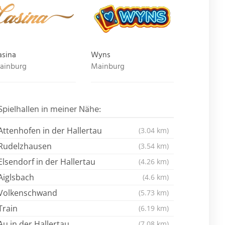
asina
Wyns
ainburg
Mainburg
Spielhallen in meiner Nähe:
Attenhofen in der Hallertau
(3.04 km)
Rudelzhausen
(3.54 km)
Elsendorf in der Hallertau
(4.26 km)
Aiglsbach
(4.6 km)
Volkenschwand
(5.73 km)
Train
(6.19 km)
Au in der Hallertau
(7.08 km)