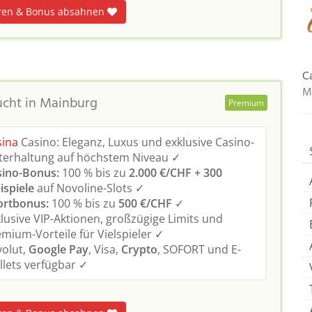
eren & Bonus absahnen
C
M
ucht in
Mainburg
Premium
sina
Casino: Eleganz, Luxus und exklusive Casino-
terhaltung auf höchstem Niveau ✓
sino-Bonus:
100 % bis zu
2.000 €/CHF + 300
ispiele
auf Novoline-Slots ✓
ortbonus:
100 % bis zu
500 €/CHF
✓
lusive VIP-Aktionen, großzügige Limits und
mium-Vorteile für Vielspieler ✓
volut,
Google Pay
, Visa,
Crypto
, SOFORT und E-
lets verfügbar ✓