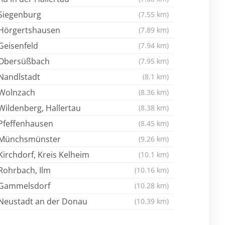
Siegenburg
(7.55 km)
Hörgertshausen
(7.89 km)
Geisenfeld
(7.94 km)
Obersüßbach
(7.95 km)
Nandlstadt
(8.1 km)
Wolnzach
(8.36 km)
Wildenberg, Hallertau
(8.38 km)
Pfeffenhausen
(8.45 km)
Münchsmünster
(9.26 km)
Kirchdorf, Kreis Kelheim
(10.1 km)
Rohrbach, Ilm
(10.16 km)
Gammelsdorf
(10.28 km)
Neustadt an der Donau
(10.39 km)