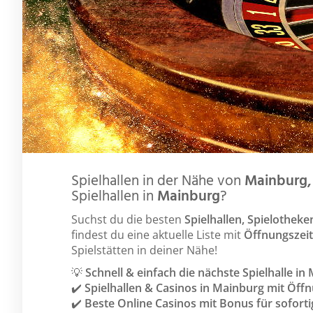
Spielhallen in der Nähe von
Mainburg
Spielhallen in
Mainburg
?
Suchst du die besten
Spielhallen, Spielothek
findest du eine aktuelle Liste mit
Öffnungszei
Spielstätten in deiner Nähe!
💡
Schnell & einfach die nächste Spielhalle in
✔️
Spielhallen & Casinos in Mainburg mit Öff
✔️
Beste Online Casinos mit Bonus für sofort