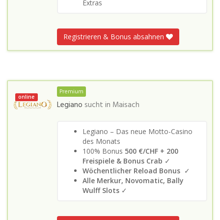
Extras
Registrieren & Bonus absahnen
Premium
online
Legiano
sucht in
Maisach
Legiano – Das neue Motto-Casino
des Monats
100% Bonus
500 €/CHF + 200
Freispiele & Bonus Crab
✓
Wöchentlicher Reload Bonus
✓
Alle Merkur, Novomatic, Bally
Wulff Slots
✓