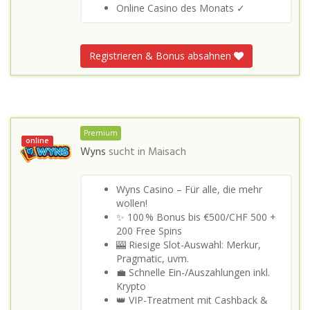
Online Casino des Monats ✓
Registrieren & Bonus absahnen
Premium
online
Wyns
sucht in
Maisach
Wyns Casino – Für alle, die mehr
wollen!
✨ 100 % Bonus bis €500/CHF 500 +
200 Free Spins
🎰 Riesige Slot-Auswahl: Merkur,
Pragmatic, uvm.
💼 Schnelle Ein-/Auszahlungen inkl.
Krypto
👑 VIP-Treatment mit Cashback &