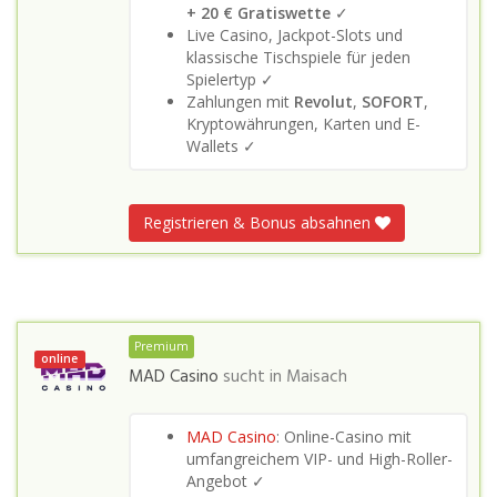
+ 20 € Gratiswette
✓
Live Casino, Jackpot-Slots und
klassische Tischspiele für jeden
Spielertyp ✓
Zahlungen mit
Revolut
,
SOFORT
,
Kryptowährungen, Karten und E-
Wallets ✓
Registrieren & Bonus absahnen
Premium
online
MAD Casino
sucht in
Maisach
MAD Casino
: Online-Casino mit
umfangreichem VIP- und High-Roller-
Angebot ✓