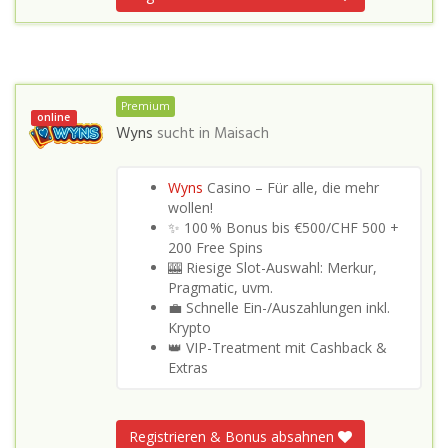
Premium
online
Wyns
sucht in
Maisach
Wyns
Casino – Für alle, die mehr
wollen!
✨ 100 % Bonus bis €500/CHF 500 +
200 Free Spins
🎰 Riesige Slot-Auswahl: Merkur,
Pragmatic, uvm.
💼 Schnelle Ein-/Auszahlungen inkl.
Krypto
👑 VIP-Treatment mit Cashback &
Extras
Registrieren & Bonus absahnen