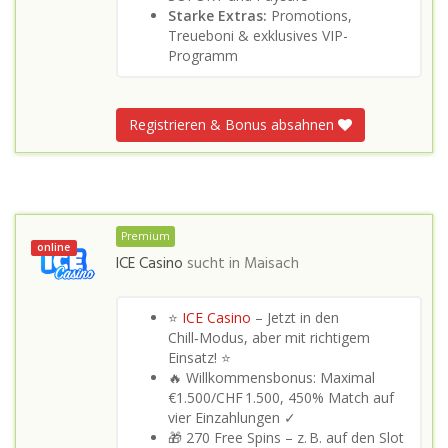
Starke Extras:
Promotions,
Treueboni & exklusives VIP-
Programm
Registrieren & Bonus absahnen
Premium
online
ICE Casino
sucht in
Maisach
⭐
ICE Casino
– Jetzt in den
Chill‑Modus, aber mit richtigem
Einsatz! ⭐
🔥 Willkommensbonus: Maximal
€1.500/CHF 1.500, 450% Match auf
vier Einzahlungen ✓
🎁 270 Free Spins – z. B. auf den Slot