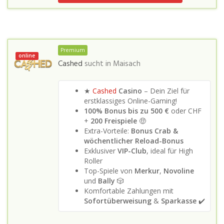
Premium
online
Cashed
sucht in
Maisach
★
Cashed
Casino
– Dein Ziel für
erstklassiges Online-Gaming!
100% Bonus bis zu 500 €
oder CHF
+
200 Freispiele
🤑
Extra-Vorteile:
Bonus Crab &
wöchentlicher Reload-Bonus
Exklusiver
VIP-Club
, ideal für High
Roller
Top-Spiele von
Merkur
,
Novoline
und
Bally
🎲
Komfortable Zahlungen mit
Sofortüberweisung
&
Sparkasse
✔️