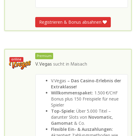
Registrieren & Bonus absahnen
Premium
online
V.Vegas
sucht in
Maisach
V.Vegas
– Das Casino-Erlebnis der
Extraklasse!
Willkommenspaket:
1.500 €/CHF
Bonus plus 150 Freispiele für neue
Spieler
Top-Spiele:
Über 5.000 Titel –
darunter Slots von
Novomatic
,
Gamomat
& Co.
Flexible Ein- & Auszahlungen:
Akzeptiert Zahlungsmethoden wie