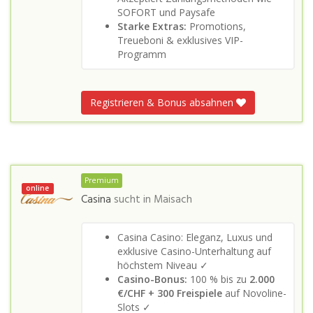
SOFORT und Paysafe
Starke Extras:
Promotions,
Treueboni & exklusives VIP-
Programm
Registrieren & Bonus absahnen
Premium
online
Casina
sucht in
Maisach
Casina Casino: Eleganz, Luxus und
exklusive Casino-Unterhaltung auf
höchstem Niveau ✓
Casino-Bonus:
100 % bis zu
2.000
€/CHF + 300 Freispiele
auf Novoline-
Slots ✓