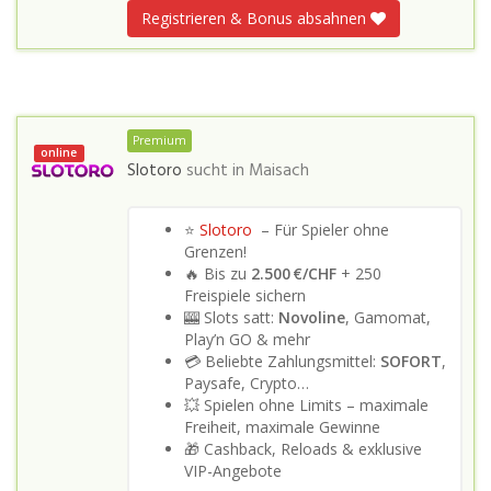
Registrieren & Bonus absahnen
Premium
online
Slotoro
sucht in
Maisach
⭐
Slotoro
– Für Spieler ohne
Grenzen!
🔥 Bis zu
2.500 €/CHF
+ 250
Freispiele sichern
🎰 Slots satt:
Novoline
, Gamomat,
Play’n GO & mehr
💳 Beliebte Zahlungsmittel:
SOFORT
,
Paysafe, Crypto…
💥 Spielen ohne Limits – maximale
Freiheit, maximale Gewinne
🎁 Cashback, Reloads & exklusive
VIP-Angebote