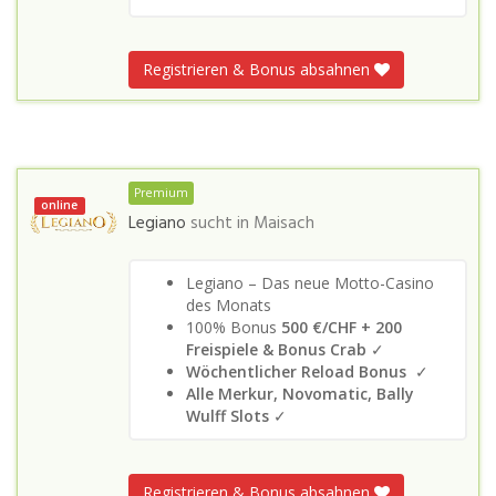
Registrieren & Bonus absahnen
Premium
online
Legiano
sucht in
Maisach
Legiano – Das neue Motto-Casino
des Monats
100% Bonus
500 €/CHF + 200
Freispiele & Bonus Crab
✓
Wöchentlicher Reload Bonus
✓
Alle Merkur, Novomatic, Bally
Wulff Slots
✓
Registrieren & Bonus absahnen